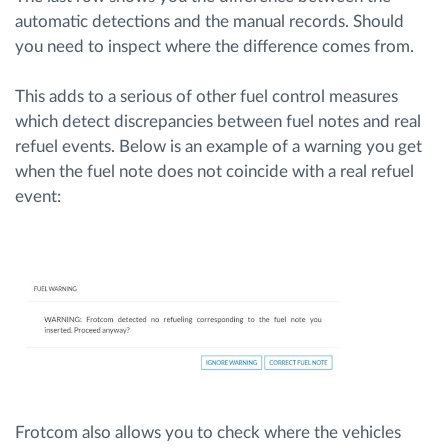
automatic detections and the manual records. Should
you need to inspect where the difference comes from.
This adds to a serious of other fuel control measures
which detect discrepancies between fuel notes and real
refuel events. Below is an example of a warning you get
when the fuel note does not coincide with a real refuel
event:
Frotcom also allows you to check where the vehicles