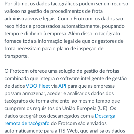
Por último, os dados tacográficos podem ser um recurso
valioso na gestão de procedimentos de frota
administrativos e legais. Com o Frotcom, os dados são
recolhidos e processados automaticamente, poupando
tempo e dinheiro à empresa. Além disso, o tacógrafo
fornece toda a informação legal de que os gestores de
frota necessitam para o plano de inspeção de
transporte.
O Frotcom oferece uma solução de gestão de frotas
combinada que integra o software inteligente de gestão
de dados
VDO Fleet
via
API
para que as empresas
possam armazenar, aceder e analisar os dados dos
tacógrafos de forma eficiente, ao mesmo tempo que
cumprem os requisitos da União Europeia (UE). Os
dados tacográficos descarregados com a
Descarga
remota de tacógrafo
do Frotcom são enviados
automaticamente para a TIS-Web, que analisa os dados