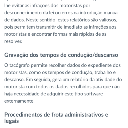
lhe evitar as infrações dos motoristas por
desconhecimento da lei ou erros na introdução manual
de dados. Neste sentido, estes relatórios são valiosos,
pois permitem transmitir de imediato as infrações aos
motoristas e encontrar formas mais rápidas de as
resolver.
Gravação dos tempos de condução/descanso
O tacógrafo permite recolher dados do expediente dos
motoristas, como os tempos de condução, trabalho e
descanso. Em seguida, gera um relatório da atividade do
motorista com todos os dados recolhidos para que não
haja necessidade de adquirir este tipo software
externamente.
Procedimentos de frota administrativos e
legais