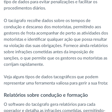
tipo de dados para evitar penalizações e facilitar os
procedimentos diários.
O tacógrafo recolhe dados sobre os tempos de
condução e descanso dos motoristas, permitindo aos
gestores de frota acompanhar de perto as atividades dos
motoristas e identificar qualquer ação que possa resultar
na violação das suas obrigações. Fornece ainda relatórios
sobre infrações cometidas antes da imposição de
sanções, o que permite que os gestores ou motoristas as
corrijam rapidamente.
Veja alguns tipos de dados tacográficos que podem
representar uma ferramenta valiosa para gerir a sua frota:
Relatórios sobre condução e formação
O software do tacógrafo gera relatórios para cada
operador e detalha as infrações cometidas, permitindo-