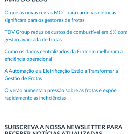
O que as novas regras MOT para carrinhas elétricas
significam para os gestores de frotas
TDV Group reduz os custos de combustível em 6% com
gestão avançada de frotas
Como os dados centralizados da Frotcom melhoram a
eficiência operacional
A Automação e a Eletrificação Estão a Transformar a
Gestão de Frotas
O verão aumenta a pressão sobre as frotas e expõe
rapidamente as ineficiências
SUBSCREVA A NOSSA NEWSLETTER PARA