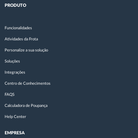
PRODUTO
Funcionalidades
Atividades da Frota
Personalize a sua solução
Soluções
Integrações
Centro de Conhecimentos
FAQS
Calculadora de Poupança
Help Center
EMPRESA