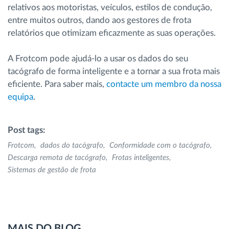
relativos aos motoristas, veículos, estilos de condução,
entre muitos outros, dando aos gestores de frota
relatórios que otimizam eficazmente as suas operações.
A Frotcom pode ajudá-lo a usar os dados do seu
tacógrafo de forma inteligente e a tornar a sua frota mais
eficiente. Para saber mais,
contacte um membro da nossa
equipa
.
Post tags:
Frotcom
dados do tacógrafo
Conformidade com o tacógrafo
Descarga remota de tacógrafo
Frotas inteligentes
Sistemas de gestão de frota
MAIS DO BLOG