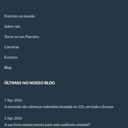
Frotcom no mundo
Sobre nós
Torne-se um Parceiro
Carreiras
Eventos
Blog
ÚLTIMAS NO NOSSO BLOG
7 Ago 2026
A ascensão da cobrança rodoviária baseada no CO₂ em toda a Europa
3 Ago 2026
A sua frota estaria pronta para uma auditoria amanhã?