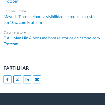
Frotcom
Casos de Estudo
Maverik Trans melhora a visibilidade e reduz os custos
em 10% com Frotcom
Casos de Estudo
E.A.L Man Hin & Sons melhora relatórios de campo com
Frotcom
PARTILHAR