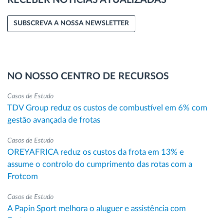
RECEBER NOTÍCIAS ATUALIZADAS
SUBSCREVA A NOSSA NEWSLETTER
NO NOSSO CENTRO DE RECURSOS
Casos de Estudo
TDV Group reduz os custos de combustível em 6% com
gestão avançada de frotas
Casos de Estudo
OREYAFRICA reduz os custos da frota em 13% e
assume o controlo do cumprimento das rotas com a
Frotcom
Casos de Estudo
A Papin Sport melhora o aluguer e assistência com