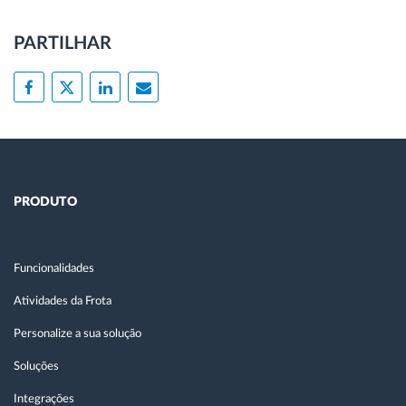
PARTILHAR
PRODUTO
Funcionalidades
Atividades da Frota
Personalize a sua solução
Soluções
Integrações