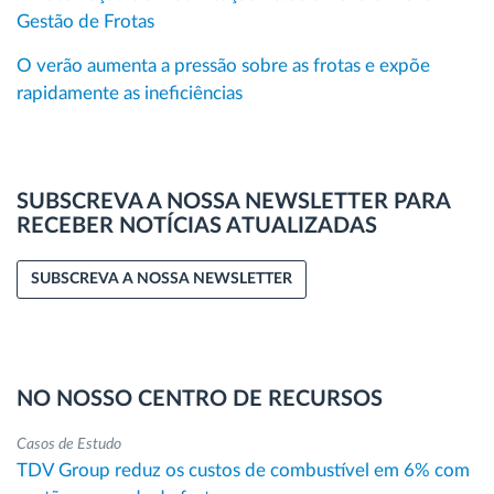
Gestão de Frotas
O verão aumenta a pressão sobre as frotas e expõe
rapidamente as ineficiências
SUBSCREVA A NOSSA NEWSLETTER PARA
RECEBER NOTÍCIAS ATUALIZADAS
SUBSCREVA A NOSSA NEWSLETTER
NO NOSSO CENTRO DE RECURSOS
Casos de Estudo
TDV Group reduz os custos de combustível em 6% com