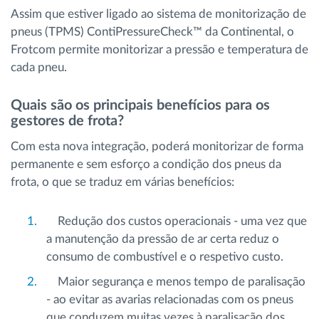
Assim que estiver ligado ao sistema de monitorização de
pneus (TPMS) ContiPressureCheck™ da Continental, o
Frotcom permite monitorizar a pressão e temperatura de
cada pneu.
Quais são os principais benefícios para os
gestores de frota?
Com esta nova integração, poderá monitorizar de forma
permanente e sem esforço a condição dos pneus da
frota, o que se traduz em várias benefícios:
Redução dos custos operacionais - uma vez que
a manutenção da pressão de ar certa reduz o
consumo de combustível e o respetivo custo.
Maior segurança e menos tempo de paralisação
- ao evitar as avarias relacionadas com os pneus
que conduzem muitas vezes à paralisação dos