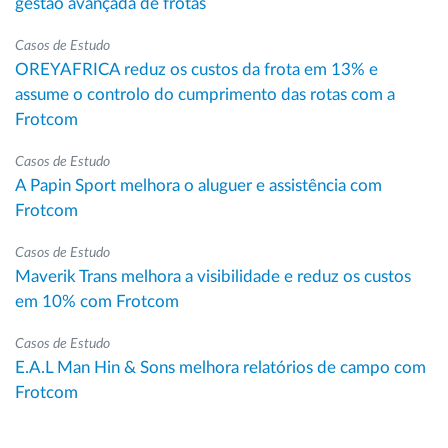
gestão avançada de frotas
Casos de Estudo
OREYAFRICA reduz os custos da frota em 13% e
assume o controlo do cumprimento das rotas com a
Frotcom
Casos de Estudo
A Papin Sport melhora o aluguer e assistência com
Frotcom
Casos de Estudo
Maverik Trans melhora a visibilidade e reduz os custos
em 10% com Frotcom
Casos de Estudo
E.A.L Man Hin & Sons melhora relatórios de campo com
Frotcom