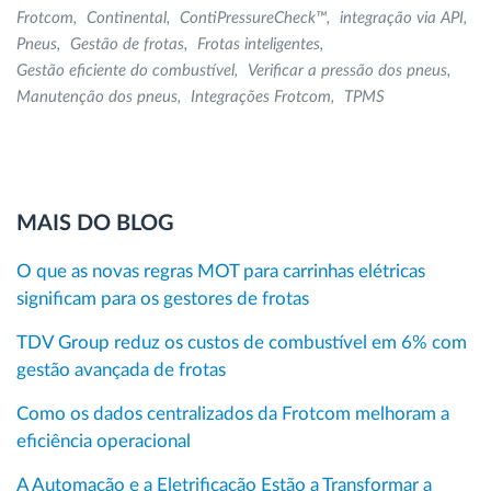
Frotcom
Continental
ContiPressureCheck™
integração via API
Pneus
Gestão de frotas
Frotas inteligentes
Gestão eficiente do combustível
Verificar a pressão dos pneus
Manutenção dos pneus
Integrações Frotcom
TPMS
MAIS DO BLOG
O que as novas regras MOT para carrinhas elétricas
significam para os gestores de frotas
TDV Group reduz os custos de combustível em 6% com
gestão avançada de frotas
Como os dados centralizados da Frotcom melhoram a
eficiência operacional
A Automação e a Eletrificação Estão a Transformar a