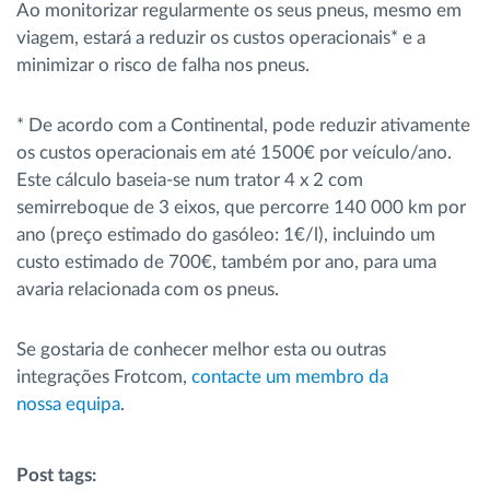
Ao monitorizar regularmente os seus pneus, mesmo em
viagem, estará a reduzir os custos operacionais* e a
minimizar o risco de falha nos pneus.
* De acordo com a Continental, pode reduzir ativamente
os custos operacionais em até 1500€ por veículo/ano.
Este cálculo baseia-se num trator 4 x 2 com
semirreboque de 3 eixos, que percorre 140 000 km por
ano (preço estimado do gasóleo: 1€/l), incluindo um
custo estimado de 700€, também por ano, para uma
avaria relacionada com os pneus.
Se gostaria de conhecer melhor esta ou outras
integrações Frotcom,
contacte um membro da
nossa equipa
.
Post tags: