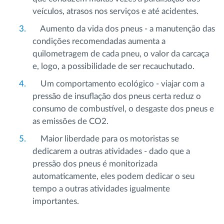
veículos, atrasos nos serviços e até acidentes.
Aumento da vida dos pneus - a manutenção das
condições recomendadas aumenta a
quilometragem de cada pneu, o valor da carcaça
e, logo, a possibilidade de ser recauchutado.
Um comportamento ecológico - viajar com a
pressão de insuflação dos pneus certa reduz o
consumo de combustível, o desgaste dos pneus e
as emissões de CO2.
Maior liberdade para os motoristas se
dedicarem a outras atividades - dado que a
pressão dos pneus é monitorizada
automaticamente, eles podem dedicar o seu
tempo a outras atividades igualmente
importantes.