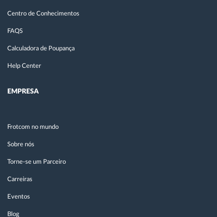
Centro de Conhecimentos
FAQS
Calculadora de Poupança
Help Center
EMPRESA
Frotcom no mundo
Sobre nós
Torne-se um Parceiro
Carreiras
Eventos
Blog