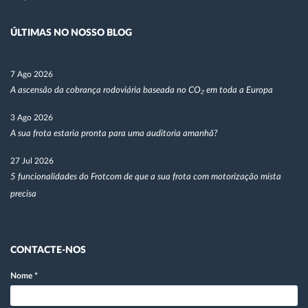
ÚLTIMAS NO NOSSO BLOG
7 Ago 2026
A ascensão da cobrança rodoviária baseada no CO₂ em toda a Europa
3 Ago 2026
A sua frota estaria pronta para uma auditoria amanhã?
27 Jul 2026
5 funcionalidades do Frotcom de que a sua frota com motorização mista
precisa
CONTACTE-NOS
Nome
*