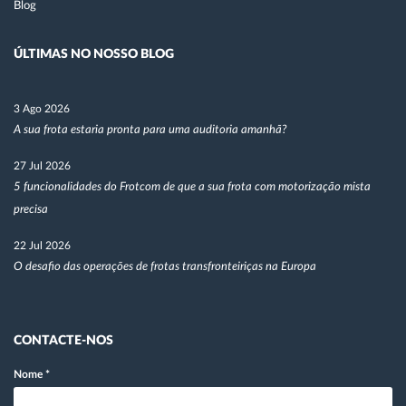
Blog
ÚLTIMAS NO NOSSO BLOG
3 Ago 2026
A sua frota estaria pronta para uma auditoria amanhã?
27 Jul 2026
5 funcionalidades do Frotcom de que a sua frota com motorização mista
precisa
22 Jul 2026
O desafio das operações de frotas transfronteiriças na Europa
CONTACTE-NOS
Nome
*