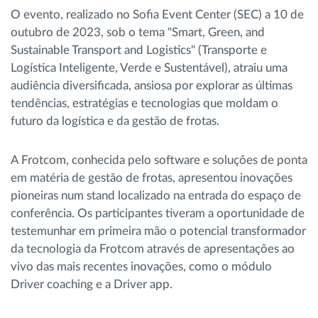
O evento, realizado no Sofia Event Center (SEC) a 10 de
outubro de 2023, sob o tema "Smart, Green, and
Sustainable Transport and Logistics" (Transporte e
Logística Inteligente, Verde e Sustentável), atraiu uma
audiência diversificada, ansiosa por explorar as últimas
tendências, estratégias e tecnologias que moldam o
futuro da logística e da gestão de frotas.
A Frotcom, conhecida pelo software e soluções de ponta
em matéria de gestão de frotas, apresentou inovações
pioneiras num stand localizado na entrada do espaço de
conferência. Os participantes tiveram a oportunidade de
testemunhar em primeira mão o potencial transformador
da tecnologia da Frotcom através de apresentações ao
vivo das mais recentes inovações, como o módulo
Driver coaching e a Driver app.