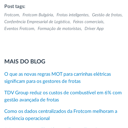
Post tags:
Frotcom
Frotcom Bulgária
Frotas inteligentes
Gestão de frotas
Conferência Empresarial de Logística
Feiras comerciais
Eventos Frotcom
Formação de motoristas
Driver App
MAIS DO BLOG
O que as novas regras MOT para carrinhas elétricas
significam para os gestores de frotas
TDV Group reduz os custos de combustível em 6% com
gestão avançada de frotas
Como os dados centralizados da Frotcom melhoram a
eficiência operacional