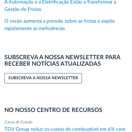
A Automação e a Eletrificação Estão a Transformar a
Gestão de Frotas
O verão aumenta a pressão sobre as frotas e expõe
rapidamente as ineficiências
SUBSCREVA A NOSSA NEWSLETTER PARA
RECEBER NOTÍCIAS ATUALIZADAS
SUBSCREVA A NOSSA NEWSLETTER
NO NOSSO CENTRO DE RECURSOS
Casos de Estudo
TDV Group reduz os custos de combustível em 6% com