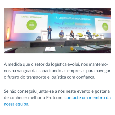
À medida que o setor da logística evolui, nós mantemo-
nos na vanguarda, capacitando as empresas para navegar
o futuro do transporte e logística com confiança.
Se não conseguiu juntar-se a nós neste evento e gostaria
de conhecer melhor o Frotcom,
contacte um membro da
nossa equipa
.