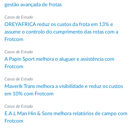
gestão avançada de frotas
Casos de Estudo
OREYAFRICA reduz os custos da frota em 13% e
assume o controlo do cumprimento das rotas com a
Frotcom
Casos de Estudo
A Papin Sport melhora o aluguer e assistência com
Frotcom
Casos de Estudo
Maverik Trans melhora a visibilidade e reduz os custos
em 10% com Frotcom
Casos de Estudo
E.A.L Man Hin & Sons melhora relatórios de campo com
Frotcom