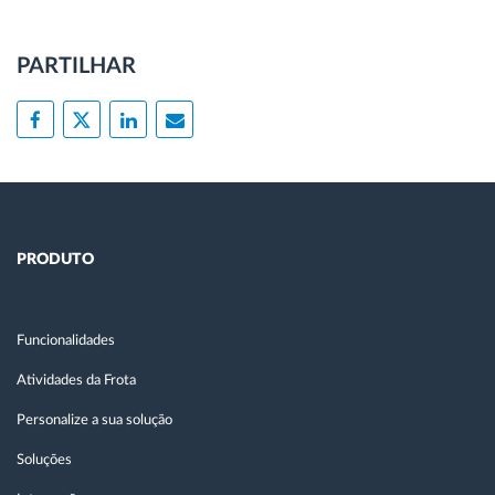
PARTILHAR
PRODUTO
Funcionalidades
Atividades da Frota
Personalize a sua solução
Soluções