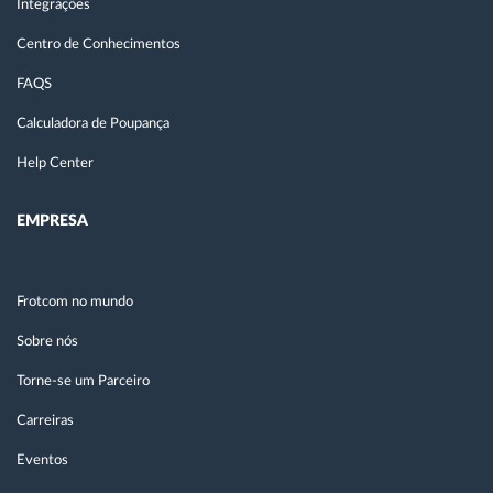
Integrações
Centro de Conhecimentos
FAQS
Calculadora de Poupança
Help Center
EMPRESA
Frotcom no mundo
Sobre nós
Torne-se um Parceiro
Carreiras
Eventos