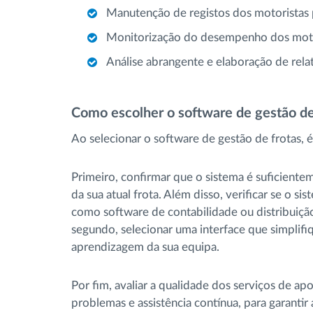
Manutenção de registos dos motoristas 
Monitorização do desempenho dos motor
Análise abrangente e elaboração de rel
Como escolher o software de gestão de
Ao selecionar o software de gestão de frotas, é 
Primeiro, confirmar que o sistema é suficiente
da sua atual frota. Além disso, verificar se o s
como software de contabilidade ou distribuição,
segundo, selecionar uma interface que simplifi
aprendizagem da sua equipa.
Por fim, avaliar a qualidade dos serviços de ap
problemas e assistência contínua, para garantir