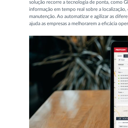
solução recorre a tecnologia de ponta, como 
informação em tempo real sobre a localização,
manutenção. Ao automatizar e agilizar as difer
ajuda as empresas a melhorarem a eficácia opera