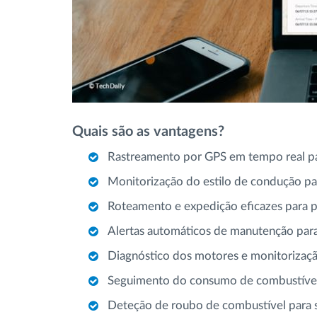
Quais são as vantagens?
Rastreamento por GPS em tempo real par
Monitorização do estilo de condução pa
Roteamento e expedição eficazes para 
Alertas automáticos de manutenção para 
Diagnóstico dos motores e monitoriza
Seguimento do consumo de combustível 
Deteção de roubo de combustível para s