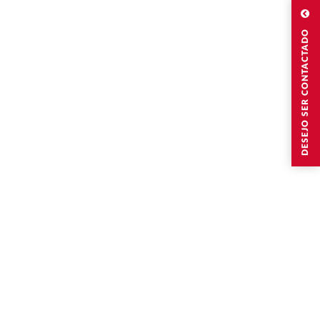
DESEJO SER CONTACTADO