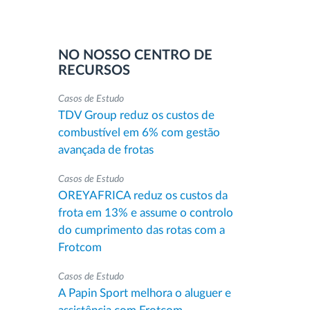
NO NOSSO CENTRO DE
RECURSOS
Casos de Estudo
TDV Group reduz os custos de
combustível em 6% com gestão
avançada de frotas
Casos de Estudo
OREYAFRICA reduz os custos da
frota em 13% e assume o controlo
do cumprimento das rotas com a
Frotcom
Casos de Estudo
A Papin Sport melhora o aluguer e