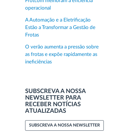
Frotcom melhoram a eficiência
operacional
A Automação e a Eletrificação
Estão a Transformar a Gestão de
Frotas
O verão aumenta a pressão sobre
as frotas e expõe rapidamente as
ineficiências
SUBSCREVA A NOSSA
NEWSLETTER PARA
RECEBER NOTÍCIAS
ATUALIZADAS
SUBSCREVA A NOSSA NEWSLETTER