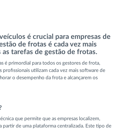
veículos é crucial para empresas de
estão de frotas é cada vez mais
 as tarefas de gestão de frotas.
as é primordial para todos os gestores de frota,
 profissionais utilizam cada vez mais software de
elhorar o desempenho da frota e alcançarem os
?
técnica que permite que as empresas localizem,
a partir de uma plataforma centralizada. Este tipo de