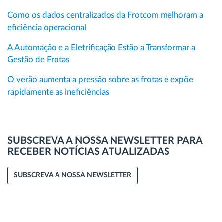
Como os dados centralizados da Frotcom melhoram a
eficiência operacional
A Automação e a Eletrificação Estão a Transformar a
Gestão de Frotas
O verão aumenta a pressão sobre as frotas e expõe
rapidamente as ineficiências
SUBSCREVA A NOSSA NEWSLETTER PARA
RECEBER NOTÍCIAS ATUALIZADAS
SUBSCREVA A NOSSA NEWSLETTER