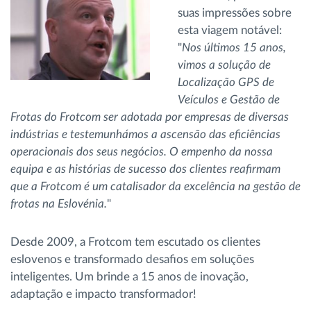
suas impressões sobre
esta viagem notável:
"
Nos últimos 15 anos,
vimos a solução de
Localização GPS de
Veículos e Gestão de
Frotas do Frotcom ser adotada por empresas de diversas
indústrias e testemunhámos a ascensão das eficiências
operacionais dos seus negócios. O empenho da nossa
equipa e as histórias de sucesso dos clientes reafirmam
que a Frotcom é um catalisador da excelência na gestão de
frotas na Eslovénia.
"
Desde 2009, a Frotcom tem escutado os clientes
eslovenos e transformado desafios em soluções
inteligentes. Um brinde a 15 anos de inovação,
adaptação e impacto transformador!