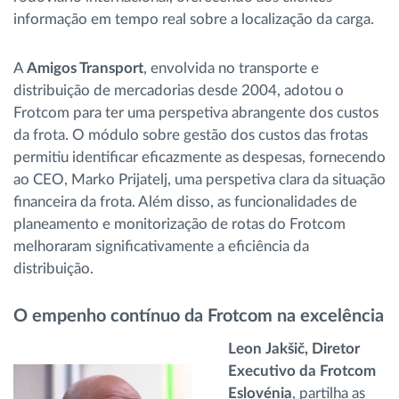
informação em tempo real sobre a localização da carga.
A
Amigos Transport
, envolvida no transporte e
distribuição de mercadorias desde 2004, adotou o
Frotcom para ter uma perspetiva abrangente dos custos
da frota. O módulo sobre gestão dos custos das frotas
permitiu identificar eficazmente as despesas, fornecendo
ao CEO, Marko Prijatelj, uma perspetiva clara da situação
financeira da frota. Além disso, as funcionalidades de
planeamento e monitorização de rotas do Frotcom
melhoraram significativamente a eficiência da
distribuição.
O empenho contínuo da Frotcom na excelência
Leon Jakšič, Diretor
Executivo da Frotcom
Eslovénia
, partilha as