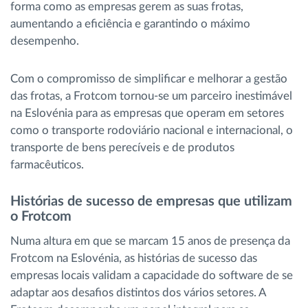
forma como as empresas gerem as suas frotas,
aumentando a eficiência e garantindo o máximo
desempenho.
Com o compromisso de simplificar e melhorar a gestão
das frotas, a Frotcom tornou-se um parceiro inestimável
na Eslovénia para as empresas que operam em setores
como o transporte rodoviário nacional e internacional, o
transporte de bens perecíveis e de produtos
farmacêuticos.
Histórias de sucesso de empresas que utilizam
o Frotcom
Numa altura em que se marcam 15 anos de presença da
Frotcom na Eslovénia, as histórias de sucesso das
empresas locais validam a capacidade do software de se
adaptar aos desafios distintos dos vários setores. A