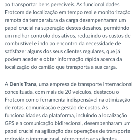
ao transportar bens perecíveis. As funcionalidades
Frotcom de localização em tempo real e monitorização
remota da temperatura da carga desempenharam um
papel crucial na superação destes desafios, permitindo
um melhor controlo dos ativos, reduzindo os custos de
combustível e indo ao encontro da necessidade de
satisfazer alguns dos seus clientes regulares, que já
podem aceder e obter informação rápida acerca da
localização do camião que transporta a sua carga.
A
Denis Trans
, uma empresa de transporte internacional
conceituada, com mais de 20 veículos, destacou o
Frotcom como ferramenta indispensável na otimização
de rotas, comunicação e gestão de custos. As
funcionalidades da plataforma, incluindo a localização
GPS e a comunicação bidirecional, desempenharam um
papel crucial na agilização das operações de transporte
rodoviário internacional, oferecendo aos clientes