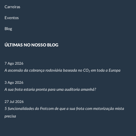
Carreiras
Eventos
Blog
ÚLTIMAS NO NOSSO BLOG
7 Ago 2026
A ascensão da cobrança rodoviária baseada no CO₂ em toda a Europa
3 Ago 2026
A sua frota estaria pronta para uma auditoria amanhã?
27 Jul 2026
5 funcionalidades do Frotcom de que a sua frota com motorização mista
precisa