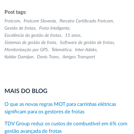
Post tags:
Frotcom
Frotcom Slovenia
Parceiro Certificado Frotcom
Gestão de frotas
Frota Inteligente
Excelência da gestão de frotas
15 anos
Sistemas de gestão de frota
Software de gestão de frotas
Monitorização por GPS
Telemática
Inter-Adaks
Koblar Damijan
Denis Trans
Amigos Transport
MAIS DO BLOG
O que as novas regras MOT para carrinhas elétricas
significam para os gestores de frotas
TDV Group reduz os custos de combustível em 6% com
gestão avançada de frotas