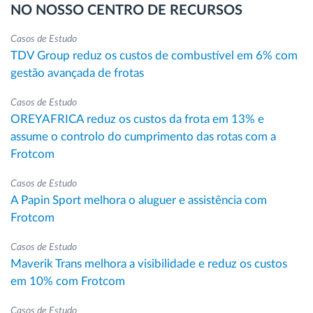
NO NOSSO CENTRO DE RECURSOS
Casos de Estudo
TDV Group reduz os custos de combustível em 6% com
gestão avançada de frotas
Casos de Estudo
OREYAFRICA reduz os custos da frota em 13% e
assume o controlo do cumprimento das rotas com a
Frotcom
Casos de Estudo
A Papin Sport melhora o aluguer e assistência com
Frotcom
Casos de Estudo
Maverik Trans melhora a visibilidade e reduz os custos
em 10% com Frotcom
Casos de Estudo