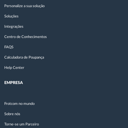
Personalize a sua solução
Soluções
Integrações
Centro de Conhecimentos
FAQS
Calculadora de Poupança
Help Center
EMPRESA
Frotcom no mundo
Sobre nós
Torne-se um Parceiro