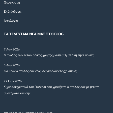
Θέσεις στη
Εκδηλώσεις
Ιστολόγιο
TΑ ΤΕΛΕΥΤΑΙΑ ΝΕΑ ΜΑΣ ΣΤΟ BLOG
7 Αυγ 2026
Η άνοδος των τελών οδικής χρήσης βάσει CO₂ σε όλη την Ευρώπη
3 Αυγ 2026
Θα ήταν ο στόλος σας έτοιμος για έναν έλεγχο αύριο;
27 Ιουλ 2026
5 χαρακτηριστικά του Frotcom που χρειάζεται ο στόλος σας με μεικτά
συστήματα κίνησης