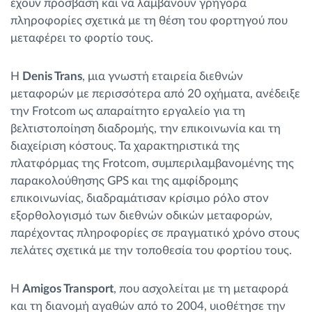
έχουν πρόσβαση και να λαμβάνουν γρήγορα
πληροφορίες σχετικά με τη θέση του φορτηγού που
μεταφέρει το φορτίο τους.
Η
Denis Trans
, μια γνωστή εταιρεία διεθνών
μεταφορών με περισσότερα από 20 οχήματα, ανέδειξε
την Frotcom ως απαραίτητο εργαλείο για τη
βελτιστοποίηση διαδρομής, την επικοινωνία και τη
διαχείριση κόστους. Τα χαρακτηριστικά της
πλατφόρμας της Frotcom, συμπεριλαμβανομένης της
παρακολούθησης GPS και της αμφίδρομης
επικοινωνίας, διαδραμάτισαν κρίσιμο ρόλο στον
εξορθολογισμό των διεθνών οδικών μεταφορών,
παρέχοντας πληροφορίες σε πραγματικό χρόνο στους
πελάτες σχετικά με την τοποθεσία του φορτίου τους.
Η
Amigos Transport
, που ασχολείται με τη μεταφορά
και τη διανομή αγαθών από το 2004, υιοθέτησε την