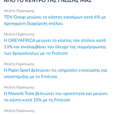
ΑΠΟ ΤΟ ΚΕΝΤΡΟ ΤΗΣ ΓΝΩΣΗΣ ΜΑΣ
Μελέτη Περίπτωσης
TDV Group μειώνει το κόστος καυσίμων κατά 6% με
προηγμένη διαχείριση στόλου
Μελέτη Περίπτωσης
Η OREYAFRICA μειώνει το κόστος του στόλου κατά
13% και αναλαμβάνει τον έλεγχο της συμμόρφωσης
των δρομολογίων με το Frotcom
Μελέτη Περίπτωσης
Η Papin Sport βελτιώνει τις υπηρεσίες ενοικίασης και
υποστήριξης με το Frotcom
Μελέτη Περίπτωσης
Η Maverik Trans βελτιώνει την ορατότητα και μειώνει
τα κόστη κατά 10% με τη Frotcom
Μελέτη Περίπτωσης