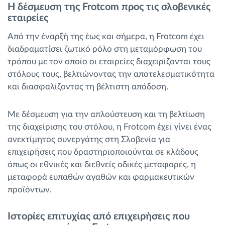
Η δέσμευση της Frotcom προς τις σλοβενικές
εταιρείες
Από την έναρξή της έως και σήμερα, η Frotcom έχει
διαδραματίσει ζωτικό ρόλο στη μεταμόρφωση του
τρόπου με τον οποίο οι εταιρείες διαχειρίζονται τους
στόλους τους, βελτιώνοντας την αποτελεσματικότητα
και διασφαλίζοντας τη βέλτιστη απόδοση.
Με δέσμευση για την απλούστευση και τη βελτίωση
της διαχείρισης του στόλου, η Frotcom έχει γίνει ένας
ανεκτίμητος συνεργάτης στη Σλοβενία για
επιχειρήσεις που δραστηριοποιούνται σε κλάδους
όπως οι εθνικές και διεθνείς οδικές μεταφορές, η
μεταφορά ευπαθών αγαθών και φαρμακευτικών
προϊόντων.
Ιστορίες επιτυχίας από επιχειρήσεις που