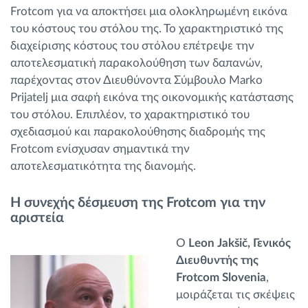
Frotcom για να αποκτήσει μια ολοκληρωμένη εικόνα
του κόστους του στόλου της. Το χαρακτηριστικό της
διαχείρισης κόστους του στόλου επέτρεψε την
αποτελεσματική παρακολούθηση των δαπανών,
παρέχοντας στον Διευθύνοντα Σύμβουλο Marko
Prijatelj μια σαφή εικόνα της οικονομικής κατάστασης
του στόλου. Επιπλέον, το χαρακτηριστικό του
σχεδιασμού και παρακολούθησης διαδρομής της
Frotcom ενίσχυσαν σημαντικά την
αποτελεσματικότητα της διανομής.
Η συνεχής δέσμευση της Frotcom για την
αριστεία
Ο
Leon Jakšič, Γενικός
Διευθυντής της
Frotcom Slovenia
,
μοιράζεται τις σκέψεις