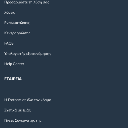
Προσαρμόστε τη λύση σας
λύσεις
Ενσωματώσεις
Κέντρο γνώσης
FAQS
Υπολογιστής εξοικονόμησης
Help Center
ΕΤΑΙΡΕΙΑ
Η Frotcom σε όλο τον κόσμο
Σχετικά με εμάς
Γίνετε Συνεργάτης της