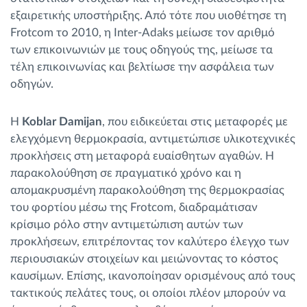
εξαιρετικής υποστήριξης. Από τότε που υιοθέτησε τη
Frotcom το 2010, η Inter-Adaks μείωσε τον αριθμό
των επικοινωνιών με τους οδηγούς της, μείωσε τα
τέλη επικοινωνίας και βελτίωσε την ασφάλεια των
οδηγών.
Η
Koblar Damijan
, που ειδικεύεται στις μεταφορές με
ελεγχόμενη θερμοκρασία, αντιμετώπισε υλικοτεχνικές
προκλήσεις στη μεταφορά ευαίσθητων αγαθών. Η
παρακολούθηση σε πραγματικό χρόνο και η
απομακρυσμένη παρακολούθηση της θερμοκρασίας
του φορτίου μέσω της Frotcom, διαδραμάτισαν
κρίσιμο ρόλο στην αντιμετώπιση αυτών των
προκλήσεων, επιτρέποντας τον καλύτερο έλεγχο των
περιουσιακών στοιχείων και μειώνοντας το κόστος
καυσίμων. Επίσης, ικανοποίησαν ορισμένους από τους
τακτικούς πελάτες τους, οι οποίοι πλέον μπορούν να