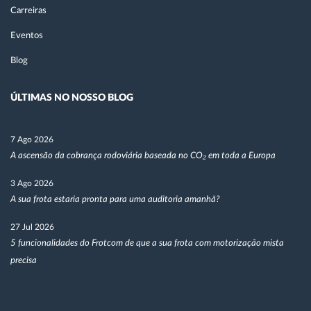
Carreiras
Eventos
Blog
ÚLTIMAS NO NOSSO BLOG
7 Ago 2026
A ascensão da cobrança rodoviária baseada no CO₂ em toda a Europa
3 Ago 2026
A sua frota estaria pronta para uma auditoria amanhã?
27 Jul 2026
5 funcionalidades do Frotcom de que a sua frota com motorização mista
precisa