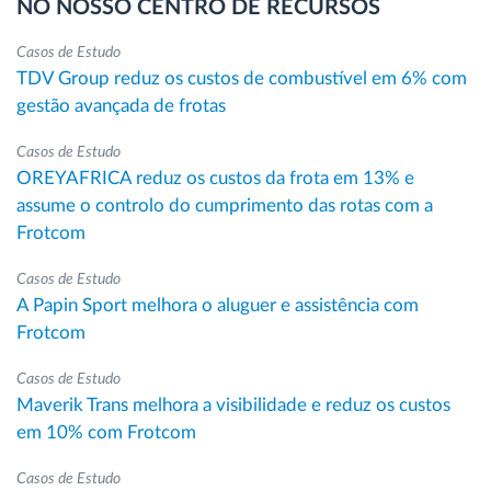
NO NOSSO CENTRO DE RECURSOS
Casos de Estudo
TDV Group reduz os custos de combustível em 6% com
gestão avançada de frotas
Casos de Estudo
OREYAFRICA reduz os custos da frota em 13% e
assume o controlo do cumprimento das rotas com a
Frotcom
Casos de Estudo
A Papin Sport melhora o aluguer e assistência com
Frotcom
Casos de Estudo
Maverik Trans melhora a visibilidade e reduz os custos
em 10% com Frotcom
Casos de Estudo