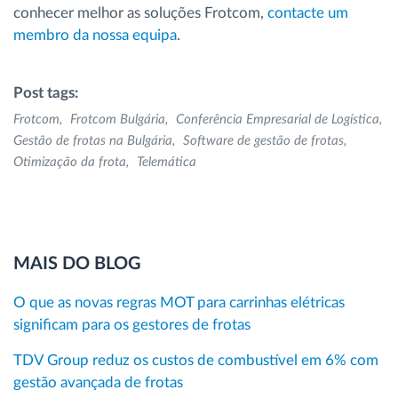
conhecer melhor as soluções Frotcom,
contacte um
membro da nossa equipa
.
Post tags:
Frotcom
Frotcom Bulgária
Conferência Empresarial de Logística
Gestão de frotas na Bulgária
Software de gestão de frotas
Otimização da frota
Telemática
MAIS DO BLOG
O que as novas regras MOT para carrinhas elétricas
significam para os gestores de frotas
TDV Group reduz os custos de combustível em 6% com
gestão avançada de frotas