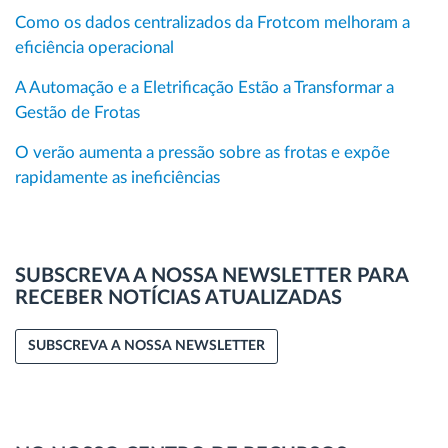
Como os dados centralizados da Frotcom melhoram a
eficiência operacional
A Automação e a Eletrificação Estão a Transformar a
Gestão de Frotas
O verão aumenta a pressão sobre as frotas e expõe
rapidamente as ineficiências
SUBSCREVA A NOSSA NEWSLETTER PARA
RECEBER NOTÍCIAS ATUALIZADAS
SUBSCREVA A NOSSA NEWSLETTER