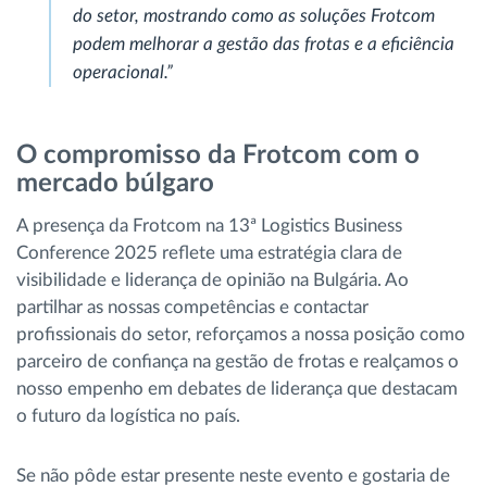
do setor, mostrando como as soluções Frotcom
podem melhorar a gestão das frotas e a eficiência
operacional.”
O compromisso da Frotcom com o
mercado búlgaro
A presença da Frotcom na 13ª Logistics Business
Conference 2025 reflete uma estratégia clara de
visibilidade e liderança de opinião na Bulgária. Ao
partilhar as nossas competências e contactar
profissionais do setor, reforçamos a nossa posição como
parceiro de confiança na gestão de frotas e realçamos o
nosso empenho em debates de liderança que destacam
o futuro da logística no país.
Se não pôde estar presente neste evento e gostaria de