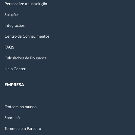
Personalize a sua solução
Soluções
Integrações
Centro de Conhecimentos
FAQS
Calculadora de Poupança
Help Center
EMPRESA
Frotcom no mundo
Sobre nós
Torne-se um Parceiro