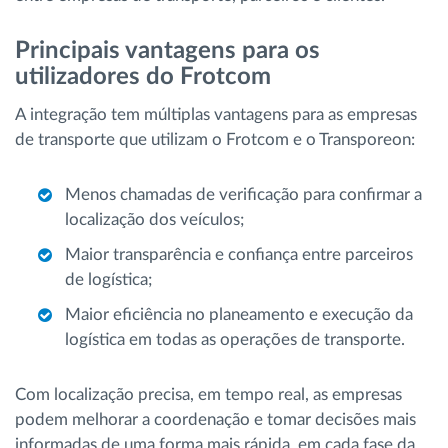
Principais vantagens para os
utilizadores do Frotcom
A integração tem múltiplas vantagens para as empresas
de transporte que utilizam o Frotcom e o Transporeon:
Menos chamadas de verificação para confirmar a
localização dos veículos;
Maior transparência e confiança entre parceiros
de logística;
Maior eficiência no planeamento e execução da
logística em todas as operações de transporte.
Com localização precisa, em tempo real, as empresas
podem melhorar a coordenação e tomar decisões mais
informadas de uma forma mais rápida, em cada fase da