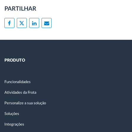
PARTILHAR
PRODUTO
Funcionalidades
Atividades da Frota
Personalize a sua solução
Soluções
Integrações