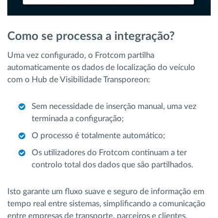
Como se processa a integração?
Uma vez configurado, o Frotcom partilha
automaticamente os dados de localização do veículo
com o Hub de Visibilidade Transporeon:
Sem necessidade de inserção manual, uma vez
terminada a configuração;
O processo é totalmente automático;
Os utilizadores do Frotcom continuam a ter
controlo total dos dados que são partilhados.
Isto garante um fluxo suave e seguro de informação em
tempo real entre sistemas, simplificando a comunicação
entre empresas de transporte, parceiros e clientes.