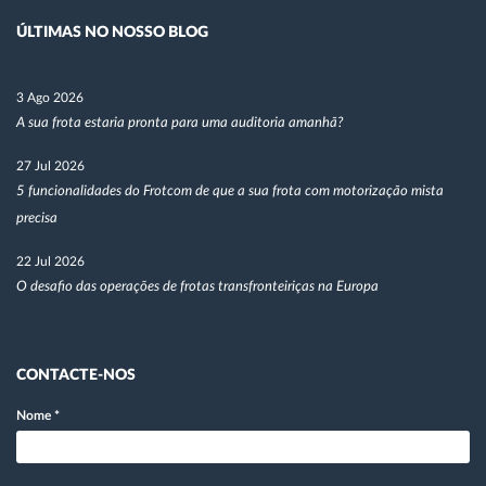
ÚLTIMAS NO NOSSO BLOG
3 Ago 2026
A sua frota estaria pronta para uma auditoria amanhã?
27 Jul 2026
5 funcionalidades do Frotcom de que a sua frota com motorização mista
precisa
22 Jul 2026
O desafio das operações de frotas transfronteiriças na Europa
CONTACTE-NOS
Nome
*