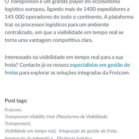
O Transporeon é um grande player do ecossistema
logístico europeu, ligando mais de 1400 expedidores a
145 000 operadores de todo o continente. A plataforma
traz os processos logísticos para um ambiente
centralizado, em que a visibilidade em tempo real se
torna uma vantagem competitiva clara.
Interessado na visibilidade em tempo real para a sua
frota? Contacte já os nossos
especialistas em gestão de
frotas
para explorar as soluções integradas da Frotcom.
Post tags:
Frotcom
Transporeon Visibility Hub (Plataforma de Visibilidade
Transporeon)
Visibilidade em tempo real
Integração de gestão da frota
Integração de telemática
Eficiência logística