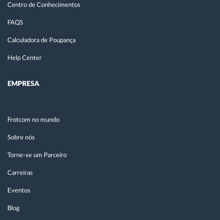
Centro de Conhecimentos
FAQS
Calculadora de Poupança
Help Center
EMPRESA
Frotcom no mundo
Sobre nós
Torne-se um Parceiro
Carreiras
Eventos
Blog