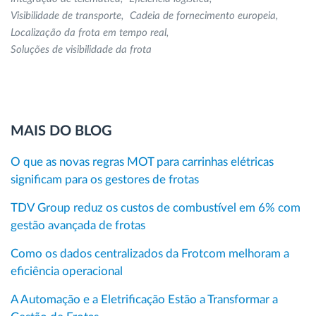
Visibilidade de transporte
Cadeia de fornecimento europeia
Localização da frota em tempo real
Soluções de visibilidade da frota
MAIS DO BLOG
O que as novas regras MOT para carrinhas elétricas
significam para os gestores de frotas
TDV Group reduz os custos de combustível em 6% com
gestão avançada de frotas
Como os dados centralizados da Frotcom melhoram a
eficiência operacional
A Automação e a Eletrificação Estão a Transformar a