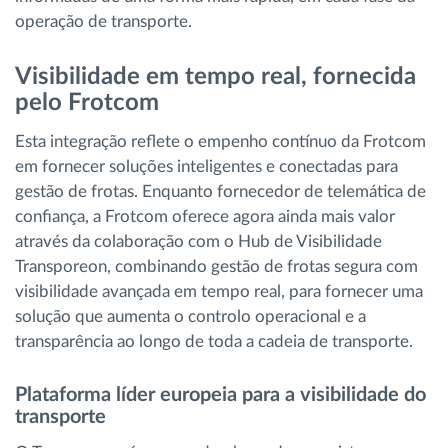
operação de transporte.
Visibilidade em tempo real, fornecida
pelo
Frotcom
Esta integração reflete o empenho contínuo da Frotcom
em fornecer soluções inteligentes e conectadas para
gestão de frotas. Enquanto fornecedor de telemática de
confiança, a Frotcom oferece agora ainda mais valor
através da colaboração com o Hub de Visibilidade
Transporeon, combinando gestão de frotas segura com
visibilidade avançada em tempo real, para fornecer uma
solução que aumenta o controlo operacional e a
transparência ao longo de toda a cadeia de transporte.
Plataforma líder europeia para a visibilidade do
transporte