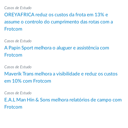
Casos de Estudo
OREYAFRICA reduz os custos da frota em 13% e
assume o controlo do cumprimento das rotas com a
Frotcom
Casos de Estudo
A Papin Sport melhora o aluguer e assistência com
Frotcom
Casos de Estudo
Maverik Trans melhora a visibilidade e reduz os custos
em 10% com Frotcom
Casos de Estudo
E.A.L Man Hin & Sons melhora relatórios de campo com
Frotcom