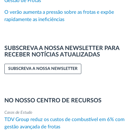
Gestão de Frotas
O verão aumenta a pressão sobre as frotas e expõe
rapidamente as ineficiências
SUBSCREVA A NOSSA NEWSLETTER PARA
RECEBER NOTÍCIAS ATUALIZADAS
SUBSCREVA A NOSSA NEWSLETTER
NO NOSSO CENTRO DE RECURSOS
Casos de Estudo
TDV Group reduz os custos de combustível em 6% com
gestão avançada de frotas