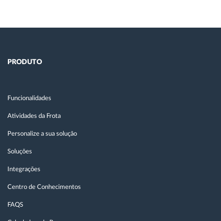
PRODUTO
Funcionalidades
Atividades da Frota
Personalize a sua solução
Soluções
Integrações
Centro de Conhecimentos
FAQS