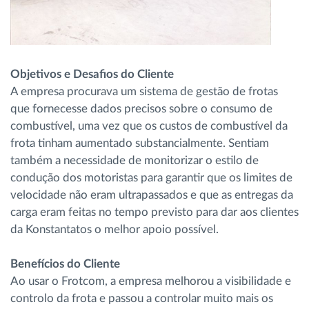
Objetivos e Desafios do Cliente
A empresa procurava um sistema de gestão de frotas
que fornecesse dados precisos sobre o consumo de
combustível, uma vez que os custos de combustível da
frota tinham aumentado substancialmente. Sentiam
também a necessidade de monitorizar o estilo de
condução dos motoristas para garantir que os limites de
velocidade não eram ultrapassados e que as entregas da
carga eram feitas no tempo previsto para dar aos clientes
da Konstantatos o melhor apoio possível.
Benefícios do Cliente
Ao usar o Frotcom, a empresa melhorou a visibilidade e
controlo da frota e passou a controlar muito mais os