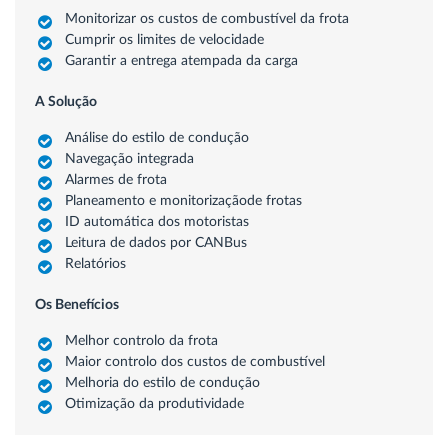
Monitorizar os custos de combustível da frota
Cumprir os limites de velocidade
Garantir a entrega atempada da carga
A Solução
Análise do estilo de condução
Navegação integrada
Alarmes de frota
Planeamento e monitorizaçãode frotas
ID automática dos motoristas
Leitura de dados por CANBus
Relatórios
Os Benefícios
Melhor controlo da frota
Maior controlo dos custos de combustível
Melhoria do estilo de condução
Otimização da produtividade