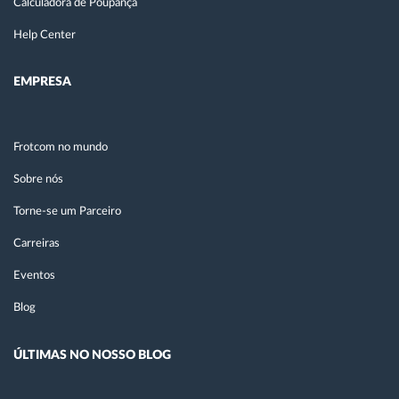
Calculadora de Poupança
Help Center
EMPRESA
Frotcom no mundo
Sobre nós
Torne-se um Parceiro
Carreiras
Eventos
Blog
ÚLTIMAS NO NOSSO BLOG