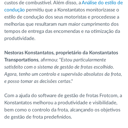
custos de combustível. Além disso, a
Análise do estilo de
condução
permitiu que a Konstantatos monitorizasse o
estilo de condução dos seus motoristas e procedesse a
melhorias que resultaram num maior cumprimento dos
tempos de entrega das encomendas e na otimização da
produtividade.
Nestoras Konstantatos, proprietário da Konstantatos
Transportations
, afirmou: "
Estou particularmente
satisfeito com o sistema de gestão de frotas escolhido.
Agora, tenho um controlo e supervisão absolutos da frota,
e posso tomar as decisões certas
."
Com a ajuda do software de gestão de frotas Frotcom, a
Konstantatos melhorou a produtividade e visibilidade,
bem como o controlo da frota, alcançando os objetivos
de gestão de frota predefinidos.