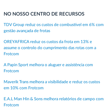
NO NOSSO CENTRO DE RECURSOS
TDV Group reduz os custos de combustível em 6% com
gestão avançada de frotas
OREYAFRICA reduz os custos da frota em 13% e
assume o controlo do cumprimento das rotas com a
Frotcom
A Papin Sport melhora o aluguer e assistência com
Frotcom
Maverik Trans melhora a visibilidade e reduz os custos
em 10% com Frotcom
E.A.L Man Hin & Sons melhora relatórios de campo com
Frotcom