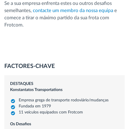
Se a sua empresa enfrenta estes ou outros desafios
semelhantes,
contacte um membro da nossa equipa
e
comece a tirar o máximo partido da sua frota com
Frotcom.
FACTORES-CHAVE
DESTAQUES
Konstantatos Transportations
Empresa grega de transporte rodoviário/mudanças
Fundada em 1979
11 veículos equipados com Frotcom
Os Desafios