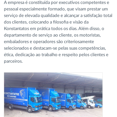
A empresa é constituída por executivos competentes e
pessoal especialmente formado, que visam prestar um
serviço de elevada qualidade e alcançar a satisfação total
dos clientes, colocando a filosofia e visão da
Konstantatos em prática todos os dias. Além disso, o
departamento de serviço ao cliente, os motoristas,
embaladores e operadores são criteriosamente
selecionados e destacam-se pelas suas competências,
ética, dedicação ao trabalho e respeito pelos clientes e
parceiros.