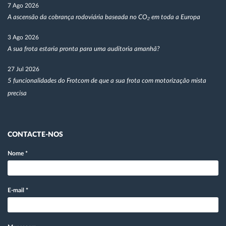
7 Ago 2026
A ascensão da cobrança rodoviária baseada no CO₂ em toda a Europa
3 Ago 2026
A sua frota estaria pronta para uma auditoria amanhã?
27 Jul 2026
5 funcionalidades do Frotcom de que a sua frota com motorização mista
precisa
CONTACTE-NOS
Nome
*
E-mail
*