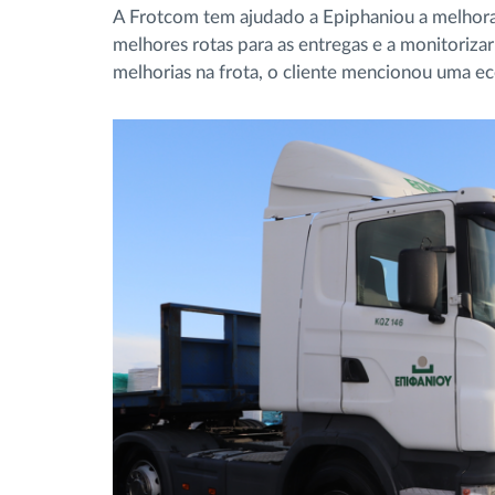
A Frotcom tem ajudado a Epiphaniou a melhor
melhores rotas para as entregas e a monitoriz
melhorias na frota, o cliente mencionou uma 