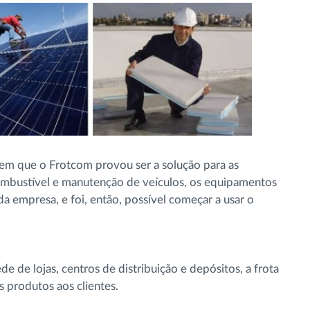
em que o Frotcom provou ser a solução para as
mbustível e manutenção de veículos, os equipamentos
a empresa, e foi, então, possível começar a usar o
e de lojas, centros de distribuição e depósitos, a frota
 produtos aos clientes.