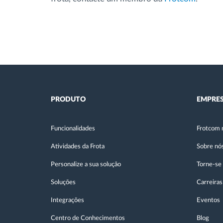
PRODUTO
EMPRE
Funcionalidades
Frotcom 
Atividades da Frota
Sobre nó
Personalize a sua solução
Torne-se
Soluções
Carreiras
Integrações
Eventos
Centro de Conhecimentos
Blog