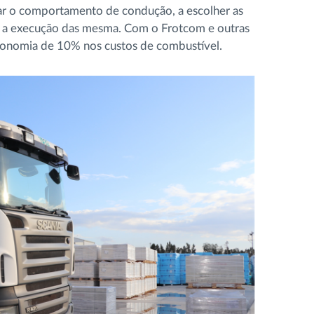
ar o comportamento de condução, a escolher as
ar a execução das mesma. Com o Frotcom e outras
economia de 10% nos custos de combustível.