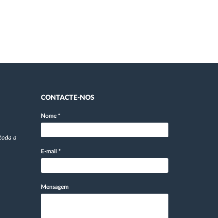
CONTACTE-NOS
Nome
*
toda a
E-mail
*
Mensagem