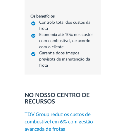
Os benefícios
Controlo total dos custos da
frota
Economia até 10% nos custos
com combustível, de acordo
com o cliente
Garantia ddos tmepos
previsots de manutenção da
frota
NO NOSSO CENTRO DE
RECURSOS
TDV Group reduz os custos de
combustível em 6% com gestão
avançada de frotas