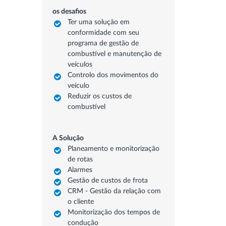
os desafios
Ter uma solução em
conformidade com seu
programa de gestão de
combustível e manutenção de
veículos
Controlo dos movimentos do
veículo
Reduzir os custos de
combustível
A Solução
Planeamento e monitorização
de rotas
Alarmes
Gestão de custos de frota
CRM - Gestão da relação com
o cliente
Monitorização dos tempos de
condução