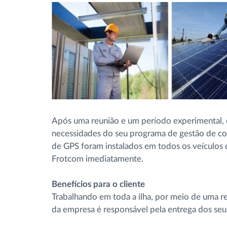
Após uma reunião e um período experimental, 
necessidades do seu programa de gestão de co
de GPS foram instalados em todos os veículos d
Frotcom imediatamente.
Benefícios para o cliente
Trabalhando em toda a ilha, por meio de uma red
da empresa é responsável pela entrega dos seus