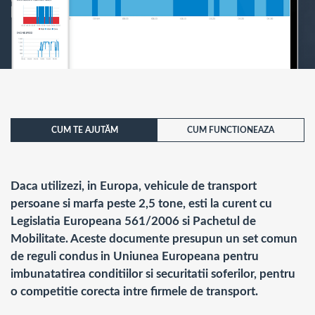
CUM TE AJUTĂM
CUM FUNCTIONEAZA
Daca utilizezi, in Europa, vehicule de transport
persoane si marfa peste 2,5 tone, esti la curent cu
Legislatia Europeana 561/2006 si Pachetul de
Mobilitate. Aceste documente presupun un set comun
de reguli condus in Uniunea Europeana pentru
imbunatatirea conditiilor si securitatii soferilor, pentru
o competitie corecta intre firmele de transport.