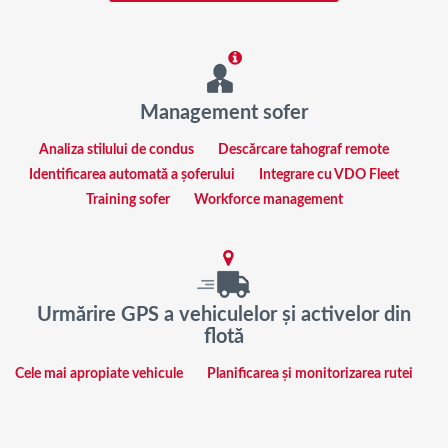
Management sofer
Analiza stilului de condus
Descărcare tahograf remote
Identificarea automată a șoferului
Integrare cu VDO Fleet
Training sofer
Workforce management
Urmărire GPS a vehiculelor și activelor din
flotă
Cele mai apropiate vehicule
Planificarea și monitorizarea rutei