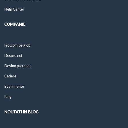
Help Center
COMPANIE
Frotcom pe glob
Despre noi
Devino partener
Cariere
Evenimente
Blog
NOUTATI IN BLOG