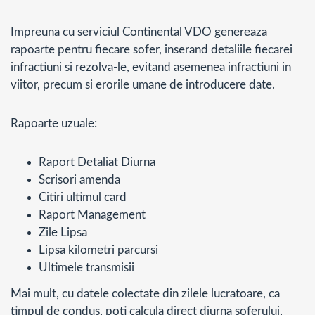
Impreuna cu serviciul Continental VDO genereaza
rapoarte pentru fiecare sofer, inserand detaliile fiecarei
infractiuni si rezolva-le, evitand asemenea infractiuni in
viitor, precum si erorile umane de introducere date.
Rapoarte uzuale:
Raport Detaliat Diurna
Scrisori amenda
Citiri ultimul card
Raport Management
Zile Lipsa
Lipsa kilometri parcursi
Ultimele transmisii
Mai mult, cu datele colectate din zilele lucratoare, ca
timpul de condus, poti calcula direct diurna soferului,