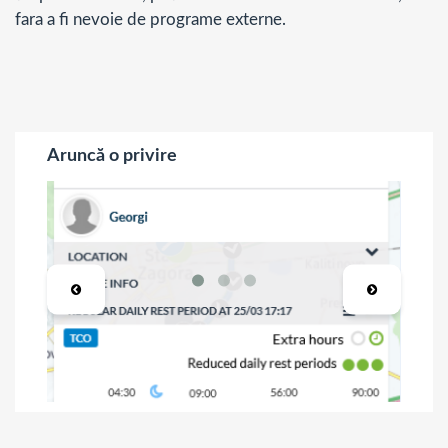
fara a fi nevoie de programe externe.
Aruncă o privire