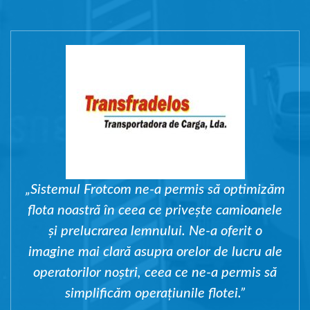
„Sistemul Frotcom ne-a permis să optimizăm
flota noastră în ceea ce privește camioanele
și prelucrarea lemnului. Ne-a oferit o
imagine mai clară asupra orelor de lucru ale
operatorilor noștri, ceea ce ne-a permis să
simplificăm operațiunile flotei.”