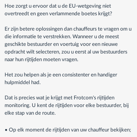
Hoe zorgt u ervoor dat u de EU-wetgeving niet
overtreedt en geen verlammende boetes krijgt?
Er zijn betere oplossingen dan chauffeurs te vragen om u
die informatie te verstrekken. Wanneer u de meest
geschikte bestuurder en voertuig voor een nieuwe
opdracht wilt selecteren, zou u eerst al uw bestuurders
naar hun rijtijden moeten vragen.
Het zou helpen als je een consistenter en handiger
hulpmiddel had.
Dat is precies wat je krijgt met Frotcom's rijtijden
monitoring. U kent de rijtijden voor elke bestuurder, bij
elke stap van de route.
• Op elk moment de rijtijden van uw chauffeur bekijken;