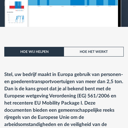
HOE WIJ HELPEN
HOE HET WERKT
Stel, uw bedrijf maakt in Europa gebruik van personen-
en goederentransportvoertuigen van meer dan 2,5 ton.
Dan is de kans groot dat je al bekend bent met de
Europese wetgeving Verordening (EG) 561/2006 en
het recentere EU Mobility Package I. Deze
documenten bieden een gemeenschappelijke reeks
rijregels van de Europese Unie om de
arbeidsomstandigheden en de veiligheid van de