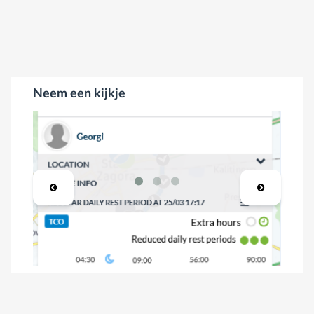
Neem een kijkje