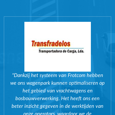
"Dankzij het systeem van Frotcom hebben
we ons wagenpark kunnen optimaliseren op
het gebied van vrachtwagens en
bosbouwverwerking. Het heeft ons een
beter inzicht gegeven in de werktijden van
onze operators, waardoor we de