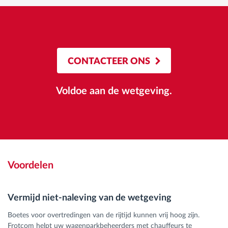
CONTACTEER ONS
Voldoe aan de wetgeving.
Voordelen
Vermijd niet-naleving van de wetgeving
Boetes voor overtredingen van de rijtijd kunnen vrij hoog zijn.
Frotcom helpt uw wagenparkbeheerders met chauffeurs te