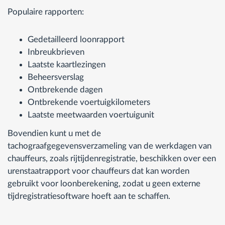
Populaire rapporten:
Gedetailleerd loonrapport
Inbreukbrieven
Laatste kaartlezingen
Beheersverslag
Ontbrekende dagen
Ontbrekende voertuigkilometers
Laatste meetwaarden voertuigunit
Bovendien kunt u met de
tachograafgegevensverzameling van de werkdagen van
chauffeurs, zoals rijtijdenregistratie, beschikken over een
urenstaatrapport voor chauffeurs dat kan worden
gebruikt voor loonberekening, zodat u geen externe
tijdregistratiesoftware hoeft aan te schaffen.