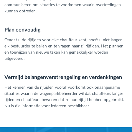
communiceren om situaties te voorkomen waarin overtredingen
kunnen optreden.
Plan eenvoudig
Omdat u de rijtijden voor elke chauffeur kent, hoeft u niet langer
elk bestuurder te bellen en te vragen naar zij rijtijden. Het plannen
en toewijzen van nieuwe taken kan gemakkelijker worden
uitgevoerd.
Vermijd belangenverstrengeling en verdenkingen
Het kennen van de rijtijden vooraf voorkomt ook onaangename
situaties waarin de wagenparkbeheerder wil dat chauffeurs langer
rijden en chauffeurs beweren dat ze hun rijtijd hebben opgebruikt.
Nu is die informatie voor iedereen beschikbaar.