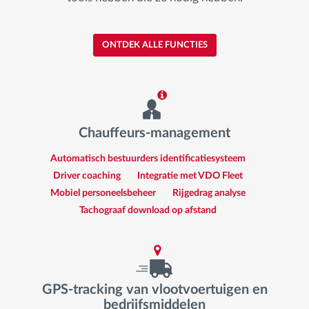
ONTDEK ALLE FUNCTIES
Chauffeurs-management
Automatisch bestuurders identificatiesysteem
Driver coaching
Integratie met VDO Fleet
Mobiel personeelsbeheer
Rijgedrag analyse
Tachograaf download op afstand
GPS-tracking van vlootvoertuigen en
bedrijfsmiddelen