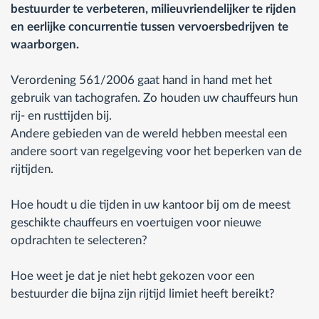
bestuurder te verbeteren, milieuvriendelijker te rijden
en eerlijke concurrentie tussen vervoersbedrijven te
waarborgen.
Verordening 561/2006 gaat hand in hand met het
gebruik van tachografen. Zo houden uw chauffeurs hun
rij- en rusttijden bij.
Andere gebieden van de wereld hebben meestal een
andere soort van regelgeving voor het beperken van de
rijtijden.
Hoe houdt u die tijden in uw kantoor bij om de meest
geschikte chauffeurs en voertuigen voor nieuwe
opdrachten te selecteren?
Hoe weet je dat je niet hebt gekozen voor een
bestuurder die bijna zijn rijtijd limiet heeft bereikt?