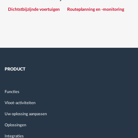
Dichtstbijzijnde voertuigen
Routeplanning en -monitoring
PRODUCT
Functies
Vloot-activiteiten
Uw oplossing aanpassen
Oplossingen
Integraties