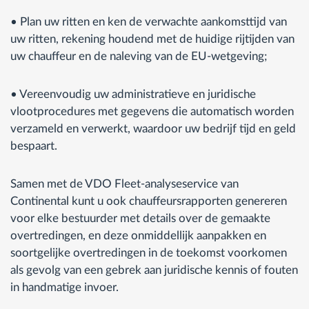
• Plan uw ritten en ken de verwachte aankomsttijd van
uw ritten, rekening houdend met de huidige rijtijden van
uw chauffeur en de naleving van de EU-wetgeving;
• Vereenvoudig uw administratieve en juridische
vlootprocedures met gegevens die automatisch worden
verzameld en verwerkt, waardoor uw bedrijf tijd en geld
bespaart.
Samen met de VDO Fleet-analyseservice van
Continental kunt u ook chauffeursrapporten genereren
voor elke bestuurder met details over de gemaakte
overtredingen, en deze onmiddellijk aanpakken en
soortgelijke overtredingen in de toekomst voorkomen
als gevolg van een gebrek aan juridische kennis of fouten
in handmatige invoer.