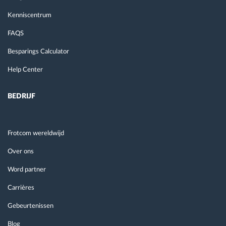
Kenniscentrum
FAQS
Besparings Calculator
Help Center
BEDRIJF
Frotcom wereldwijd
Over ons
Word partner
Carrières
Gebeurtenissen
Blog