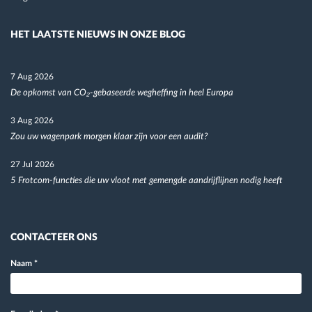
HET LAATSTE NIEUWS IN ONZE BLOG
7 Aug 2026
De opkomst van CO₂-gebaseerde wegheffing in heel Europa
3 Aug 2026
Zou uw wagenpark morgen klaar zijn voor een audit?
27 Jul 2026
5 Frotcom-functies die uw vloot met gemengde aandrijflijnen nodig heeft
CONTACTEER ONS
Naam
*