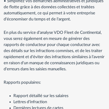
• Simplifiez vos démarches administratives et juridiques
de flotte grâce à des données collectées et traitées
automatiquement, ce qui permet à votre entreprise
d'économiser du temps et de l'argent.
En plus du service d'analyse VDO Fleet de Continental,
vous serez également en mesure de générer des
rapports de conducteur pour chaque conducteur avec
des détails sur les infractions commises, et de les traiter
rapidement et d'éviter des infractions similaires à l'avenir
en raison d'un manque de connaissances juridiques ou
d'erreurs dans les saisies manuelles.
Rapports populaires:
Rapport détaillé sur les salaires
Lettres d'infraction
Dernières lectures de cartes