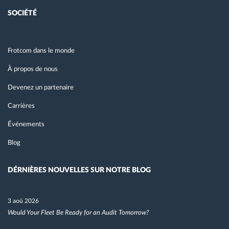
SOCIÉTÉ
Frotcom dans le monde
À propos de nous
Devenez un partenaire
Carrières
Événements
Blog
DÉRNIÈRES NOUVELLES SUR NOTRE BLOG
3 aoû 2026
Would Your Fleet Be Ready for an Audit Tomorrow?