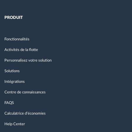
PRODUIT
Fonctionnalités
Activités de la flotte
Personnalisez votre solution
Solutions
Intégrations
Centre de connaissances
FAQS
Calculatrice d’économies
Help Center