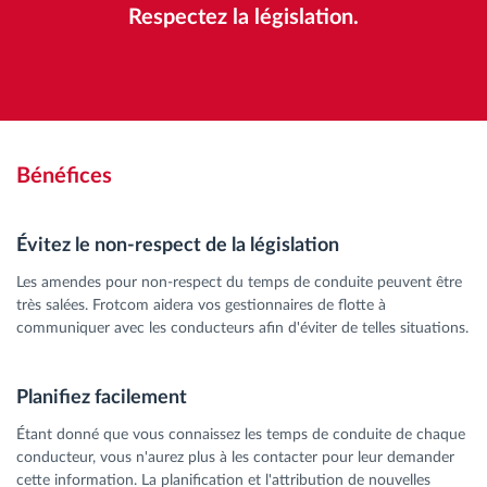
Respectez la législation.
Bénéfices
Évitez le non-respect de la législation
Les amendes pour non-respect du temps de conduite peuvent être
très salées. Frotcom aidera vos gestionnaires de flotte à
communiquer avec les conducteurs afin d'éviter de telles situations.
Planifiez facilement
Étant donné que vous connaissez les temps de conduite de chaque
conducteur, vous n'aurez plus à les contacter pour leur demander
cette information. La planification et l'attribution de nouvelles