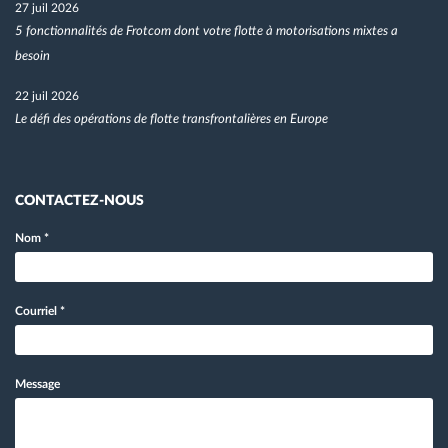
27 juil 2026
5 fonctionnalités de Frotcom dont votre flotte à motorisations mixtes a
besoin
22 juil 2026
Le défi des opérations de flotte transfrontalières en Europe
CONTACTEZ-NOUS
Nom
*
Courriel
*
Message