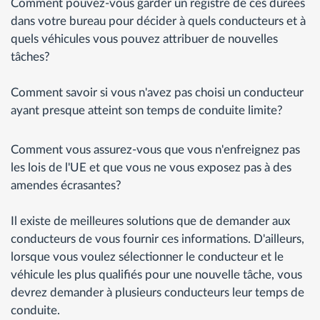
Comment pouvez-vous garder un registre de ces durées
dans votre bureau pour décider à quels conducteurs et à
quels véhicules vous pouvez attribuer de nouvelles
tâches?
Comment savoir si vous n'avez pas choisi un conducteur
ayant presque atteint son temps de conduite limite?
Comment vous assurez-vous que vous n'enfreignez pas
les lois de l'UE et que vous ne vous exposez pas à des
amendes écrasantes?
Il existe de meilleures solutions que de demander aux
conducteurs de vous fournir ces informations. D'ailleurs,
lorsque vous voulez sélectionner le conducteur et le
véhicule les plus qualifiés pour une nouvelle tâche, vous
devrez demander à plusieurs conducteurs leur temps de
conduite.