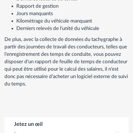
Rapport de gestion
Jours manquants
Kilométrage du véhicule manquant
Derniers relevés de l'unité du véhicule
De plus, avec la collecte de données du tachygraphe à
partir des journées de travail des conducteurs, telles que
l'enregistrement des temps de conduite, vous pouvez
disposer d'un rapport de feuille de temps de conducteur
qui peut être utilisé pour le calcul des salaires, il n'est
donc pas nécessaire d'acheter un logiciel externe de suivi
du temps.
Jetez un œil