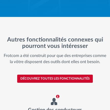
Autres fonctionnalités connexes qui
pourront vous intéresser
Frotcom a été construit pour que des entreprises comme
la vôtre disposent des outils dont elles ont besoin.
DÉCOUVREZ TOUTES LES FONCTIONNALITÉS
Gestion des conducteurs