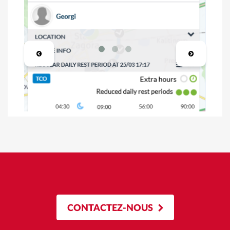
CONTACTEZ-NOUS