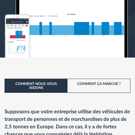
COMMENT NOUS VOUS
COMMENT ÇA MARCHE ?
AIDONS
Supposons que votre entreprise utilise des véhicules de
transport de personnes et de marchandises de plus de
2,5 tonnes en Europe. Dans ce cas, il y a de fortes
chances que vous connaissiez déjà la législation