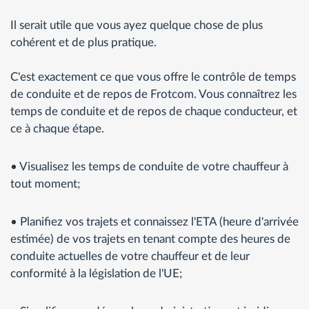
Il serait utile que vous ayez quelque chose de plus
cohérent et de plus pratique.
C'est exactement ce que vous offre le contrôle de temps
de conduite et de repos de Frotcom. Vous connaîtrez les
temps de conduite et de repos de chaque conducteur, et
ce à chaque étape.
• Visualisez les temps de conduite de votre chauffeur à
tout moment;
• Planifiez vos trajets et connaissez l'ETA (heure d'arrivée
estimée) de vos trajets en tenant compte des heures de
conduite actuelles de votre chauffeur et de leur
conformité à la législation de l'UE;