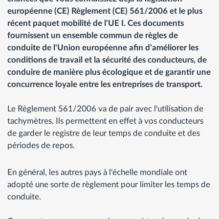
européenne (CE) Règlement (CE) 561/2006 et le plus
récent paquet mobilité de l'UE I. Ces documents
fournissent un ensemble commun de règles de
conduite de l'Union européenne afin d'améliorer les
conditions de travail et la sécurité des conducteurs, de
conduire de manière plus écologique et de garantir une
concurrence loyale entre les entreprises de transport.
Le Règlement 561/2006 va de pair avec l'utilisation de
tachymètres. Ils permettent en effet à vos conducteurs
de garder le registre de leur temps de conduite et des
périodes de repos.
En général, les autres pays à l'échelle mondiale ont
adopté une sorte de règlement pour limiter les temps de
conduite.