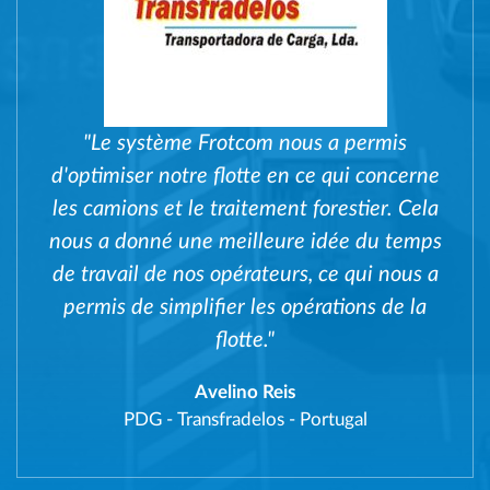
"Le système Frotcom nous a permis
d'optimiser notre flotte en ce qui concerne
les camions et le traitement forestier. Cela
nous a donné une meilleure idée du temps
de travail de nos opérateurs, ce qui nous a
permis de simplifier les opérations de la
flotte."
Avelino Reis
PDG
-
Transfradelos - Portugal