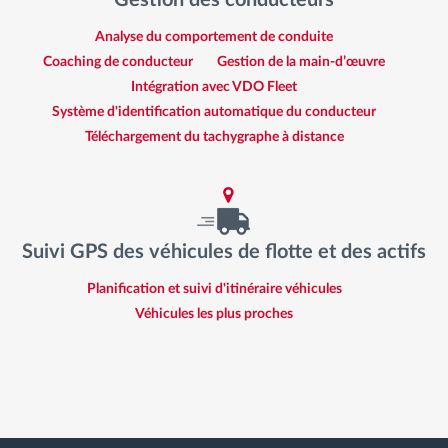
Analyse du comportement de conduite
Coaching de conducteur
Gestion de la main-d’œuvre
Intégration avec VDO Fleet
Système d'identification automatique du conducteur
Téléchargement du tachygraphe à distance
Suivi GPS des véhicules de flotte et des actifs
Planification et suivi d'itinéraire véhicules
Véhicules les plus proches