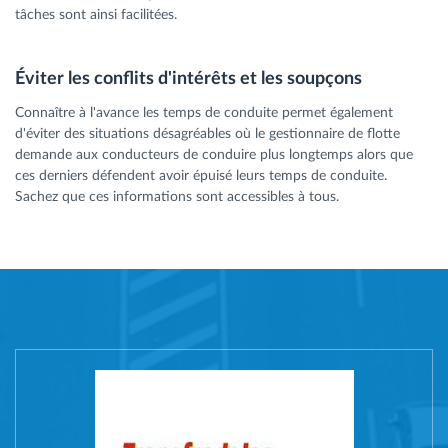
tâches sont ainsi facilitées.
Éviter les conflits d'intérêts et les soupçons
Connaître à l'avance les temps de conduite permet également
d'éviter des situations désagréables où le gestionnaire de flotte
demande aux conducteurs de conduire plus longtemps alors que
ces derniers défendent avoir épuisé leurs temps de conduite.
Sachez que ces informations sont accessibles à tous.