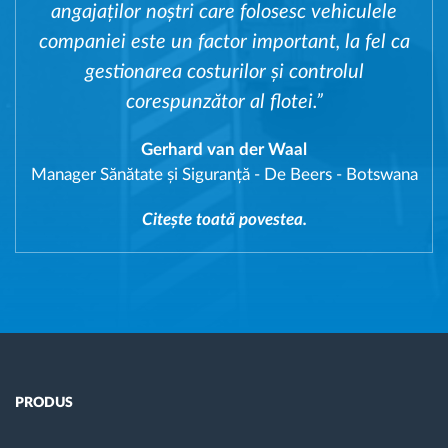
angajaților noștri care folosesc vehiculele
companiei este un factor important, la fel ca
gestionarea costurilor și controlul
corespunzător al flotei.”
Gerhard van der Waal
Manager Sănătate și Siguranță
-
De Beers - Botswana
Citește toată povestea.
PRODUS