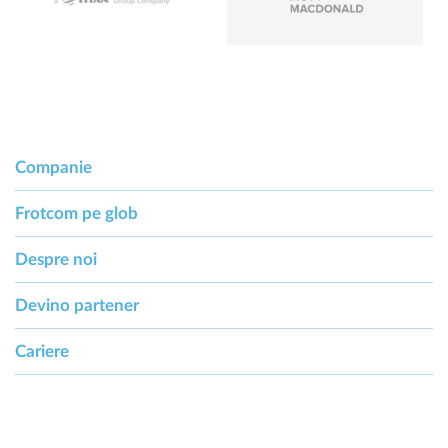
Companie
Frotcom pe glob
Despre noi
Devino partener
Cariere