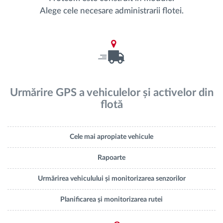
Alege cele necesare administrarii flotei.
Urmărire GPS a vehiculelor și activelor din
flotă
Cele mai apropiate vehicule
Rapoarte
Urmărirea vehiculului și monitorizarea senzorilor
Planificarea și monitorizarea rutei