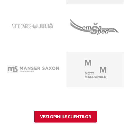
VEZI OPINIILE CLIENTILOR