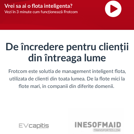
Vrei sa ai o flota inteligenta?
Vezi în 3 minute cum funcționează Frotcom
De încredere pentru clienții
din întreaga lume
Frotcom este solutia de management inteligent flota,
utilizata de clienti din toata lumea. De la flote mici la
flote mari, in companii din diferite domenii.