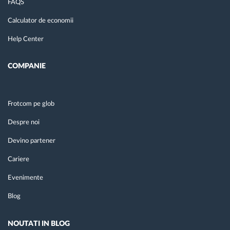
FAQS
Calculator de economii
Help Center
COMPANIE
Frotcom pe glob
Despre noi
Devino partener
Cariere
Evenimente
Blog
NOUTATI IN BLOG