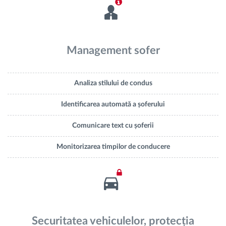
Management sofer
Analiza stilului de condus
Identificarea automată a șoferului
Comunicare text cu șoferii
Monitorizarea timpilor de conducere
Securitatea vehiculelor, protecția