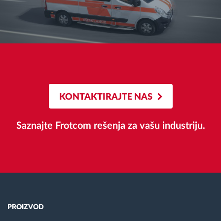
KONTAKTIRAJTE NAS
Saznajte Frotcom rešenja za vašu industriju.
PROIZVOD