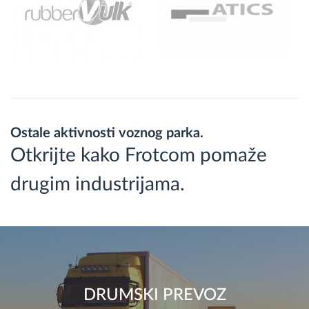
Ostale aktivnosti voznog parka.
Otkrijte kako Frotcom pomaže
drugim industrijama.
DRUMSKI PREVOZ