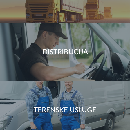
DISTRIBUCIJA
TERENSKE USLUGE