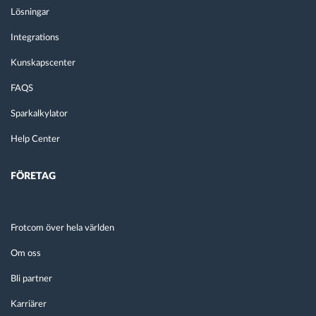
Lösningar
Integrations
Kunskapscenter
FAQS
Sparkalkylator
Help Center
FÖRETAG
Frotcom över hela världen
Om oss
Bli partner
Karriärer