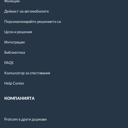
Функции
Дейност на автомобилите
Персонализирайте решението си
Цели и решения
Интеграции
Библиотека
FAQS
Калкулатор за спестявания
Help Center
КОМПАНИЯТА
Frotcom в други държави