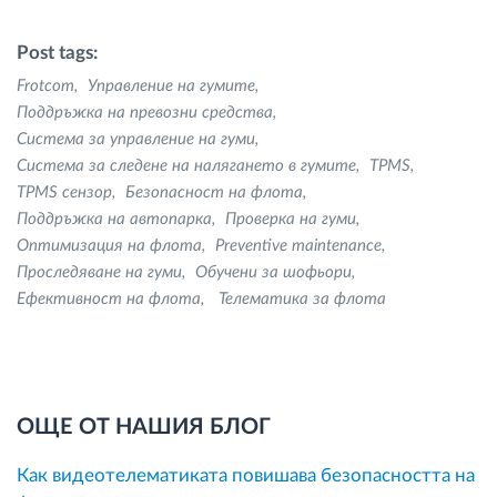
Post tags:
Frotcom
Управление на гумите
Поддръжка на превозни средства
Система за управление на гуми
Система за следене на налягането в гумите
TPMS
TPMS сензор
Безопасност на флота
Поддръжка на автопарка
Проверка на гуми
Оптимизация на флота
Preventive maintenance
Проследяване на гуми
Обучени за шофьори
Ефективност на флота
Телематика за флота
ОЩЕ ОТ НАШИЯ БЛОГ
Как видеотелематиката повишава безопасността на