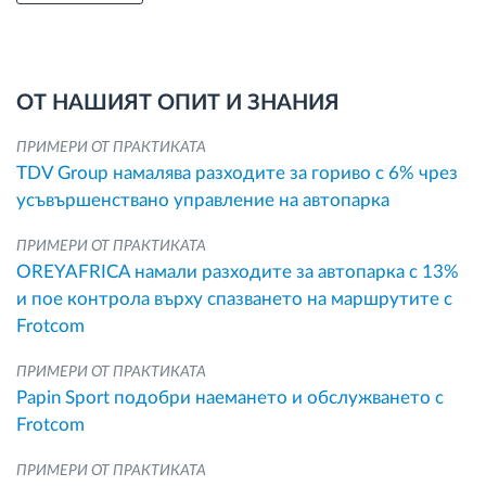
ОТ НАШИЯТ ОПИТ И ЗНАНИЯ
ПРИМЕРИ ОТ ПРАКТИКАТА
TDV Group намалява разходите за гориво с 6% чрез
усъвършенствано управление на автопарка
ПРИМЕРИ ОТ ПРАКТИКАТА
OREYAFRICA намали разходите за автопарка с 13%
и пое контрола върху спазването на маршрутите с
Frotcom
ПРИМЕРИ ОТ ПРАКТИКАТА
Papin Sport подобри наемането и обслужването с
Frotcom
ПРИМЕРИ ОТ ПРАКТИКАТА