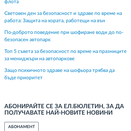
флота
Световен ден за безопасност и здраве по време на
работа: Защита на хората, работещи на вън
По-доброто поведение при шофиране води до по-
безопасен автопарк
Топ 5 съвета за безопасност по време на празниците
за мениджъри на автопаркове
Защо психичното здраве на шофьора трябва да
бъде приоритет
АБОНИРАЙТЕ СЕ ЗА ЕЛ.БЮЛЕТИН, ЗА ДА
ПОЛУЧАВАТЕ НАЙ-НОВИТЕ НОВИНИ
АБОНАМЕНТ