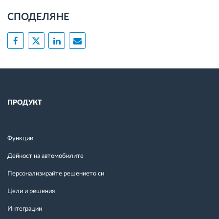
СПОДЕЛЯНЕ
ПРОДУКТ
Функции
Дейност на автомобилите
Персонализирайте решението си
Цели и решения
Интеграции