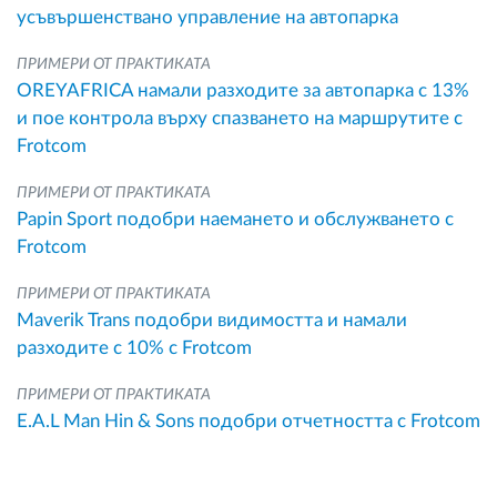
усъвършенствано управление на автопарка
ПРИМЕРИ ОТ ПРАКТИКАТА
OREYAFRICA намали разходите за автопарка с 13%
и пое контрола върху спазването на маршрутите с
Frotcom
ПРИМЕРИ ОТ ПРАКТИКАТА
Papin Sport подобри наемането и обслужването с
Frotcom
ПРИМЕРИ ОТ ПРАКТИКАТА
Maverik Trans подобри видимостта и намали
разходите с 10% с Frotcom
ПРИМЕРИ ОТ ПРАКТИКАТА
E.A.L Man Hin & Sons подобри отчетността с Frotcom