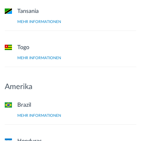
Tansania
MEHR INFORMATIONEN
Togo
MEHR INFORMATIONEN
Amerika
Brazil
MEHR INFORMATIONEN