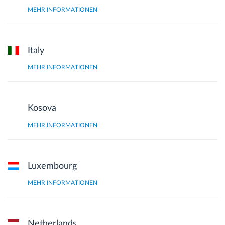
MEHR INFORMATIONEN
Italy
MEHR INFORMATIONEN
Kosova
MEHR INFORMATIONEN
Luxembourg
MEHR INFORMATIONEN
Netherlands