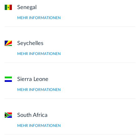
Senegal
MEHR INFORMATIONEN
Seychelles
MEHR INFORMATIONEN
Sierra Leone
MEHR INFORMATIONEN
South Africa
MEHR INFORMATIONEN