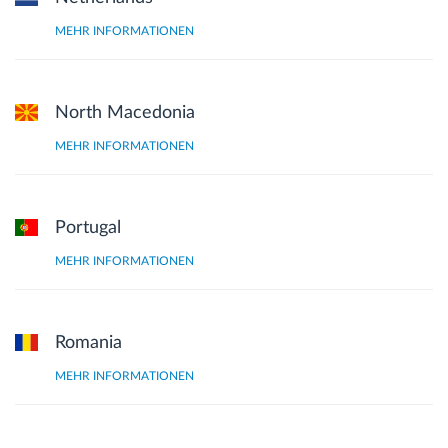
MEHR INFORMATIONEN
North Macedonia
MEHR INFORMATIONEN
Portugal
MEHR INFORMATIONEN
Romania
MEHR INFORMATIONEN