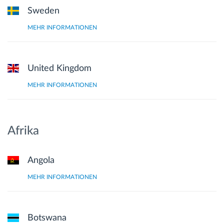
Sweden
MEHR INFORMATIONEN
United Kingdom
MEHR INFORMATIONEN
Afrika
Angola
MEHR INFORMATIONEN
Botswana