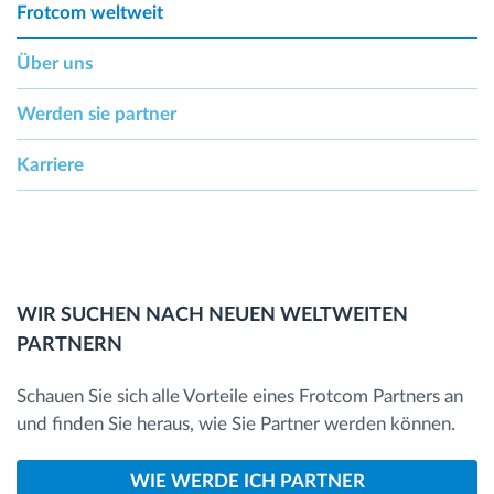
Frotcom weltweit
Über uns
Werden sie partner
Karriere
WIR SUCHEN NACH NEUEN WELTWEITEN
PARTNERN
Schauen Sie sich alle Vorteile eines Frotcom Partners an
und finden Sie heraus, wie Sie Partner werden können.
WIE WERDE ICH PARTNER