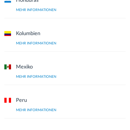
Honduras
MEHR INFORMATIONEN
Kolumbien
MEHR INFORMATIONEN
Mexiko
MEHR INFORMATIONEN
Peru
MEHR INFORMATIONEN