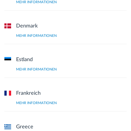
MEHR INFORMATIONEN
Denmark
MEHR INFORMATIONEN
Estland
MEHR INFORMATIONEN
Frankreich
MEHR INFORMATIONEN
Greece