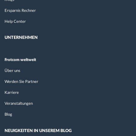
Ersparnis Rechner
Help Center
UNTERNEHMEN
Frotcom weltweit
Über uns
Werden Sie Partner
Karriere
Veranstaltungen
Blog
NEUIGKEITEN IN UNSEREM BLOG