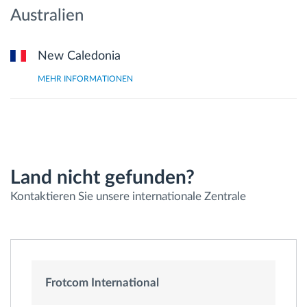
Australien
New Caledonia
MEHR INFORMATIONEN
Land nicht gefunden?
Kontaktieren Sie unsere internationale Zentrale
Frotcom International