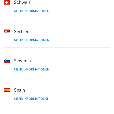
Schweiz
MEHR INFORMATIONEN
Serbien
MEHR INFORMATIONEN
Slovenia
MEHR INFORMATIONEN
Spain
MEHR INFORMATIONEN