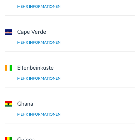
MEHR INFORMATIONEN
Cape Verde
MEHR INFORMATIONEN
Elfenbeinküste
MEHR INFORMATIONEN
Ghana
MEHR INFORMATIONEN
Guinea