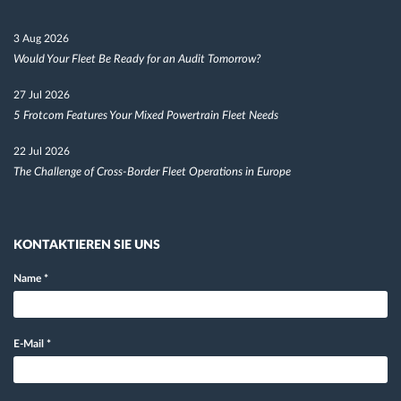
3 Aug 2026
Would Your Fleet Be Ready for an Audit Tomorrow?
27 Jul 2026
5 Frotcom Features Your Mixed Powertrain Fleet Needs
22 Jul 2026
The Challenge of Cross-Border Fleet Operations in Europe
KONTAKTIEREN SIE UNS
Name
*
E-Mail
*