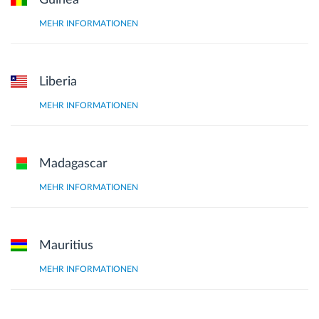
MEHR INFORMATIONEN
Liberia
MEHR INFORMATIONEN
Madagascar
MEHR INFORMATIONEN
Mauritius
MEHR INFORMATIONEN