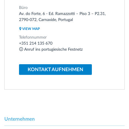
Büro
Av. do Forte, 6 - Ed. Ramazzotti – Piso 3 – P2.31,
2790-072, Carnaxide, Portugal
VIEW MAP
Telefonnummer
+351 214 135 670
🛈 Anruf ins portugiesische Festnetz
KONTAKT AUFNEHMEN
Unternehmen