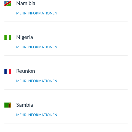
Namibia
MEHR INFORMATIONEN
Nigeria
MEHR INFORMATIONEN
Reunion
MEHR INFORMATIONEN
Sambia
MEHR INFORMATIONEN