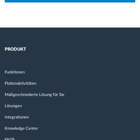
PRODUKT
Funktionen
Flottenaktivitäten
Maßgeschneiderte Lösung für Sie
Lösungen
Integrationen
Knowledge Center
FAQS