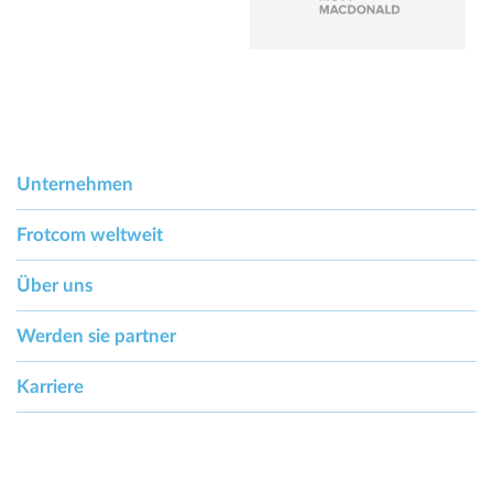
Unternehmen
Frotcom weltweit
Über uns
Werden sie partner
Karriere