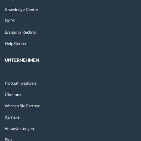
Knowledge Center
FAQS
Ersparnis Rechner
Help Center
UNTERNEHMEN
Frotcom weltweit
Über uns
Werden Sie Partner
Karriere
Veranstaltungen
Blog