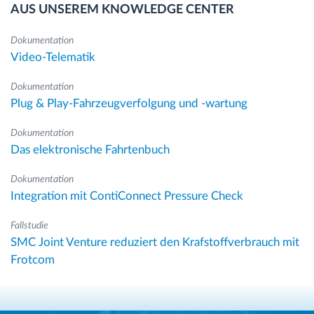
AUS UNSEREM KNOWLEDGE CENTER
Dokumentation
Video-Telematik
Dokumentation
Plug & Play-Fahrzeugverfolgung und -wartung
Dokumentation
Das elektronische Fahrtenbuch
Dokumentation
Integration mit ContiConnect Pressure Check
Fallstudie
SMC Joint Venture reduziert den Krafstoffverbrauch mit
Frotcom