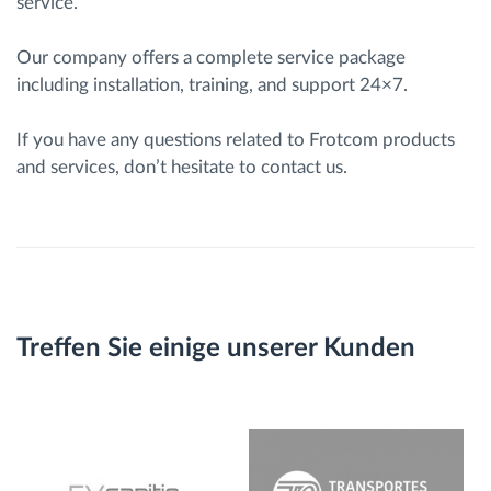
service.
Our company offers a complete service package
including installation, training, and support 24×7.
If you have any questions related to Frotcom products
and services, don’t hesitate to contact us.
Treffen Sie einige unserer Kunden