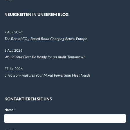
NEUIGKEITEN IN UNSEREM BLOG
7 Aug 2026
The Rise of CO₂-Based Road Charging Across Europe
3 Aug 2026
Would Your Fleet Be Ready for an Audit Tomorrow?
27 Jul 2026
5 Frotcom Features Your Mixed Powertrain Fleet Needs
KONTAKTIEREN SIE UNS
Name
*