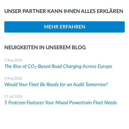
UNSER PARTNER KANN IHNEN ALLES ERKLÄREN
MEHR ERFAHREN
NEUIGKEITEN IN UNSEREM BLOG
7 Aug 2026
The Rise of CO₂-Based Road Charging Across Europe
3 Aug 2026
Would Your Fleet Be Ready for an Audit Tomorrow?
27 Jul 2026
5 Frotcom Features Your Mixed Powertrain Fleet Needs