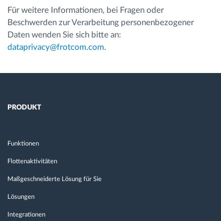
Für weitere Informationen, bei Fragen oder
Beschwerden zur Verarbeitung personenbezogener
Daten wenden Sie sich bitte an:
dataprivacy@frotcom.com
.
PRODUKT
Funktionen
Flottenaktivitäten
Maßgeschneiderte Lösung für Sie
Lösungen
Integrationen