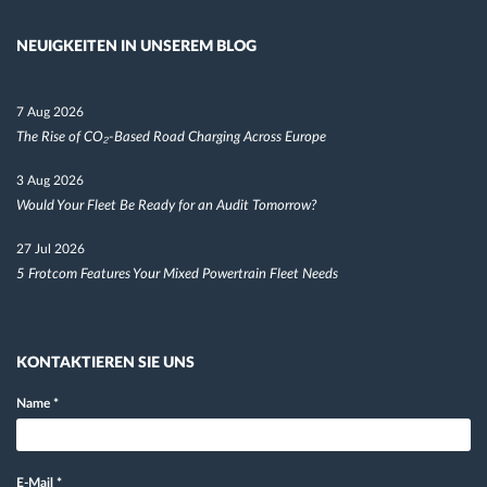
NEUIGKEITEN IN UNSEREM BLOG
7 Aug 2026
The Rise of CO₂-Based Road Charging Across Europe
3 Aug 2026
Would Your Fleet Be Ready for an Audit Tomorrow?
27 Jul 2026
5 Frotcom Features Your Mixed Powertrain Fleet Needs
KONTAKTIEREN SIE UNS
Name
*
E-Mail
*