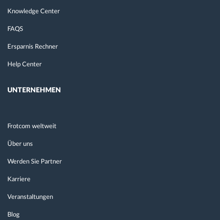
Knowledge Center
FAQS
Ersparnis Rechner
Help Center
UNTERNEHMEN
Frotcom weltweit
Über uns
Werden Sie Partner
Karriere
Veranstaltungen
Blog