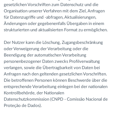
gesetzlichen Vorschriften zum Datenschutz und die
Organisation unserer Verfahren mit dem Ziel, Anfragen
für Datenzugriffe und -abfragen, Aktualisierungen,
Änderungen oder gegebenenfalls Übergaben in einem
strukturierten und aktualisierten Format zu ermöglichen.
Der Nutzer kann die Löschung, Zugangsbeschränkung
oder Verweigerung der Verarbeitung oder die
Beendigung der automatischen Verarbeitung
personenbezogener Daten zwecks Profilverwaltung
verlangen, sowie die Übertragbarkeit von Daten bei
Anfragen nach den geltenden gesetzlichen Vorschriften.
Die betroffenen Personen können Beschwerde über die
entsprechende Verarbeitung einlegen bei der nationalen
Kontrollbehörde, der Nationalen
Datenschutzkommission (CNPD - Comissão Nacional de
Proteção de Dados).