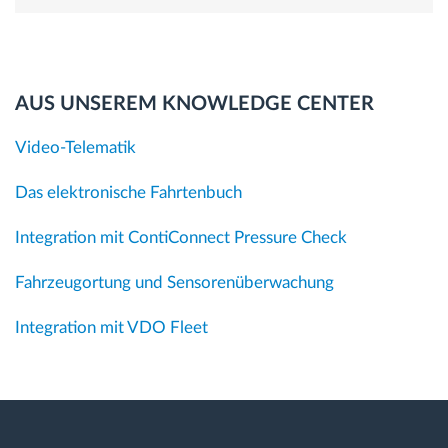
AUS UNSEREM KNOWLEDGE CENTER
Video-Telematik
Das elektronische Fahrtenbuch
Integration mit ContiConnect Pressure Check
Fahrzeugortung und Sensorenüberwachung
Integration mit VDO Fleet