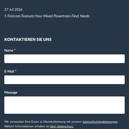
27 Jul 2026
5 Frotcom Features Your Mixed Powertrain Fleet Needs
KONTAKTIEREN SIE UNS
Name
*
E-Mail
*
Message
Wir verwenden Ihre Daten in Übereinstimmung mit unseren
datenschutzbestimmungen
.
Weitere Informationen erhalten sie
über datenschutz.