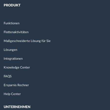
PRODUKT
Funktionen
Flottenaktivitäten
Maßgeschneiderte Lösung für Sie
Lösungen
Integrationen
Knowledge Center
FAQS
Ersparnis Rechner
Help Center
UNTERNEHMEN