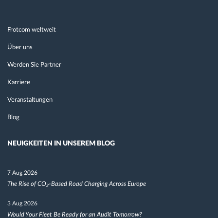
Frotcom weltweit
Über uns
Werden Sie Partner
Karriere
Veranstaltungen
Blog
NEUIGKEITEN IN UNSEREM BLOG
7 Aug 2026
The Rise of CO₂-Based Road Charging Across Europe
3 Aug 2026
Would Your Fleet Be Ready for an Audit Tomorrow?