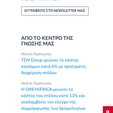
ΕΓΓΡΑΦΕΙΤΕ ΣΤΟ NEWSLETTER ΜΑΣ
ΑΠΟ ΤΟ ΚΕΝΤΡΟ ΤΗΣ
ΓΝΩΣΗΣ ΜΑΣ
Μελέτη Περίπτωσης
TDV Group μειώνει το κόστος
καυσίμων κατά 6% με προηγμένη
διαχείριση στόλου
Μελέτη Περίπτωσης
Η OREYAFRICA μειώνει το
κόστος του στόλου κατά 13% και
αναλαμβάνει τον έλεγχο της
συμμόρφωσης των δρομολογίων