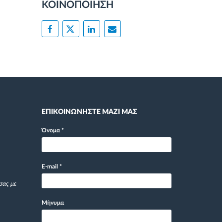
ΚΟΙΝΟΠΟΙΗΣΗ
ΕΠΙΚΟΙΝΩΝΗΣΤΕ ΜΑΖΙ ΜΑΣ
Όνομα
*
E-mail
*
σας με
Μήνυμα