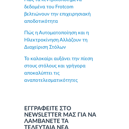
δεδομένα του Frotcom
βελτιώνουν την επιχειρησιακή
αποδοτικότητα
Πώς η Αυτοματοποίηση και η
Ηλεκτροκίνηση Αλλάζουν τη
Διαχείριση Στόλων
Το καλοκαίρι αυξάνει την πίεση
στους στόλους και γρήγορα
αποκαλύπτει τις
αναποτελεσματικότητες
ΕΓΓΡΑΦΕΙΤΕ ΣΤΟ
NEWSLETTER ΜΑΣ ΓΙΑ ΝΑ
ΛΑΜΒΑΝΕΤΕ ΤΑ
ΤΕΛΕΥΤΑΙΑ ΝΕΑ