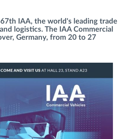
 67th IAA, the world's leading trade
, and logistics. The IAA Commercial
nover, Germany, from 20 to 27