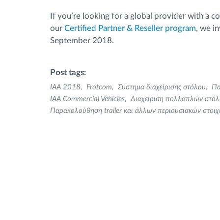
If you’re looking for a global provider with a 
our
Certified Partner & Reseller program
, we i
September 2018.
Post tags:
IAA 2018
Frotcom
Σύστημα διαχείρισης στόλου
Πα
IAA Commercial Vehicles
Διαχείριση πολλαπλών στό
Παρακολούθηση trailer και άλλων περιουσιακών στοι