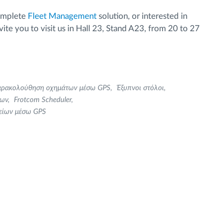
complete
Fleet Management
solution, or interested in
nvite you to visit us in Hall 23, Stand A23, from 20 to 27
ρακολούθηση οχημάτων μέσω GPS
Έξυπνοι στόλοι
λων
Frotcom Scheduler
χείων μέσω GPS