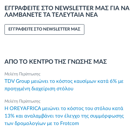
ΕΓΓΡΑΦΕΙΤΕ ΣΤΟ NEWSLETTER ΜΑΣ ΓΙΑ ΝΑ
ΛΑΜΒΑΝΕΤΕ ΤΑ ΤΕΛΕΥΤΑΙΑ ΝΕΑ
ΕΓΓΡΑΦΕΙΤΕ ΣΤΟ NEWSLETTER ΜΑΣ
ΑΠΟ ΤΟ ΚΕΝΤΡΟ ΤΗΣ ΓΝΩΣΗΣ ΜΑΣ
Μελέτη Περίπτωσης
TDV Group μειώνει το κόστος καυσίμων κατά 6% με
προηγμένη διαχείριση στόλου
Μελέτη Περίπτωσης
Η OREYAFRICA μειώνει το κόστος του στόλου κατά
13% και αναλαμβάνει τον έλεγχο της συμμόρφωσης
των δρομολογίων με το Frotcom