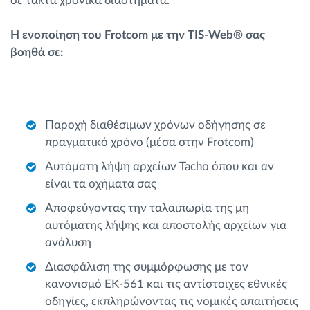
σε τακτά χρονικά διαστήματα.
Η ενοποίηση του Frotcom με την TIS-Web® σας
βοηθά σε:
Παροχή διαθέσιμων χρόνων οδήγησης σε
πραγματικό χρόνο (μέσα στην Frotcom)
Αυτόματη λήψη αρχείων Tacho όπου και αν
είναι τα οχήματα σας
Αποφεύγοντας την ταλαιπωρία της μη
αυτόματης λήψης και αποστολής αρχείων για
ανάλυση
Διασφάλιση της συμμόρφωσης με τον
κανονισμό ΕΚ-561 και τις αντίστοιχες εθνικές
οδηγίες, εκπληρώνοντας τις νομικές απαιτήσεις