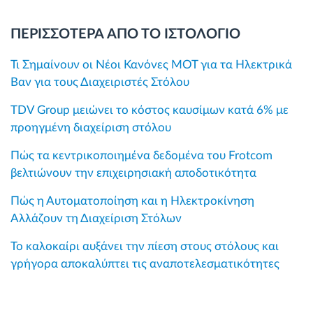
ΠΕΡΙΣΣΟΤΕΡΑ ΑΠΟ ΤΟ ΙΣΤΟΛΟΓΙΟ
Τι Σημαίνουν οι Νέοι Κανόνες MOT για τα Ηλεκτρικά
Βαν για τους Διαχειριστές Στόλου
TDV Group μειώνει το κόστος καυσίμων κατά 6% με
προηγμένη διαχείριση στόλου
Πώς τα κεντρικοποιημένα δεδομένα του Frotcom
βελτιώνουν την επιχειρησιακή αποδοτικότητα
Πώς η Αυτοματοποίηση και η Ηλεκτροκίνηση
Αλλάζουν τη Διαχείριση Στόλων
Το καλοκαίρι αυξάνει την πίεση στους στόλους και
γρήγορα αποκαλύπτει τις αναποτελεσματικότητες