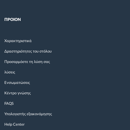
ΠΡΟΙΟΝ
Χαρακτηριστικά
Δραστηριότητες του στόλου
Προσαρμόστε τη λύση σας
λύσεις
Ενσωματώσεις
Κέντρο γνώσης
FAQS
Υπολογιστής εξοικονόμησης
Help Center