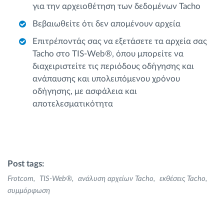
για την αρχειοθέτηση των δεδομένων Tacho
Βεβαιωθείτε ότι δεν απομένουν αρχεία
Επιτρέποντάς σας να εξετάσετε τα αρχεία σας
Tacho στο TIS-Web®, όπου μπορείτε να
διαχειριστείτε τις περιόδους οδήγησης και
ανάπαυσης και υπολειπόμενου χρόνου
οδήγησης, με ασφάλεια και
αποτελεσματικότητα
Post tags:
Frotcom
TIS-Web®
ανάλυση αρχείων Tacho
εκθέσεις Tacho
συμμόρφωση