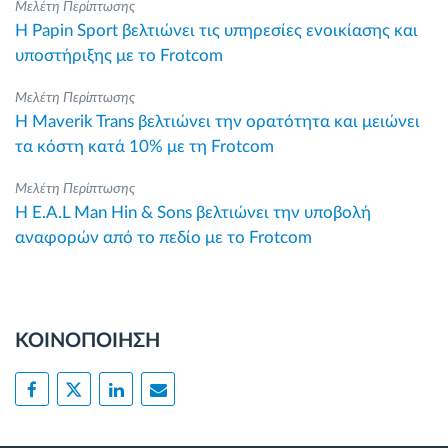
Μελέτη Περίπτωσης
Η Papin Sport βελτιώνει τις υπηρεσίες ενοικίασης και
υποστήριξης με το Frotcom
Μελέτη Περίπτωσης
Η Maverik Trans βελτιώνει την ορατότητα και μειώνει
τα κόστη κατά 10% με τη Frotcom
Μελέτη Περίπτωσης
Η E.A.L Man Hin & Sons βελτιώνει την υποβολή
αναφορών από το πεδίο με το Frotcom
ΚΟΙΝΟΠΟΙΗΣΗ