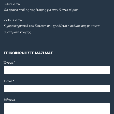
3 Αυγ 2026
Θα ήταν ο στόλος σας έτοιμος για έναν έλεγχο αύριο;
27 Ιουλ 2026
5 χαρακτηριστικά του Frotcom που χρειάζεται ο στόλος σας με μεικτά
συστήματα κίνησης
ΕΠΙΚΟΙΝΩΝΗΣΤΕ ΜΑΖΙ ΜΑΣ
Όνομα
*
E-mail
*
Μήνυμα