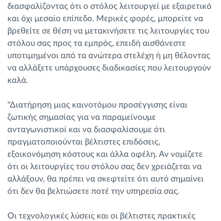
διασφαλίζοντας ότι ο στόλος λειτουργεί με εξαιρετικό
και όχι μεσαίο επίπεδο. Μερικές φορές, μπορείτε να
βρεθείτε σε θέση να μετακινήσετε τις λειτουργίες του
στόλου σας προς τα εμπρός, επειδή αισθάνεστε
υποτιμημένοι από τα ανώτερα στελέχη ή μη θέλοντας
να αλλάξετε υπάρχουσες διαδικασίες που λειτουργούν
καλά.
"Διατήρηση μιας καινοτόμου προσέγγισης είναι
ζωτικής σημασίας για να παραμείνουμε
ανταγωνιστικοί και να διασφαλίσουμε ότι
πραγματοποιούνται βέλτιστες επιδόσεις,
εξοικονόμηση κόστους και άλλα οφέλη. Αν νομίζετε
ότι οι λειτουργίες του στόλου σας δεν χρειάζεται να
αλλάξουν, θα πρέπει να σκεφτείτε ότι αυτό σημαίνει
ότι δεν θα βελτιώσετε ποτέ την υπηρεσία σας.
Οι τεχνολογικές λύσεις και οι βέλτιστες πρακτικές