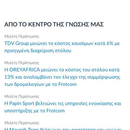
ΑΠΟ ΤΟ ΚΕΝΤΡΟ ΤΗΣ ΓΝΩΣΗΣ ΜΑΣ
Μελέτη Περίπτωσης
TDV Group μειώνει το κόστος καυσίμων κατά 6% με
προηγμένη διαχείριση στόλου
Μελέτη Περίπτωσης
Η OREYAFRICA μειώνει το κόστος του στόλου κατά
13% και αναλαμβάνει τον έλεγχο της συμμόρφωσης
των δρομολογίων με το Frotcom
Μελέτη Περίπτωσης
Η Papin Sport βελτιώνει τις υπηρεσίες ενοικίασης και
υποστήριξης με το Frotcom
Μελέτη Περίπτωσης
Η Maverik Trans βελτιώνει την ορατότητα και μειώνει