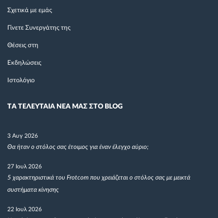
Σχετικά με εμάς
Γίνετε Συνεργάτης της
Θέσεις στη
Εκδηλώσεις
Ιστολόγιο
TΑ ΤΕΛΕΥΤΑΙΑ ΝΕΑ ΜΑΣ ΣΤΟ BLOG
3 Αυγ 2026
Θα ήταν ο στόλος σας έτοιμος για έναν έλεγχο αύριο;
27 Ιουλ 2026
5 χαρακτηριστικά του Frotcom που χρειάζεται ο στόλος σας με μεικτά
συστήματα κίνησης
22 Ιουλ 2026