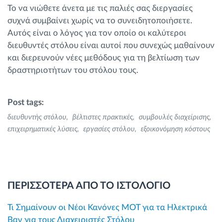
Το να νιώθετε άνετα με τις παλιές σας διεργασίες
συχνά συμβαίνει χωρίς να το συνειδητοποιήσετε.
Αυτός είναι ο λόγος για τον οποίο οι καλύτεροι
διευθυντές στόλου είναι αυτοί που συνεχώς μαθαίνουν
και διερευνούν νέες μεθόδους για τη βελτίωση των
δραστηριοτήτων του στόλου τους.
Post tags:
διευθυντής στόλου
βέλτιστες πρακτικές
συμβουλές διαχείρισης
επιχειρηματικές λύσεις
εργασίες στόλου
εξοικονόμηση κόστους
ΠΕΡΙΣΣΟΤΕΡΑ ΑΠΟ ΤΟ ΙΣΤΟΛΟΓΙΟ
Τι Σημαίνουν οι Νέοι Κανόνες MOT για τα Ηλεκτρικά
Βαν για τους Διαχειριστές Στόλου