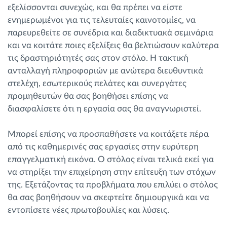
εξελίσσονται συνεχώς, και θα πρέπει να είστε
ενημερωμένοι για τις τελευταίες καινοτομίες, να
παρευρεθείτε σε συνέδρια και διαδικτυακά σεμινάρια
και να κοιτάτε ποιες εξελίξεις θα βελτιώσουν καλύτερα
τις δραστηριότητές σας στον στόλο. Η τακτική
ανταλλαγή πληροφοριών με ανώτερα διευθυντικά
στελέχη, εσωτερικούς πελάτες και συνεργάτες
προμηθευτών θα σας βοηθήσει επίσης να
διασφαλίσετε ότι η εργασία σας θα αναγνωριστεί.
Μπορεί επίσης να προσπαθήσετε να κοιτάξετε πέρα
από τις καθημερινές σας εργασίες στην ευρύτερη
επαγγελματική εικόνα. Ο στόλος είναι τελικά εκεί για
να στηρίξει την επιχείρηση στην επίτευξη των στόχων
της. Εξετάζοντας τα προβλήματα που επιλύει ο στόλος
θα σας βοηθήσουν να σκεφτείτε δημιουργικά και να
εντοπίσετε νέες πρωτοβουλίες και λύσεις.