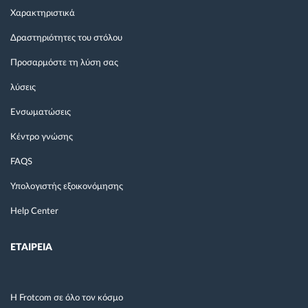
Χαρακτηριστικά
Δραστηριότητες του στόλου
Προσαρμόστε τη λύση σας
λύσεις
Ενσωματώσεις
Κέντρο γνώσης
FAQS
Υπολογιστής εξοικονόμησης
Help Center
ΕΤΑΙΡΕΙΑ
Η Frotcom σε όλο τον κόσμο