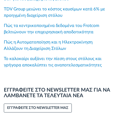
TDV Group μειώνει το κόστος καυσίμων κατά 6% με
προηγμένη διαχείριση στόλου
Πώς τα κεντρικοποιημένα δεδομένα του Frotcom
βελτιώνουν την επιχειρησιακή αποδοτικότητα
Πώς η Αυτοματοποίηση και η Ηλεκτροκίνηση
Αλλάζουν τη Διαχείριση Στόλων
Το καλοκαίρι αυξάνει την πίεση στους στόλους και
γρήγορα αποκαλύπτει τις αναποτελεσματικότητες
ΕΓΓΡΑΦΕΙΤΕ ΣΤΟ NEWSLETTER ΜΑΣ ΓΙΑ ΝΑ
ΛΑΜΒΑΝΕΤΕ ΤΑ ΤΕΛΕΥΤΑΙΑ ΝΕΑ
ΕΓΓΡΑΦΕΙΤΕ ΣΤΟ NEWSLETTER ΜΑΣ