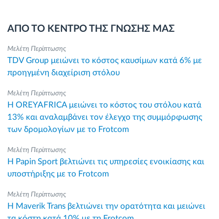
ΑΠΟ ΤΟ ΚΕΝΤΡΟ ΤΗΣ ΓΝΩΣΗΣ ΜΑΣ
Μελέτη Περίπτωσης
TDV Group μειώνει το κόστος καυσίμων κατά 6% με
προηγμένη διαχείριση στόλου
Μελέτη Περίπτωσης
Η OREYAFRICA μειώνει το κόστος του στόλου κατά
13% και αναλαμβάνει τον έλεγχο της συμμόρφωσης
των δρομολογίων με το Frotcom
Μελέτη Περίπτωσης
Η Papin Sport βελτιώνει τις υπηρεσίες ενοικίασης και
υποστήριξης με το Frotcom
Μελέτη Περίπτωσης
Η Maverik Trans βελτιώνει την ορατότητα και μειώνει
τα κόστη κατά 10% με τη Frotcom