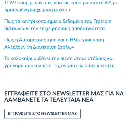
TDV Group μειώνει το κόστος καυσίμων κατά 6% με
προηγμένη διαχείριση στόλου
Πώς τα κεντρικοποιημένα δεδομένα του Frotcom
βελτιώνουν την επιχειρησιακή αποδοτικότητα
Πώς η Αυτοματοποίηση και η Ηλεκτροκίνηση
Αλλάζουν τη Διαχείριση Στόλων
Το καλοκαίρι αυξάνει την πίεση στους στόλους και
γρήγορα αποκαλύπτει τις αναποτελεσματικότητες
ΕΓΓΡΑΦΕΙΤΕ ΣΤΟ NEWSLETTER ΜΑΣ ΓΙΑ ΝΑ
ΛΑΜΒΑΝΕΤΕ ΤΑ ΤΕΛΕΥΤΑΙΑ ΝΕΑ
ΕΓΓΡΑΦΕΙΤΕ ΣΤΟ NEWSLETTER ΜΑΣ