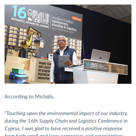
According to Michalis,
"
Touching upon the environmental impact of our industry,
during the 16th Supply Chain and Logistics Conference in
Cyprus, I was glad to have received a positive response