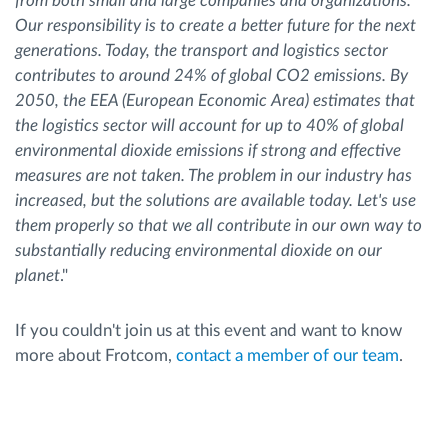
from both small and large companies and organizations.
Our responsibility is to create a better future for the next
generations. Today, the transport and logistics sector
contributes to around 24% of global CO2 emissions. By
2050, the EEA (European Economic Area) estimates that
the logistics sector will account for up to 40% of global
environmental dioxide emissions if strong and effective
measures are not taken. The problem in our industry has
increased, but the solutions are available today. Let's use
them properly so that we all contribute in our own way to
substantially reducing environmental dioxide on our
planet
."
If you couldn't join us at this event and want to know
more about Frotcom,
contact a member of our team
.