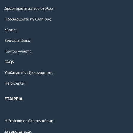
Δραστηριότητες του στόλου
Προσαρμόστε τη λύση σας
λύσεις
Ενσωματώσεις
Κέντρο γνώσης
FAQS
Υπολογιστής εξοικονόμησης
Help Center
ΕΤΑΙΡΕΙΑ
Η Frotcom σε όλο τον κόσμο
Σχετικά με εμάς