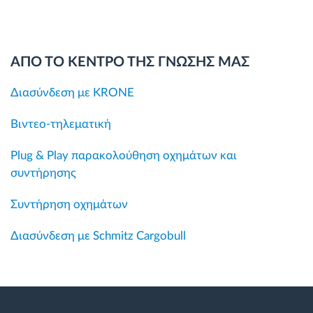
ΑΠΟ ΤΟ ΚΕΝΤΡΟ ΤΗΣ ΓΝΩΣΗΣ ΜΑΣ
Διασύνδεση με KRONE
Βιντεο-τηλεματική
Plug & Play παρακολούθηση οχημάτων και
συντήρησης
Συντήρηση οχημάτων
Διασύνδεση με Schmitz Cargobull