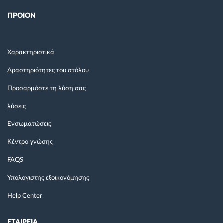
ΠΡΟΙΟΝ
Χαρακτηριστικά
Δραστηριότητες του στόλου
Προσαρμόστε τη λύση σας
λύσεις
Ενσωματώσεις
Κέντρο γνώσης
FAQS
Υπολογιστής εξοικονόμησης
Help Center
ΕΤΑΙΡΕΙΑ