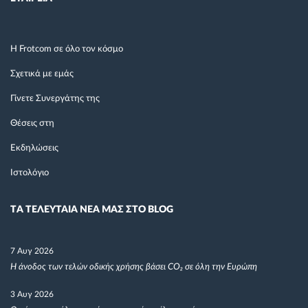
Η Frotcom σε όλο τον κόσμο
Σχετικά με εμάς
Γίνετε Συνεργάτης της
Θέσεις στη
Εκδηλώσεις
Ιστολόγιο
TΑ ΤΕΛΕΥΤΑΙΑ ΝΕΑ ΜΑΣ ΣΤΟ BLOG
7 Αυγ 2026
Η άνοδος των τελών οδικής χρήσης βάσει CO₂ σε όλη την Ευρώπη
3 Αυγ 2026