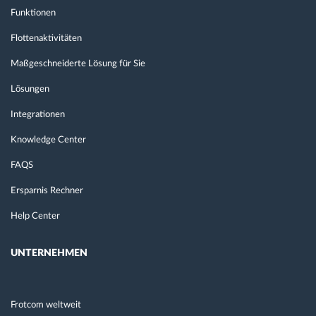
Funktionen
Flottenaktivitäten
Maßgeschneiderte Lösung für Sie
Lösungen
Integrationen
Knowledge Center
FAQS
Ersparnis Rechner
Help Center
UNTERNEHMEN
Frotcom weltweit