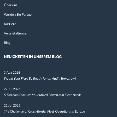
Über uns
Werden Sie Partner
Karriere
Veranstaltungen
Blog
NEUIGKEITEN IN UNSEREM BLOG
3 Aug 2026
Would Your Fleet Be Ready for an Audit Tomorrow?
27 Jul 2026
5 Frotcom Features Your Mixed Powertrain Fleet Needs
22 Jul 2026
The Challenge of Cross-Border Fleet Operations in Europe