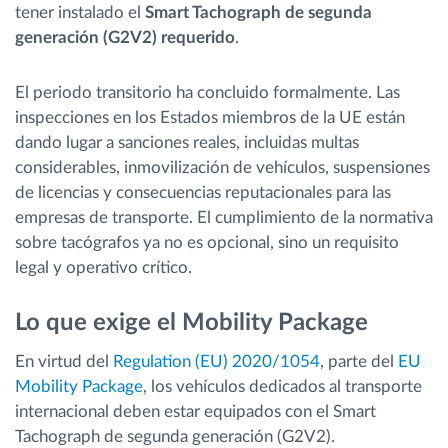
tener instalado el
Smart Tachograph de segunda
generación (G2V2) requerido
.
El periodo transitorio ha concluido formalmente. Las
inspecciones en los Estados miembros de la UE están
dando lugar a sanciones reales, incluidas multas
considerables, inmovilización de vehículos, suspensiones
de licencias y consecuencias reputacionales para las
empresas de transporte. El cumplimiento de la normativa
sobre tacógrafos ya no es opcional, sino un requisito
legal y operativo crítico.
Lo que exige el Mobility Package
En virtud del
Regulation (EU) 2020/1054
, parte del
EU
Mobility Package
, los vehículos dedicados al transporte
internacional deben estar equipados con el Smart
Tachograph de segunda generación (G2V2).