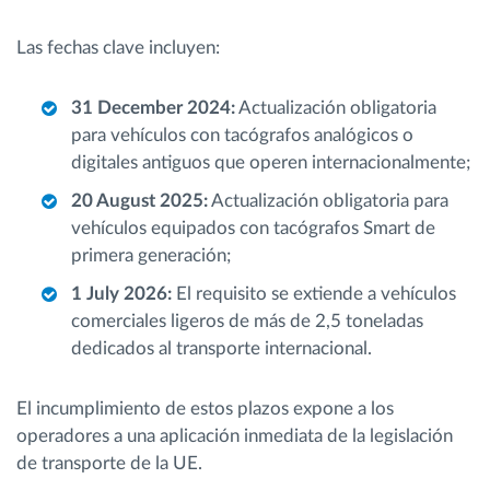
Las fechas clave incluyen:
31 December 2024:
Actualización obligatoria
para vehículos con tacógrafos analógicos o
digitales antiguos que operen internacionalmente;
20 August 2025:
Actualización obligatoria para
vehículos equipados con tacógrafos Smart de
primera generación;
1 July 2026:
El requisito se extiende a vehículos
comerciales ligeros de más de 2,5 toneladas
dedicados al transporte internacional.
El incumplimiento de estos plazos expone a los
operadores a una aplicación inmediata de la legislación
de transporte de la UE.