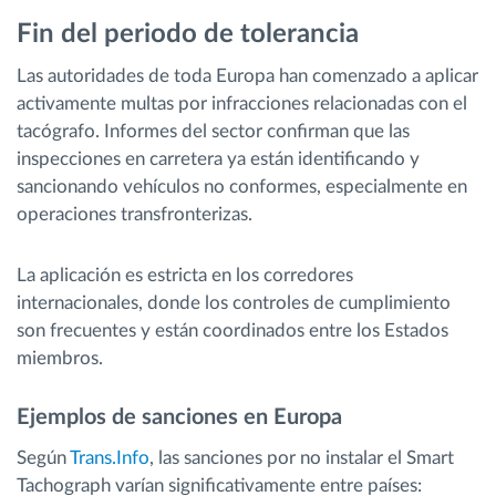
Fin del periodo de tolerancia
Las autoridades de toda Europa han comenzado a aplicar
activamente multas por infracciones relacionadas con el
tacógrafo. Informes del sector confirman que las
inspecciones en carretera ya están identificando y
sancionando vehículos no conformes, especialmente en
operaciones transfronterizas.
La aplicación es estricta en los corredores
internacionales, donde los controles de cumplimiento
son frecuentes y están coordinados entre los Estados
miembros.
Ejemplos de sanciones en Europa
Según
Trans.Info
, las sanciones por no instalar el Smart
Tachograph varían significativamente entre países: