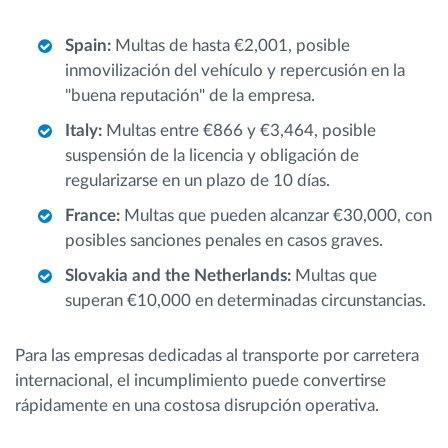
Spain:
Multas de hasta €2,001, posible
inmovilización del vehículo y repercusión en la
"buena reputación" de la empresa.
Italy:
Multas entre €866 y €3,464, posible
suspensión de la licencia y obligación de
regularizarse en un plazo de 10 días.
France:
Multas que pueden alcanzar €30,000, con
posibles sanciones penales en casos graves.
Slovakia and the Netherlands:
Multas que
superan €10,000 en determinadas circunstancias.
Para las empresas dedicadas al transporte por carretera
internacional, el incumplimiento puede convertirse
rápidamente en una costosa disrupción operativa.