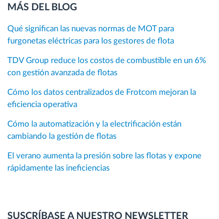
MÁS DEL BLOG
Qué significan las nuevas normas de MOT para
furgonetas eléctricas para los gestores de flota
TDV Group reduce los costos de combustible en un 6%
con gestión avanzada de flotas
Cómo los datos centralizados de Frotcom mejoran la
eficiencia operativa
Cómo la automatización y la electrificación están
cambiando la gestión de flotas
El verano aumenta la presión sobre las flotas y expone
rápidamente las ineficiencias
SUSCRÍBASE A NUESTRO NEWSLETTER