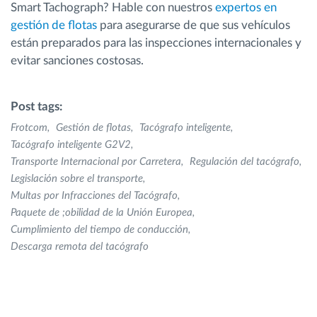
Smart Tachograph? Hable con nuestros
expertos en
gestión de flotas
para asegurarse de que sus vehículos
están preparados para las inspecciones internacionales y
evitar sanciones costosas.
Post tags:
Frotcom
Gestión de flotas
Tacógrafo inteligente
Tacógrafo inteligente G2V2
Transporte Internacional por Carretera
Regulación del tacógrafo
Legislación sobre el transporte
Multas por Infracciones del Tacógrafo
Paquete de ;obilidad de la Unión Europea
Cumplimiento del tiempo de conducción
Descarga remota del tacógrafo