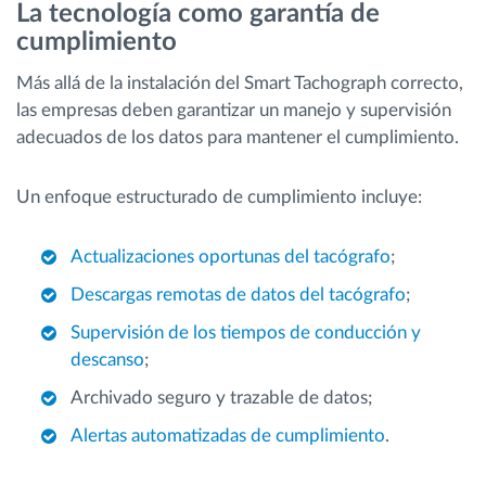
La tecnología como garantía de
cumplimiento
Más allá de la instalación del Smart Tachograph correcto,
las empresas deben garantizar un manejo y supervisión
adecuados de los datos para mantener el cumplimiento.
Un enfoque estructurado de cumplimiento incluye:
Actualizaciones oportunas del tacógrafo
;
Descargas remotas de datos del tacógrafo
;
Supervisión de los tiempos de conducción y
descanso
;
Archivado seguro y trazable de datos;
Alertas automatizadas de cumplimiento
.