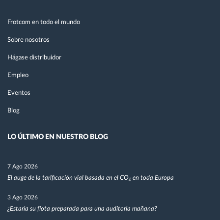
Frotcom en todo el mundo
Sobre nosotros
Hágase distribuidor
Empleo
Eventos
Blog
LO ÚLTIMO EN NUESTRO BLOG
7 Ago 2026
El auge de la tarificación vial basada en el CO₂ en toda Europa
3 Ago 2026
¿Estaría su flota preparada para una auditoría mañana?