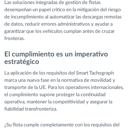
Las soluciones integradas de gestión de flotas
desempeñan un papel crítico en la mitigación del riesgo
de incumplimiento al automatizar las descargas remotas
de datos, reducir errores administrativos y ayudar a
garantizar que los vehículos cumplan antes de cruzar
fronteras.
El cumplimiento es un imperativo
estratégico
La aplicación de los requisitos del Smart Tachograph
marca una nueva fase en la normativa de movilidad y
transporte de la UE. Para los operadores internacionales,
el cumplimiento supone proteger la continuidad
operativa, mantener la competitividad y asegurar la
fiabilidad transfronteriza.
¿Su flota cumple completamente con los requisitos del