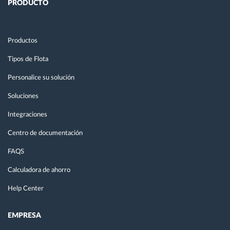
PRODUCTO
Productos
Tipos de Flota
Personalice su solución
Soluciones
Integraciones
Centro de documentación
FAQS
Calculadora de ahorro
Help Center
EMPRESA