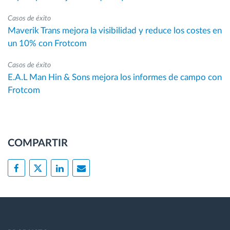
Casos de éxito
Maverik Trans mejora la visibilidad y reduce los costes en
un 10% con Frotcom
Casos de éxito
E.A.L Man Hin & Sons mejora los informes de campo con
Frotcom
COMPARTIR