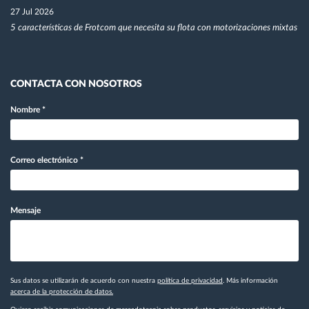
27 Jul 2026
5 características de Frotcom que necesita su flota con motorizaciones mixtas
CONTACTA CON NOSOTROS
Nombre
*
Correo electrónico
*
Mensaje
Sus datos se utilizarán de acuerdo con nuestra
política de privacidad
. Más información
acerca de la protección de datos.