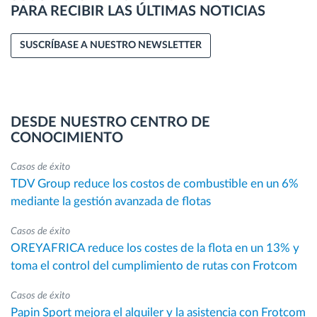
PARA RECIBIR LAS ÚLTIMAS NOTICIAS
SUSCRÍBASE A NUESTRO NEWSLETTER
DESDE NUESTRO CENTRO DE
CONOCIMIENTO
Casos de éxito
TDV Group reduce los costos de combustible en un 6%
mediante la gestión avanzada de flotas
Casos de éxito
OREYAFRICA reduce los costes de la flota en un 13% y
toma el control del cumplimiento de rutas con Frotcom
Casos de éxito
Papin Sport mejora el alquiler y la asistencia con Frotcom