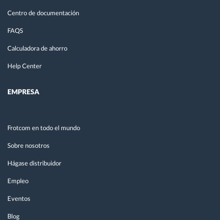
Centro de documentación
FAQS
Calculadora de ahorro
Help Center
EMPRESA
Frotcom en todo el mundo
Sobre nosotros
Hágase distribuidor
Empleo
Eventos
Blog