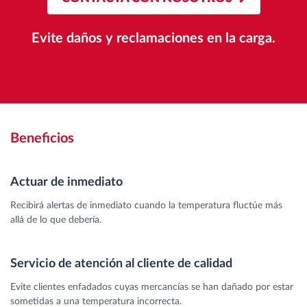
Evite daños y reclamaciones en la carga.
Beneficios
Actuar de inmediato
Recibirá alertas de inmediato cuando la temperatura fluctúe más
allá de lo que debería.
Servicio de atención al cliente de calidad
Evite clientes enfadados cuyas mercancías se han dañado por estar
sometidas a una temperatura incorrecta.