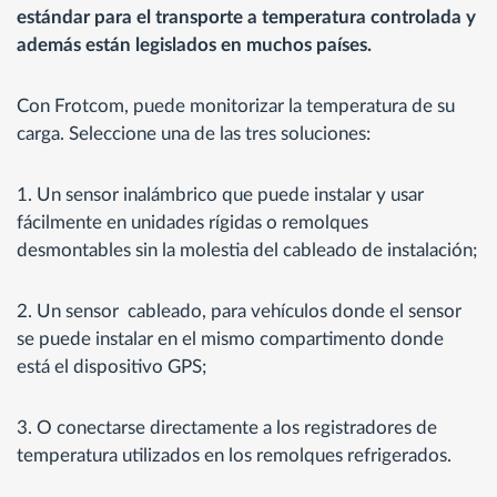
estándar para el transporte a temperatura controlada y
además están legislados en muchos países.
Con Frotcom, puede monitorizar la temperatura de su
carga. Seleccione una de las tres soluciones:
1. Un sensor inalámbrico que puede instalar y usar
fácilmente en unidades rígidas o remolques
desmontables sin la molestia del cableado de instalación;
2. Un sensor cableado, para vehículos donde el sensor
se puede instalar en el mismo compartimento donde
está el dispositivo GPS;
3. O conectarse directamente a los registradores de
temperatura utilizados en los remolques refrigerados.