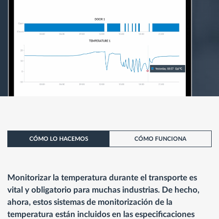
CÓMO LO HACEMOS
CÓMO FUNCIONA
Monitorizar
la temperatura durante el transporte es
vital y obligatorio para muchas industrias. De hecho,
ahora, estos sistemas de monitorización de la
temperatura están incluidos en las especificaciones