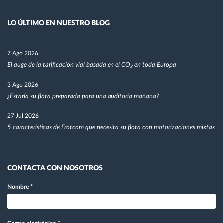
LO ÚLTIMO EN NUESTRO BLOG
7 Ago 2026
El auge de la tarificación vial basada en el CO₂ en toda Europa
3 Ago 2026
¿Estaría su flota preparada para una auditoría mañana?
27 Jul 2026
5 características de Frotcom que necesita su flota con motorizaciones mixtas
CONTACTA CON NOSOTROS
Nombre
*