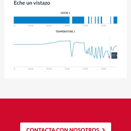
Eche un vistazo
CONTACTA CON NOSOTROS