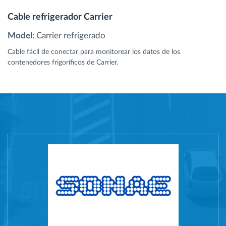
Cable refrigerador Carrier
Model:
Carrier refrigerado
Cable fácil de conectar para monitorear los datos de los
contenedores frigoríficos de Carrier.