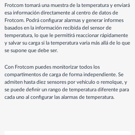
Frotcom tomará una muestra de la temperatura y enviará
esa información directamente al centro de datos de
Frotcom. Podrá configurar alarmas y generar informes
basados en la información recibida del sensor de
temperatura, lo que le permitirá reaccionar rápidamente
y salvar su carga si la temperatura varia más allá de lo que
se supone que debe ser.
Con Frotcom puedes monitorizar todos los
compartimentos de carga de forma independiente. Se
admiten hasta diez sensores por vehículo o remolque, y
se puede definir un rango de temperatura diferente para
cada uno al configurar las alarmas de temperatura.