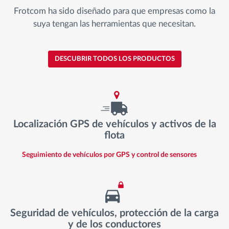
Frotcom ha sido diseñado para que empresas como la
suya tengan las herramientas que necesitan.
DESCUBRIR TODOS LOS PRODUCTOS
Localización GPS de vehículos y activos de la
flota
Seguimiento de vehículos por GPS y control de sensores
Seguridad de vehículos, protección de la carga
y de los conductores