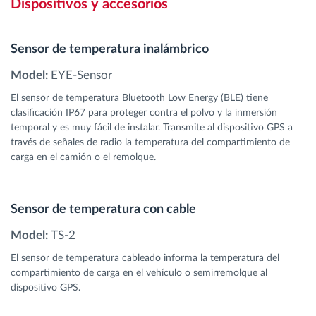
Dispositivos y accesorios
Sensor de temperatura inalámbrico
Model:
EYE-Sensor
El sensor de temperatura Bluetooth Low Energy (BLE) tiene
clasificación IP67 para proteger contra el polvo y la inmersión
temporal y es muy fácil de instalar. Transmite al dispositivo GPS a
través de señales de radio la temperatura del compartimiento de
carga en el camión o el remolque.
Sensor de temperatura con cable
Model:
TS-2
El sensor de temperatura cableado informa la temperatura del
compartimiento de carga en el vehículo o semirremolque al
dispositivo GPS.