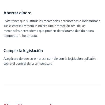
Ahorrar dinero
Evite tener que sustituir las mercancías deterioradas o indemnizar a
sus clientes; Frotcom le ofrece una protección real de las
mercancías perecederas que pueden deteriorarse debido a una
temperatura incorrecta.
Cumplir la legislación
Asegúrese de que su empresa cumple con la legislación aplicable
sobre el control de la temperatura.