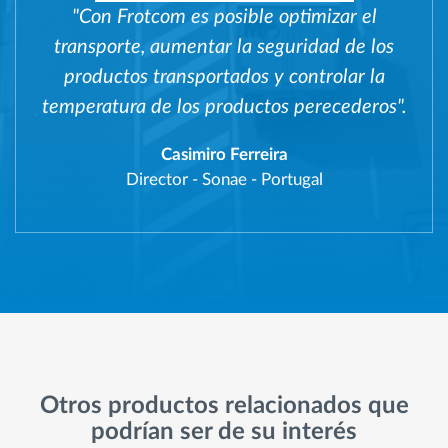
"Con Frotcom es posible optimizar el
transporte, aumentar la seguridad de los
productos transportados y controlar la
temperatura de los productos perecederos".
Casimiro Ferreira
Director
-
Sonae - Portugal
Otros productos relacionados que
podrían ser de su interés