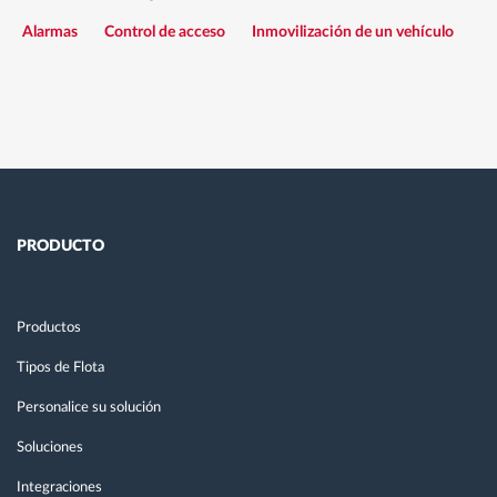
Alarmas
Control de acceso
Inmovilización de un vehículo
PRODUCTO
Productos
Tipos de Flota
Personalice su solución
Soluciones
Integraciones