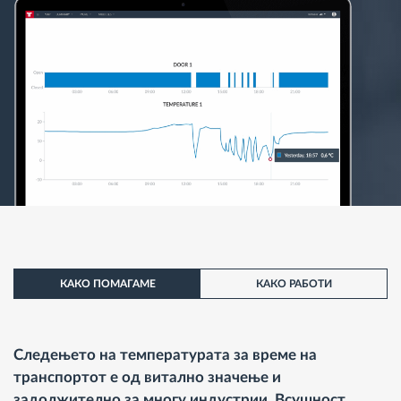
КАКО ПОМАГАМЕ
КАКО РАБОТИ
Следењето на температурата за време на
транспортот е од витално значење и
задолжително за многу индустрии. Всушност,