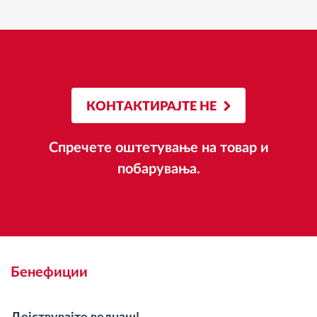
КОНТАКТИРАЈТЕ НЕ
Спречете оштетување на товар и
побарувања.
Бенефиции