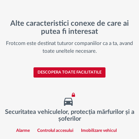
Alte caracteristici conexe de care ai
putea fi interesat
Frotcom este destinat tuturor companiilor ca a ta, avand
toate uneltele necesare.
DESCOPERA TOATE FACILITATILE
Securitatea vehiculelor, protecția mărfurilor și a
șoferilor
Alarme
Controlul accesului
Imobilizare vehicul