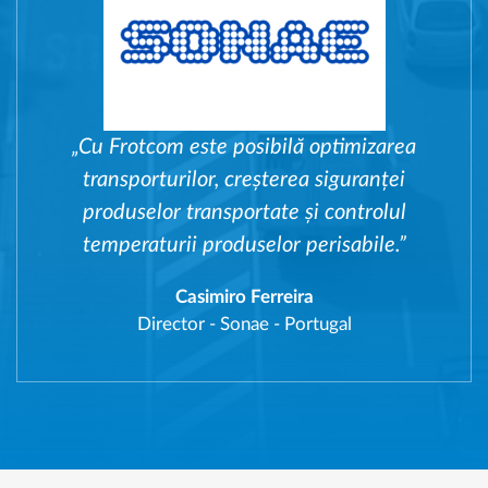
„Cu Frotcom este posibilă optimizarea
transporturilor, creșterea siguranței
produselor transportate și controlul
temperaturii produselor perisabile.”
Casimiro Ferreira
Director
-
Sonae - Portugal