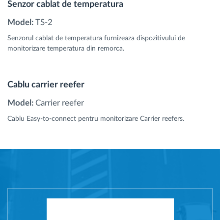
Senzor cablat de temperatura
Model:
TS-2
Senzorul cablat de temperatura furnizeaza dispozitivului de
monitorizare temperatura din remorca.
Cablu carrier reefer
Model:
Carrier reefer
Cablu Easy-to-connect pentru monitorizare Carrier reefers.