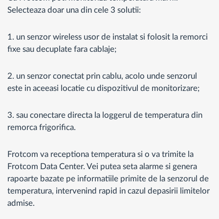
Selecteaza doar una din cele 3 solutii:
1. un senzor wireless usor de instalat si folosit la remorci
fixe sau decuplate fara cablaje;
2. un senzor conectat prin cablu, acolo unde senzorul
este in aceeasi locatie cu dispozitivul de monitorizare;
3. sau conectare directa la loggerul de temperatura din
remorca frigorifica.
Frotcom va receptiona temperatura si o va trimite la
Frotcom Data Center. Vei putea seta alarme si genera
rapoarte bazate pe informatiile primite de la senzorul de
temperatura, intervenind rapid in cazul depasirii limitelor
admise.