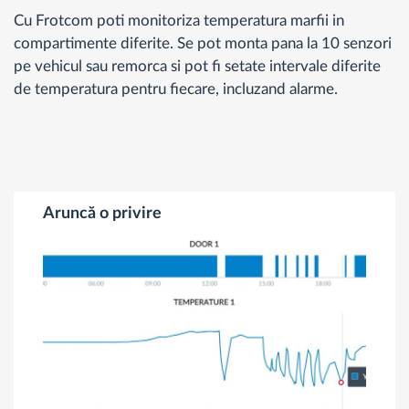
Cu Frotcom poti monitoriza temperatura marfii in
compartimente diferite. Se pot monta pana la 10 senzori
pe vehicul sau remorca si pot fi setate intervale diferite
de temperatura pentru fiecare, incluzand alarme.
Aruncă o privire