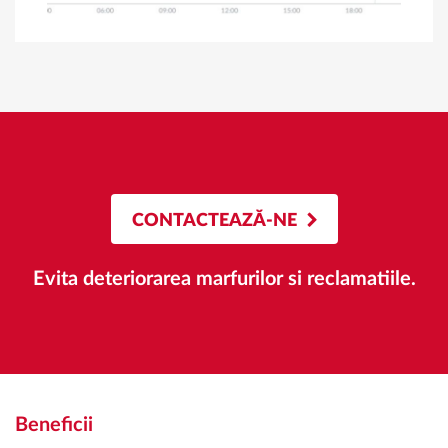
CONTACTEAZĂ-NE
Evita deteriorarea marfurilor si reclamatiile.
Beneficii