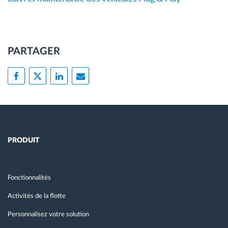
PARTAGER
PRODUIT
Fonctionnalités
Activités de la flotte
Personnalisez votre solution