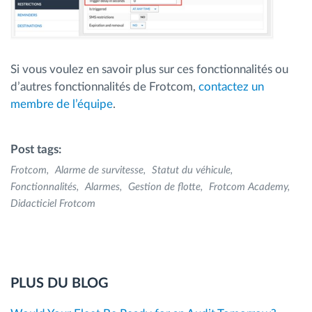
Si vous voulez en savoir plus sur ces fonctionnalités ou
d’autres fonctionnalités de Frotcom,
contactez un
membre de l’équipe
.
Post tags:
Frotcom
Alarme de survitesse
Statut du véhicule
Fonctionnalités
Alarmes
Gestion de flotte
Frotcom Academy
Didacticiel Frotcom
PLUS DU BLOG