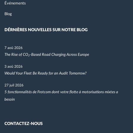
Événements
Blog
DÉRNIÈRES NOUVELLES SUR NOTRE BLOG
7 aoû 2026
The Rise of CO₂-Based Road Charging Across Europe
3 aoû 2026
Would Your Fleet Be Ready for an Audit Tomorrow?
27 juil 2026
5 fonctionnalités de Frotcom dont votre flotte à motorisations mixtes a
besoin
CONTACTEZ-NOUS