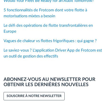
Would Your Fleet Be Ready for an Audit Tomorrow?
5 fonctionnalités de Frotcom dont votre flotte à
motorisations mixtes a besoin
Le défi des opérations de flotte transfrontalières en
Europe
Vagues de chaleur vs flottes frigorifiques : qui gagne ?
Le saviez‑vous ? L'application Driver App de Frotcom est
un outil de gestion des effectifs
ABONNEZ-VOUS AU NEWSLETTER POUR
OBTENIR LES DERNIÈRES NOUVELLES
SOUSCRIRE À NOTRE NEWSLETTER