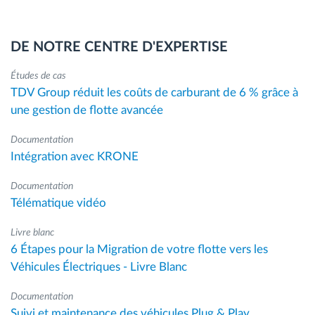
DE NOTRE CENTRE D'EXPERTISE
Études de cas
TDV Group réduit les coûts de carburant de 6 % grâce à
une gestion de flotte avancée
Documentation
Intégration avec KRONE
Documentation
Télématique vidéo
Livre blanc
6 Étapes pour la Migration de votre flotte vers les
Véhicules Électriques - Livre Blanc
Documentation
Suivi et maintenance des véhicules Plug & Play