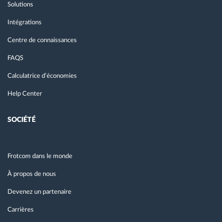
Solutions
Intégrations
Centre de connaissances
FAQS
Calculatrice d’économies
Help Center
SOCIÉTÉ
Frotcom dans le monde
À propos de nous
Devenez un partenaire
Carrières