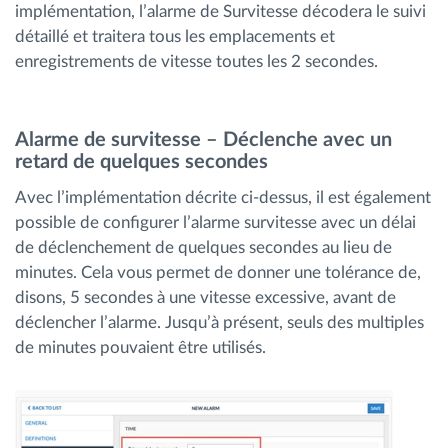
implémentation, l’alarme de Survitesse décodera le suivi
détaillé et traitera tous les emplacements et
enregistrements de vitesse toutes les 2 secondes.
Alarme de survitesse – Déclenche avec un
retard de quelques secondes
Avec l’implémentation décrite ci-dessus, il est également
possible de configurer l’alarme survitesse avec un délai
de déclenchement de quelques secondes au lieu de
minutes. Cela vous permet de donner une tolérance de,
disons, 5 secondes à une vitesse excessive, avant de
déclencher l’alarme. Jusqu’à présent, seuls des multiples
de minutes pouvaient être utilisés.