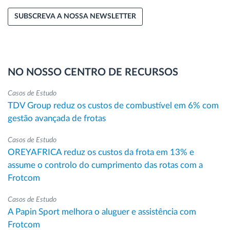
SUBSCREVA A NOSSA NEWSLETTER
NO NOSSO CENTRO DE RECURSOS
Casos de Estudo
TDV Group reduz os custos de combustível em 6% com
gestão avançada de frotas
Casos de Estudo
OREYAFRICA reduz os custos da frota em 13% e
assume o controlo do cumprimento das rotas com a
Frotcom
Casos de Estudo
A Papin Sport melhora o aluguer e assistência com
Frotcom