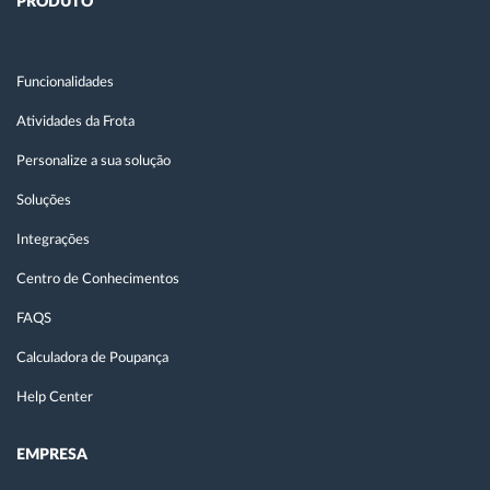
PRODUTO
Funcionalidades
Atividades da Frota
Personalize a sua solução
Soluções
Integrações
Centro de Conhecimentos
FAQS
Calculadora de Poupança
Help Center
EMPRESA