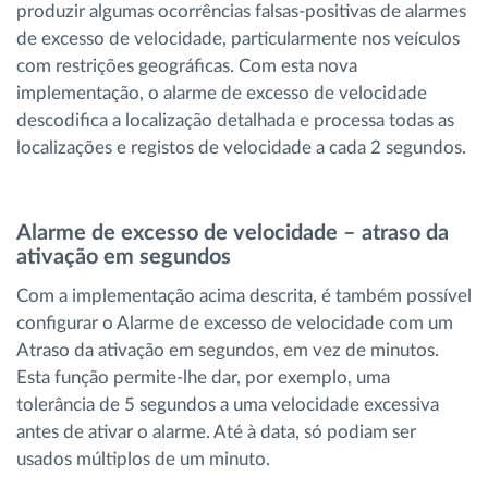
produzir algumas ocorrências falsas-positivas de alarmes
de excesso de velocidade, particularmente nos veículos
com restrições geográficas. Com esta nova
implementação, o alarme de excesso de velocidade
descodifica a localização detalhada e processa todas as
localizações e registos de velocidade a cada 2 segundos.
Alarme de excesso de velocidade – atraso da
ativação em segundos
Com a implementação acima descrita, é também possível
configurar o Alarme de excesso de velocidade com um
Atraso da ativação em segundos, em vez de minutos.
Esta função permite-lhe dar, por exemplo, uma
tolerância de 5 segundos a uma velocidade excessiva
antes de ativar o alarme. Até à data, só podiam ser
usados múltiplos de um minuto.