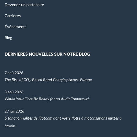
Devenez un partenaire
Carrières
Événements
Blog
DÉRNIÈRES NOUVELLES SUR NOTRE BLOG
7 aoû 2026
The Rise of CO₂-Based Road Charging Across Europe
3 aoû 2026
Would Your Fleet Be Ready for an Audit Tomorrow?
27 juil 2026
5 fonctionnalités de Frotcom dont votre flotte à motorisations mixtes a
besoin