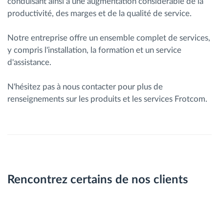
conduisant ainsi à une augmentation considérable de la
productivité, des marges et de la qualité de service.
Notre entreprise offre un ensemble complet de services,
y compris l'installation, la formation et un service
d'assistance.
N'hésitez pas à nous contacter pour plus de
renseignements sur les produits et les services Frotcom.
Rencontrez certains de nos clients