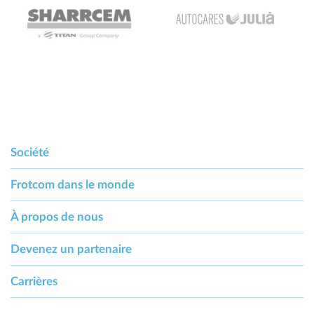
Société
Frotcom dans le monde
À propos de nous
Devenez un partenaire
Carrières