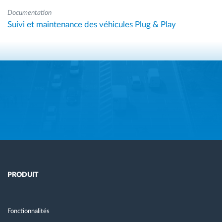
Documentation
Suivi et maintenance des véhicules Plug & Play
PRODUIT
Fonctionnalités