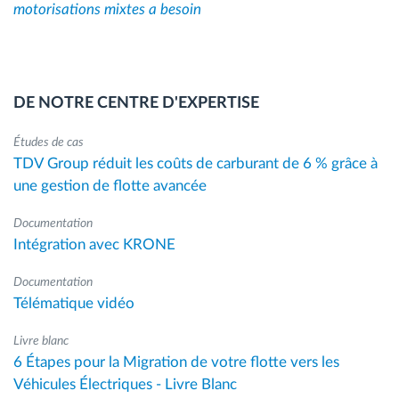
motorisations mixtes a besoin
DE NOTRE CENTRE D'EXPERTISE
Études de cas
TDV Group réduit les coûts de carburant de 6 % grâce à
une gestion de flotte avancée
Documentation
Intégration avec KRONE
Documentation
Télématique vidéo
Livre blanc
6 Étapes pour la Migration de votre flotte vers les
Véhicules Électriques - Livre Blanc