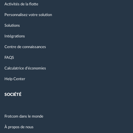
Activités de la flotte
Personnalisez votre solution
Solutions
Intégrations
Centre de connaissances
FAQS
Calculatrice d’économies
Help Center
SOCIÉTÉ
Frotcom dans le monde
À propos de nous