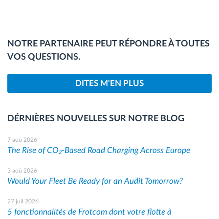
NOTRE PARTENAIRE PEUT RÉPONDRE À TOUTES
VOS QUESTIONS.
DITES M'EN PLUS
DÉRNIÈRES NOUVELLES SUR NOTRE BLOG
7 aoû 2026
The Rise of CO₂-Based Road Charging Across Europe
3 aoû 2026
Would Your Fleet Be Ready for an Audit Tomorrow?
27 juil 2026
5 fonctionnalités de Frotcom dont votre flotte à