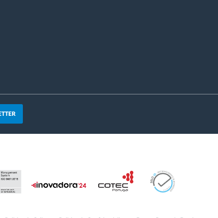
ETTER