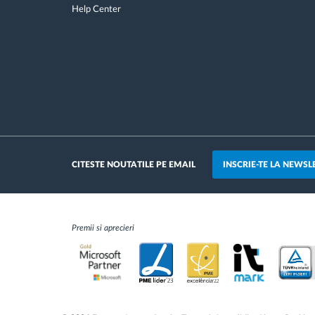
Help Center
INSCRIE-TE LA NEWSL
CITESTE NOUTATILE PE EMAIL
Premii si aprecieri