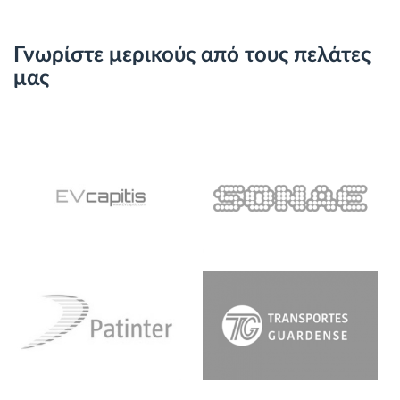
Γνωρίστε μερικούς από τους πελάτες
μας