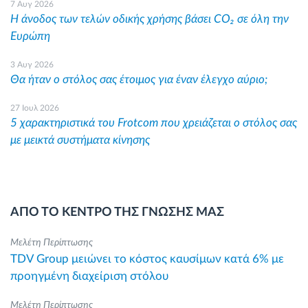
7 Αυγ 2026
Η άνοδος των τελών οδικής χρήσης βάσει CO₂ σε όλη την
Ευρώπη
3 Αυγ 2026
Θα ήταν ο στόλος σας έτοιμος για έναν έλεγχο αύριο;
27 Ιουλ 2026
5 χαρακτηριστικά του Frotcom που χρειάζεται ο στόλος σας
με μεικτά συστήματα κίνησης
ΑΠΟ ΤΟ ΚΕΝΤΡΟ ΤΗΣ ΓΝΩΣΗΣ ΜΑΣ
Μελέτη Περίπτωσης
TDV Group μειώνει το κόστος καυσίμων κατά 6% με
προηγμένη διαχείριση στόλου
Μελέτη Περίπτωσης