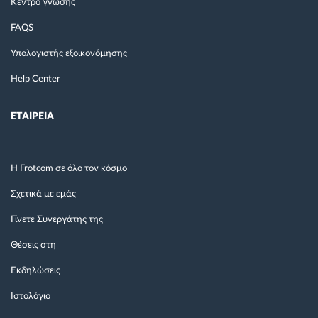
Κέντρο γνώσης
FAQS
Υπολογιστής εξοικονόμησης
Help Center
ΕΤΑΙΡΕΙΑ
Η Frotcom σε όλο τον κόσμο
Σχετικά με εμάς
Γίνετε Συνεργάτης της
Θέσεις στη
Εκδηλώσεις
Ιστολόγιο