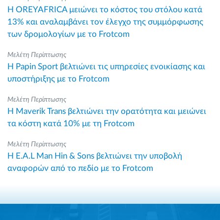
Η OREYAFRICA μειώνει το κόστος του στόλου κατά
13% και αναλαμβάνει τον έλεγχο της συμμόρφωσης
των δρομολογίων με το Frotcom
Μελέτη Περίπτωσης
Η Papin Sport βελτιώνει τις υπηρεσίες ενοικίασης και
υποστήριξης με το Frotcom
Μελέτη Περίπτωσης
Η Maverik Trans βελτιώνει την ορατότητα και μειώνει
τα κόστη κατά 10% με τη Frotcom
Μελέτη Περίπτωσης
Η E.A.L Man Hin & Sons βελτιώνει την υποβολή
αναφορών από το πεδίο με το Frotcom