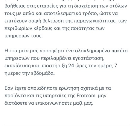
βοήθειας στις εταιρείες για τη διαχείριση των στόλων
τους με απλό και αποτελεσματικό τρόπο, ώστε να
επιτύχουν σαφή βελτίωση της παραγωγικότητας, των
περιθωρίων κέρδους και της ποιότητας των
υπηρεσιών τους.
Η εταιρεία μας προσφέρει ένα ολοκληρωμένο πακέτο
υπηρεσιών που περιλαμβάνει εγκατάσταση,
εκπαίδευση και υποστήριξη 24 ώρες την ημέρα, 7
ημέρες την εβδομάδα.
Εάν έχετε οποιαδήποτε ερώτηση σχετικά με τα
προϊόντα και τις υπηρεσίες της Frotcom, μην
διστάσετε να επικοινωνήσετε μαζί μας.