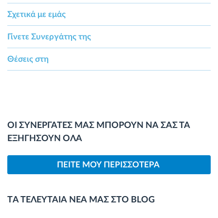
Σχετικά με εμάς
Γίνετε Συνεργάτης της
Θέσεις στη
ΟΙ ΣΥΝΕΡΓΑΤΕΣ ΜΑΣ ΜΠΟΡΟΥΝ ΝΑ ΣΑΣ ΤΑ
ΕΞΗΓΗΣΟΥΝ ΟΛΑ
ΠΕΙΤΕ ΜΟΥ ΠΕΡΙΣΣΟΤΕΡΑ
TΑ ΤΕΛΕΥΤΑΙΑ ΝΕΑ ΜΑΣ ΣΤΟ BLOG