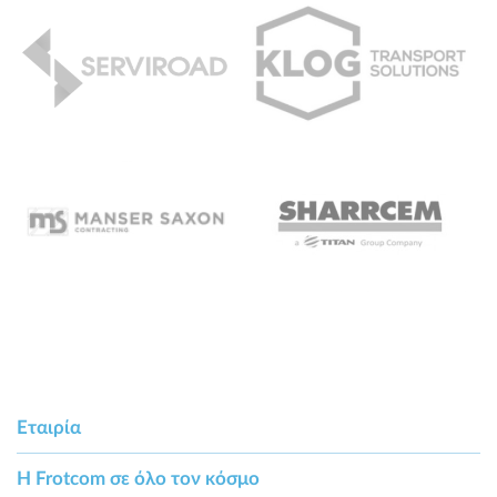
Εταιρία
Η Frotcom σε όλο τον κόσμο