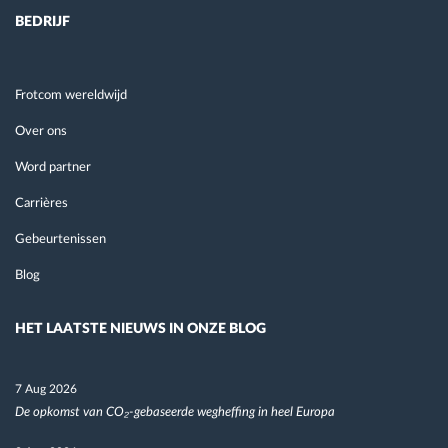
BEDRIJF
Frotcom wereldwijd
Over ons
Word partner
Carrières
Gebeurtenissen
Blog
HET LAATSTE NIEUWS IN ONZE BLOG
7 Aug 2026
De opkomst van CO₂-gebaseerde wegheffing in heel Europa