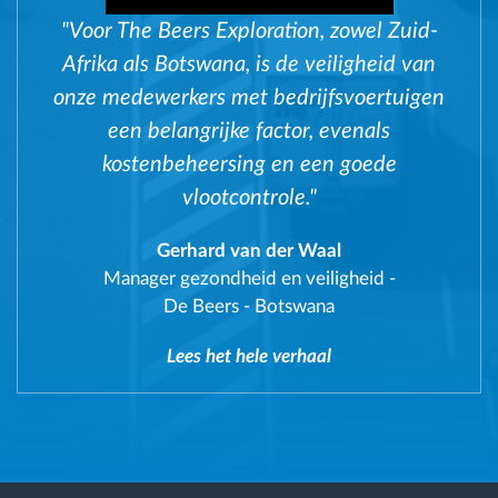
"Voor The Beers Exploration, zowel Zuid-
Afrika als Botswana, is de veiligheid van
onze medewerkers met bedrijfsvoertuigen
een belangrijke factor, evenals
kostenbeheersing en een goede
vlootcontrole."
Gerhard van der Waal
Manager gezondheid en veiligheid
-
De Beers - Botswana
Lees het hele verhaal