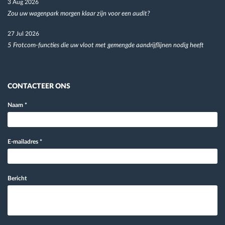
3 Aug 2026
Zou uw wagenpark morgen klaar zijn voor een audit?
27 Jul 2026
5 Frotcom-functies die uw vloot met gemengde aandrijflijnen nodig heeft
CONTACTEER ONS
Naam
*
E-mailadres
*
Bericht