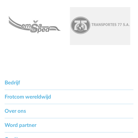
Bedrijf
Frotcom wereldwijd
Over ons
Word partner