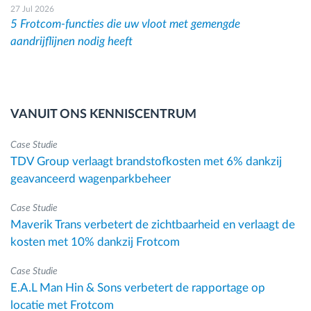
27 Jul 2026
5 Frotcom-functies die uw vloot met gemengde
aandrijflijnen nodig heeft
VANUIT ONS KENNISCENTRUM
Case Studie
TDV Group verlaagt brandstofkosten met 6% dankzij
geavanceerd wagenparkbeheer
Case Studie
Maverik Trans verbetert de zichtbaarheid en verlaagt de
kosten met 10% dankzij Frotcom
Case Studie
E.A.L Man Hin & Sons verbetert de rapportage op
locatie met Frotcom