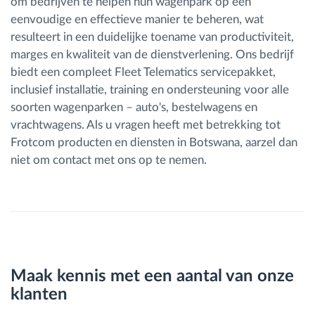
om bedrijven te helpen hun wagenpark op een
eenvoudige en effectieve manier te beheren, wat
resulteert in een duidelijke toename van productiviteit,
marges en kwaliteit van de dienstverlening. Ons bedrijf
biedt een compleet Fleet Telematics servicepakket,
inclusief installatie, training en ondersteuning voor alle
soorten wagenparken – auto's, bestelwagens en
vrachtwagens. Als u vragen heeft met betrekking tot
Frotcom producten en diensten in Botswana, aarzel dan
niet om contact met ons op te nemen.
Maak kennis met een aantal van onze
klanten