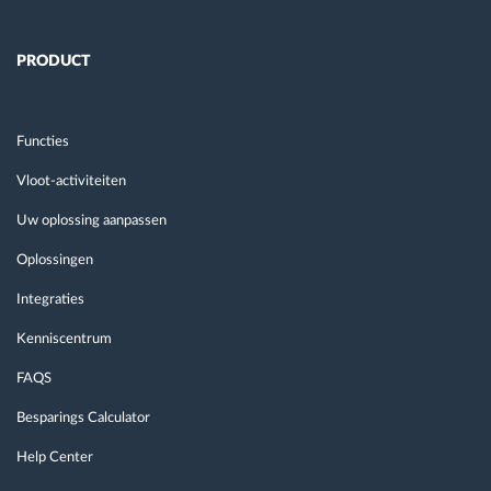
PRODUCT
Functies
Vloot-activiteiten
Uw oplossing aanpassen
Oplossingen
Integraties
Kenniscentrum
FAQS
Besparings Calculator
Help Center