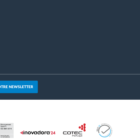
OTRE NEWSLETTER