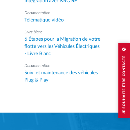
Intégration avec KRONE
Documentation
Télématique vidéo
Livre blanc
6 Étapes pour la Migration de votre
flotte vers les Véhicules Électriques
- Livre Blanc
JE SOUHAITE ÊTRE CONTACTÉ
Documentation
Suivi et maintenance des véhicules
Plug & Play