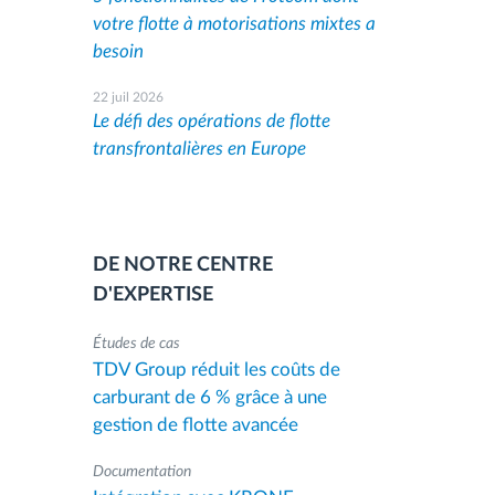
votre flotte à motorisations mixtes a
besoin
22 juil 2026
Le défi des opérations de flotte
transfrontalières en Europe
DE NOTRE CENTRE
D'EXPERTISE
Études de cas
TDV Group réduit les coûts de
carburant de 6 % grâce à une
gestion de flotte avancée
Documentation