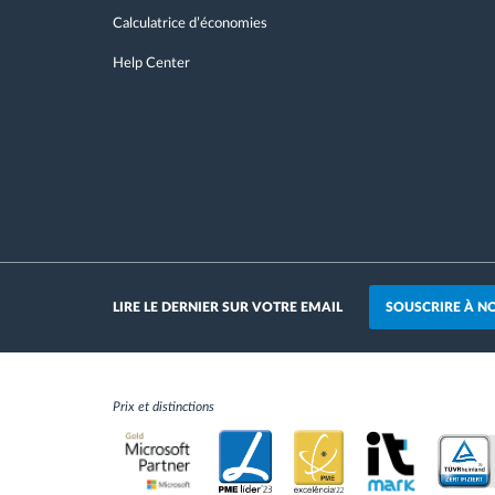
Calculatrice d’économies
Help Center
SOUSCRIRE À N
LIRE LE DERNIER SUR VOTRE EMAIL
Prix et distinctions