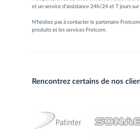
et un service d'assistance 24h/24 et 7 jours sur
N'hésitez pas à contacter le partenaire Frotcom
produits et les services Frotcom.
Rencontrez certains de nos clie