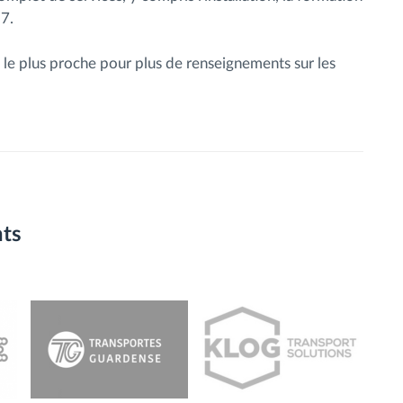
 7.
 le plus proche pour plus de renseignements sur les
nts