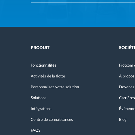
PRODUIT
SOCIÉT
Fonctionnalités
Frotcom 
Activités de la flotte
À propos
Personnalisez votre solution
Devenez 
Solutions
Carrières
Intégrations
Événeme
Centre de connaissances
Blog
FAQS