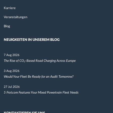
Karriere
Veranstaltungen
Blog
NEUIGKEITEN IN UNSEREM BLOG
7 Aug 2026
The Rise of CO₂-Based Road Charging Across Europe
3 Aug 2026
Would Your Fleet Be Ready for an Audit Tomorrow?
27 Jul 2026
5 Frotcom Features Your Mixed Powertrain Fleet Needs