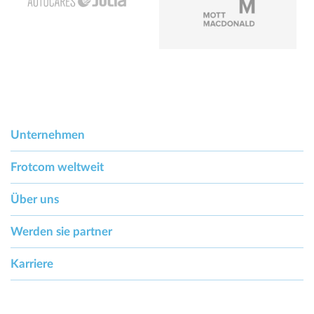
Unternehmen
Frotcom weltweit
Über uns
Werden sie partner
Karriere