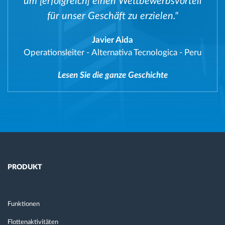
um [erfolgreich] einen Wettbewerbsvorteil
für unser Geschäft zu erzielen."
Javier Aida
Operationsleiter
-
Alternativa Tecnologica - Peru
Lesen Sie die ganze Geschichte
PRODUKT
Funktionen
Flottenaktivitäten