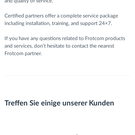
and quality of service.
Certified partners offer a complete service package
including installation, training, and support 24×7.
If you have any questions related to Frotcom products
and services, don’t hesitate to contact the nearest
Frotcom partner.
Treffen Sie einige unserer Kunden