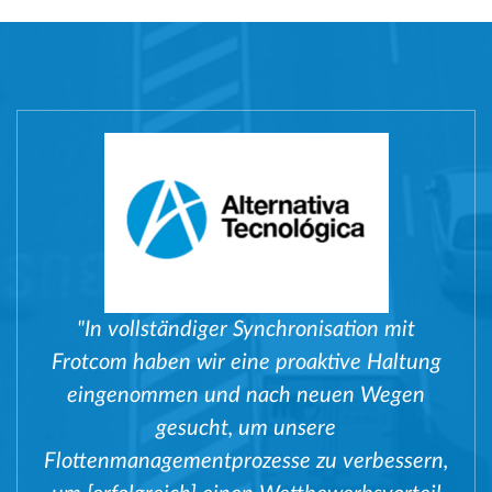
"In vollständiger Synchronisation mit
Frotcom haben wir eine proaktive Haltung
eingenommen und nach neuen Wegen
gesucht, um unsere
Flottenmanagementprozesse zu verbessern,