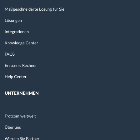
Maßgeschneiderte Lösung für Sie
Lösungen
Integrationen
Knowledge Center
FAQS
Ersparnis Rechner
Help Center
UNTERNEHMEN
Frotcom weltweit
Über uns
Werden Sie Partner