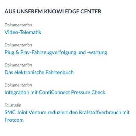
AUS UNSEREM KNOWLEDGE CENTER
Dokumentation
Video-Telematik
Dokumentation
Plug & Play-Fahrzeugverfolgung und -wartung
Dokumentation
Das elektronische Fahrtenbuch
Dokumentation
Integration mit ContiConnect Pressure Check
Fallstudie
SMC Joint Venture reduziert den Krafstoffverbrauch mit
Frotcom