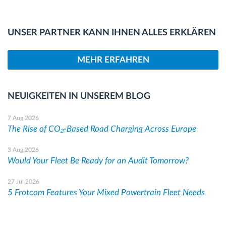
UNSER PARTNER KANN IHNEN ALLES ERKLÄREN
MEHR ERFAHREN
NEUIGKEITEN IN UNSEREM BLOG
7 Aug 2026
The Rise of CO₂-Based Road Charging Across Europe
3 Aug 2026
Would Your Fleet Be Ready for an Audit Tomorrow?
27 Jul 2026
5 Frotcom Features Your Mixed Powertrain Fleet Needs