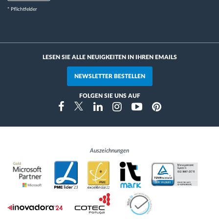
* Pflichtfelder
LESEN SIE ALLE NEUIGKEITEN IN IHREN EMAILS
NEWSLETTER BESTELLEN
FOLGEN SIE UNS AUF
Instragram
Facebook
Twitter
Linkedin
Youtube
Pinterest
Auszeichnungen