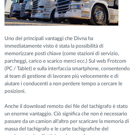
Uno dei principali vantaggi che Divna ha
immediatamente visto è stata la possibilità di
memorizzare posti chiave (come stazioni di servizio,
parcheggi, carico e scarico merci ecc.) Sul web Frotcom
(PC / Tablet) e sulla interfaccia smartphone, consentendo
al team di gestione di lavorare più velocemente e di
aiutare i conducenti a non perdere tempo a cercare le
posizioni.
Anche il download remoto dei file del tachigrafo è stato
un enorme vantaggio. Ciò significa che non è necessario
passare da un camion all'altro per scaricare la memoria di
massa del tachigrafo e le carte tachigrafiche del