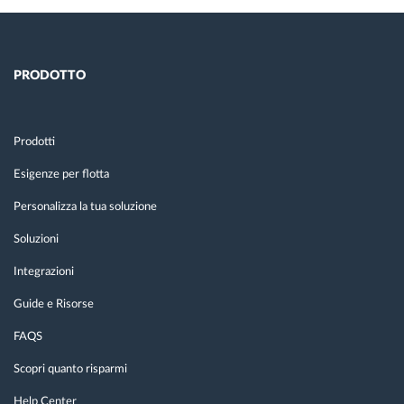
PRODOTTO
Prodotti
Esigenze per flotta
Personalizza la tua soluzione
Soluzioni
Integrazioni
Guide e Risorse
FAQS
Scopri quanto risparmi
Help Center