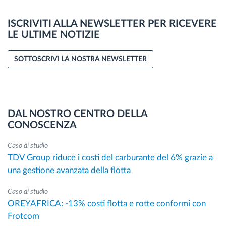
ISCRIVITI ALLA NEWSLETTER PER RICEVERE
LE ULTIME NOTIZIE
SOTTOSCRIVI LA NOSTRA NEWSLETTER
DAL NOSTRO CENTRO DELLA
CONOSCENZA
Caso di studio
TDV Group riduce i costi del carburante del 6% grazie a
una gestione avanzata della flotta
Caso di studio
OREYAFRICA: -13% costi flotta e rotte conformi con
Frotcom