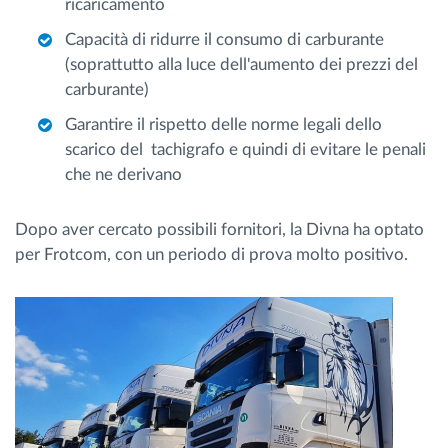
ricaricamento
Capacità di ridurre il consumo di carburante
(soprattutto alla luce dell'aumento dei prezzi del
carburante)
Garantire il rispetto delle norme legali dello
scarico del tachigrafo e quindi di evitare le penali
che ne derivano
Dopo aver cercato possibili fornitori, la Divna ha optato
per Frotcom, con un periodo di prova molto positivo.