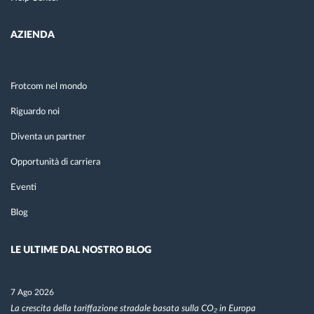
AZIENDA
Frotcom nel mondo
Riguardo noi
Diventa un partner
Opportunità di carriera
Eventi
Blog
LE ULTIME DAL NOSTRO BLOG
7 Ago 2026
La crescita della tariffazione stradale basata sulla CO₂ in Europa