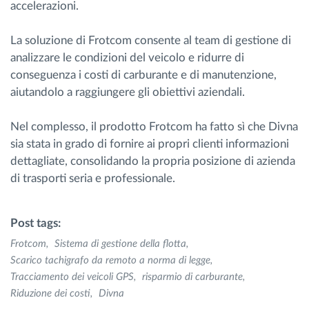
accelerazioni.
La soluzione di Frotcom consente al team di gestione di
analizzare le condizioni del veicolo e ridurre di
conseguenza i costi di carburante e di manutenzione,
aiutandolo a raggiungere gli obiettivi aziendali.
Nel complesso, il prodotto Frotcom ha fatto sì che Divna
sia stata in grado di fornire ai propri clienti informazioni
dettagliate, consolidando la propria posizione di azienda
di trasporti seria e professionale.
Post tags:
Frotcom
Sistema di gestione della flotta
Scarico tachigrafo da remoto a norma di legge
Tracciamento dei veicoli GPS
risparmio di carburante
Riduzione dei costi
Divna