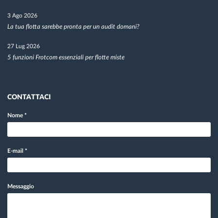
3 Ago 2026
La tua flotta sarebbe pronta per un audit domani?
27 Lug 2026
5 funzioni Frotcom essenziali per flotte miste
CONTATTACI
Nome
*
E-mail
*
Messaggio