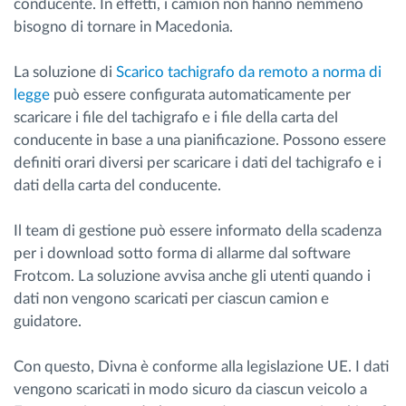
conducente. In effetti, i camion non hanno nemmeno
bisogno di tornare in Macedonia.
La soluzione di
Scarico tachigrafo da remoto a norma di
legge
può essere configurata automaticamente per
scaricare i file del tachigrafo e i file della carta del
conducente in base a una pianificazione. Possono essere
definiti orari diversi per scaricare i dati del tachigrafo e i
dati della carta del conducente.
Il team di gestione può essere informato della scadenza
per i download sotto forma di allarme dal software
Frotcom. La soluzione avvisa anche gli utenti quando i
dati non vengono scaricati per ciascun camion e
guidatore.
Con questo, Divna è conforme alla legislazione UE. I dati
vengono scaricati in modo sicuro da ciascun veicolo a