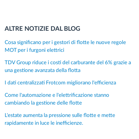
ALTRE NOTIZIE DAL BLOG
Cosa significano per i gestori di flotte le nuove regole
MOT per i furgoni elettrici
TDV Group riduce i costi del carburante del 6% grazie a
una gestione avanzata della flotta
I dati centralizzati Frotcom migliorano l'efficienza
Come l'automazione e l'elettrificazione stanno
cambiando la gestione delle flotte
L'estate aumenta la pressione sulle flotte e mette
rapidamente in luce le inefficienze.