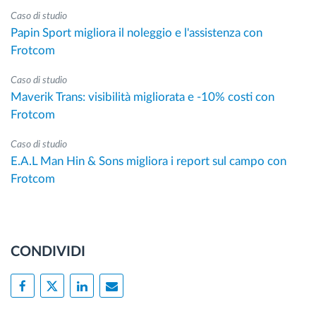
Caso di studio
Papin Sport migliora il noleggio e l'assistenza con
Frotcom
Caso di studio
Maverik Trans: visibilità migliorata e -10% costi con
Frotcom
Caso di studio
E.A.L Man Hin & Sons migliora i report sul campo con
Frotcom
CONDIVIDI