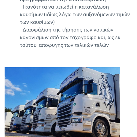
- Ικανότητα να μειωθεί η κατανάλωση
καυσίμων (ιδίως λόγω των αυξανόμενων τιμών
των καυσίμων)
- Διασφάλιση της τήρησης των νομικών
κανονισμών από τον ταχογράφο και, ως εκ
τούτου, αποφυγής των τελικών τελών