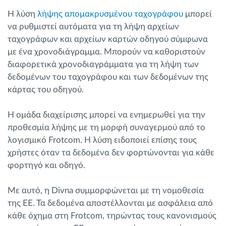
Η λύση
λήψης απομακρυσμένου ταχογράφου
μπορεί
να ρυθμιστεί αυτόματα για τη λήψη αρχείων
ταχογράφων και αρχείων καρτών οδηγού σύμφωνα
με ένα χρονοδιάγραμμα. Μπορούν να καθοριστούν
διαφορετικά χρονοδιαγράμματα για τη λήψη των
δεδομένων του ταχογράφου και των δεδομένων της
κάρτας του οδηγού.
Η ομάδα διαχείρισης μπορεί να ενημερωθεί για την
προθεσμία λήψης με τη μορφή συναγερμού από το
λογισμικό Frotcom. Η λύση ειδοποιεί επίσης τους
χρήστες όταν τα δεδομένα δεν φορτώνονται για κάθε
φορτηγό και οδηγό.
Με αυτό, η Divna συμμορφώνεται με τη νομοθεσία
της ΕΕ. Τα δεδομένα αποστέλλονται με ασφάλεια από
κάθε όχημα στη Frotcom, τηρώντας τους κανονισμούς