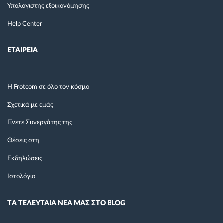
Υπολογιστής εξοικονόμησης
Help Center
ΕΤΑΙΡΕΙΑ
Η Frotcom σε όλο τον κόσμο
Σχετικά με εμάς
Γίνετε Συνεργάτης της
Θέσεις στη
Εκδηλώσεις
Ιστολόγιο
TΑ ΤΕΛΕΥΤΑΙΑ ΝΕΑ ΜΑΣ ΣΤΟ BLOG