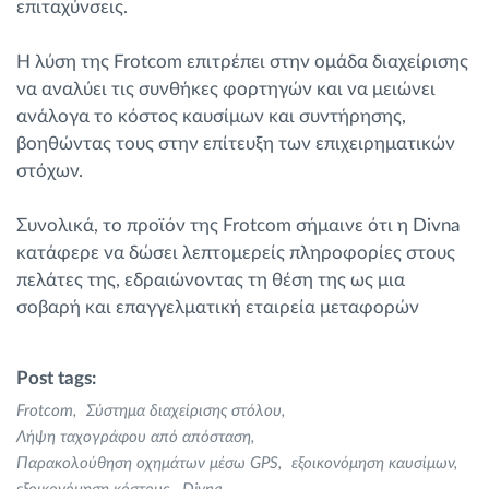
επιταχύνσεις.
Η λύση της Frotcom επιτρέπει στην ομάδα διαχείρισης
να αναλύει τις συνθήκες φορτηγών και να μειώνει
ανάλογα το κόστος καυσίμων και συντήρησης,
βοηθώντας τους στην επίτευξη των επιχειρηματικών
στόχων.
Συνολικά, το προϊόν της Frotcom σήμαινε ότι η Divna
κατάφερε να δώσει λεπτομερείς πληροφορίες στους
πελάτες της, εδραιώνοντας τη θέση της ως μια
σοβαρή και επαγγελματική εταιρεία μεταφορών
Post tags:
Frotcom
Σύστημα διαχείρισης στόλου
Λήψη ταχογράφου από απόσταση
Παρακολούθηση οχημάτων μέσω GPS
εξοικονόμηση καυσίμων