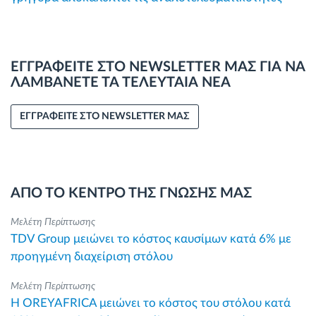
ΕΓΓΡΑΦΕΙΤΕ ΣΤΟ NEWSLETTER ΜΑΣ ΓΙΑ ΝΑ
ΛΑΜΒΑΝΕΤΕ ΤΑ ΤΕΛΕΥΤΑΙΑ ΝΕΑ
ΕΓΓΡΑΦΕΙΤΕ ΣΤΟ NEWSLETTER ΜΑΣ
ΑΠΟ ΤΟ ΚΕΝΤΡΟ ΤΗΣ ΓΝΩΣΗΣ ΜΑΣ
Μελέτη Περίπτωσης
TDV Group μειώνει το κόστος καυσίμων κατά 6% με
προηγμένη διαχείριση στόλου
Μελέτη Περίπτωσης
Η OREYAFRICA μειώνει το κόστος του στόλου κατά