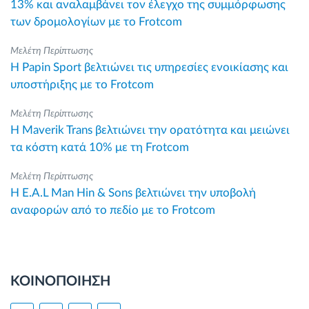
13% και αναλαμβάνει τον έλεγχο της συμμόρφωσης
των δρομολογίων με το Frotcom
Μελέτη Περίπτωσης
Η Papin Sport βελτιώνει τις υπηρεσίες ενοικίασης και
υποστήριξης με το Frotcom
Μελέτη Περίπτωσης
Η Maverik Trans βελτιώνει την ορατότητα και μειώνει
τα κόστη κατά 10% με τη Frotcom
Μελέτη Περίπτωσης
Η E.A.L Man Hin & Sons βελτιώνει την υποβολή
αναφορών από το πεδίο με το Frotcom
ΚΟΙΝΟΠΟΙΗΣΗ