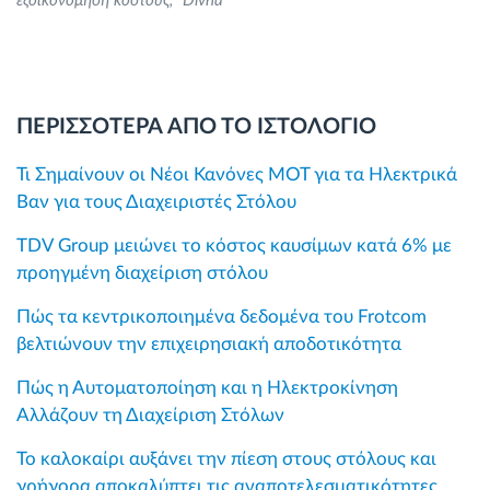
εξοικονόμηση κόστους
Divna
ΠΕΡΙΣΣΟΤΕΡΑ ΑΠΟ ΤΟ ΙΣΤΟΛΟΓΙΟ
Τι Σημαίνουν οι Νέοι Κανόνες MOT για τα Ηλεκτρικά
Βαν για τους Διαχειριστές Στόλου
TDV Group μειώνει το κόστος καυσίμων κατά 6% με
προηγμένη διαχείριση στόλου
Πώς τα κεντρικοποιημένα δεδομένα του Frotcom
βελτιώνουν την επιχειρησιακή αποδοτικότητα
Πώς η Αυτοματοποίηση και η Ηλεκτροκίνηση
Αλλάζουν τη Διαχείριση Στόλων
Το καλοκαίρι αυξάνει την πίεση στους στόλους και
γρήγορα αποκαλύπτει τις αναποτελεσματικότητες