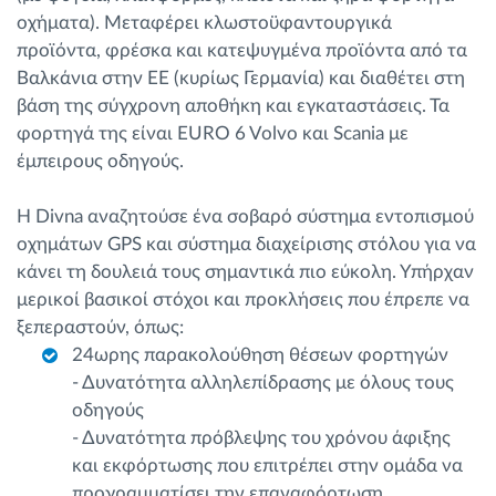
οχήματα). Μεταφέρει κλωστοϋφαντουργικά
προϊόντα, φρέσκα και κατεψυγμένα προϊόντα από τα
Βαλκάνια στην ΕΕ (κυρίως Γερμανία) και διαθέτει στη
βάση της σύγχρονη αποθήκη και εγκαταστάσεις. Τα
φορτηγά της είναι EURO 6 Volvo και Scania με
έμπειρους οδηγούς.
Η Divna αναζητούσε ένα σοβαρό σύστημα εντοπισμού
οχημάτων GPS και σύστημα διαχείρισης στόλου για να
κάνει τη δουλειά τους σημαντικά πιο εύκολη. Υπήρχαν
μερικοί βασικοί στόχοι και προκλήσεις που έπρεπε να
ξεπεραστούν, όπως:
24ωρης παρακολούθηση θέσεων φορτηγών
- Δυνατότητα αλληλεπίδρασης με όλους τους
οδηγούς
- Δυνατότητα πρόβλεψης του χρόνου άφιξης
και εκφόρτωσης που επιτρέπει στην ομάδα να
προγραμματίσει την επαναφόρτωση