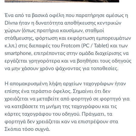
Ένα από τα βασικά οφέλη που παρατήρησε αμέσως η
Divna ήταν η δυνατότητα αποθήκευσης κεντρικών
χώρων (όπως πρατήρια καυσίμων, σταθμοί
στάθμευσης, φόρτωση και εκφόρτωση εμπορευμάτων
κ.λπ.) στις διεπαφές του Frotcom (PC / Tablet) και των
smartphone, επιτρέποντας στην ομάδα διαχείρισης να
εργάζεται γρηγορότερα και να βοηθήσει τους οδηγούς
να μην χάσουν χρόνο ψάχνοντας για τοποθεσίες.
Η απομακρυσμένη λήψη αρχείων ταχογράφων ήταν
επίσης ένα τεράστιο όφελος. Σημαίνει ότι δεν
χρειάζεται να μεταβείτε από φορτηγό σε φορτηγό για
να κατεβάσετε τη μνήμη της ταχογράφου και τις
κάρτες ταχογράφου του οδηγού. Πράγματι, τα
φορτηγά δεν χρειάζεται καν να επιστρέψουν στα
Σκόπια τόσο συχνά.