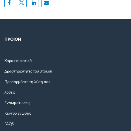
ΠΡΟΙΟΝ
Χαρακτηριστικά
Δραστηριότητες του στόλου
Προσαρμόστε τη λύση σας
λύσεις
Ενσωματώσεις
Κέντρο γνώσης
FAQS