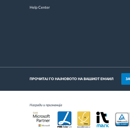
Help Center
З
ПРОЧИТАЈ ГО НАЈНОВОТО НА ВАШИОТ ЕМАИЛ
Награди и признанија