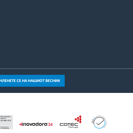
АЧЛЕНЕТЕ СЕ НА НАШИОТ ВЕСНИК