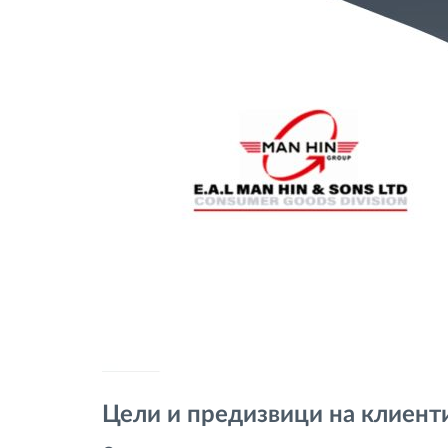
Цели и предизвици на клиент