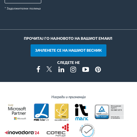
* Задолжителни полиња
ПРОЧИТАЈ ГО НАЈНОВОТО НА ВАШИОТ ЕМАИЛ
ЗАЧЛЕНЕТЕ СЕ НА НАШИОТ ВЕСНИК
СЛЕДЕТЕ НЕ
Instragram
Facebook
Twitter
Linkedin
Youtube
Pinterest
Награди и признанија