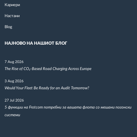
Кариери
Настани
Blog
НАЈНОВО НА НАШИОТ БЛОГ
7 Aug 2026
The Rise of CO₂-Based Road Charging Across Europe
3 Aug 2026
Would Your Fleet Be Ready for an Audit Tomorrow?
27 Jul 2026
5 функции на Frotcom потребни за вашата флота со мешани погонски
системи