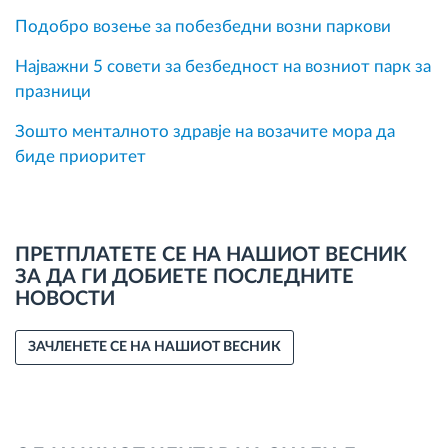
Подобро возење за побезбедни возни паркови
Најважни 5 совети за безбедност на возниот парк за
празници
Зошто менталното здравје на возачите мора да
биде приоритет
ПРЕТПЛАТЕТЕ СЕ НА НАШИОТ ВЕСНИК
ЗА ДА ГИ ДОБИЕТЕ ПОСЛЕДНИТЕ
НОВОСТИ
ЗАЧЛЕНЕТЕ СЕ НА НАШИОТ ВЕСНИК