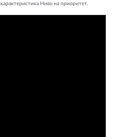
 карактеристика Ниво на приоритет.