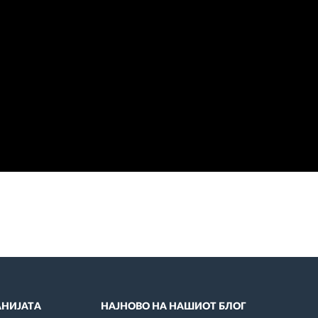
НИЈАТА
НАЈНОВО НА НАШИОТ БЛОГ