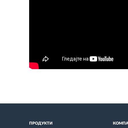
ПРОДУКТИ
КОМПА