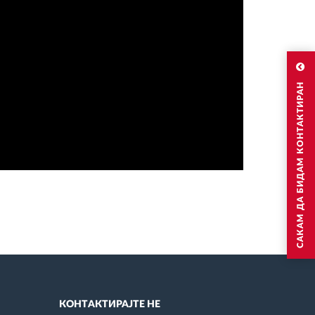
САКАМ ДА БИДАМ КОНТАКТИРАН
КОНТАКТИРАЈТЕ НЕ