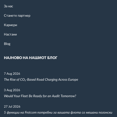
За нас
Станете партнер
Кариери
Настани
Blog
НАЈНОВО НА НАШИОТ БЛОГ
7 Aug 2026
The Rise of CO₂-Based Road Charging Across Europe
3 Aug 2026
Would Your Fleet Be Ready for an Audit Tomorrow?
27 Jul 2026
5 функции на Frotcom потребни за вашата флота со мешани погонски