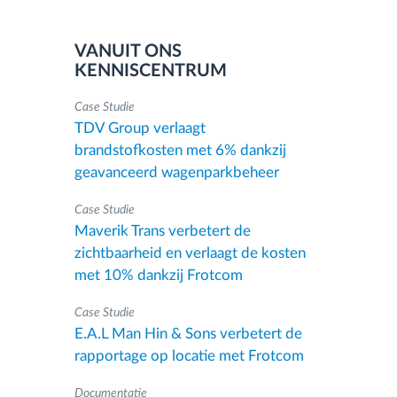
VANUIT ONS
KENNISCENTRUM
Case Studie
TDV Group verlaagt
brandstofkosten met 6% dankzij
geavanceerd wagenparkbeheer
Case Studie
Maverik Trans verbetert de
zichtbaarheid en verlaagt de kosten
met 10% dankzij Frotcom
Case Studie
E.A.L Man Hin & Sons verbetert de
rapportage op locatie met Frotcom
Documentatie