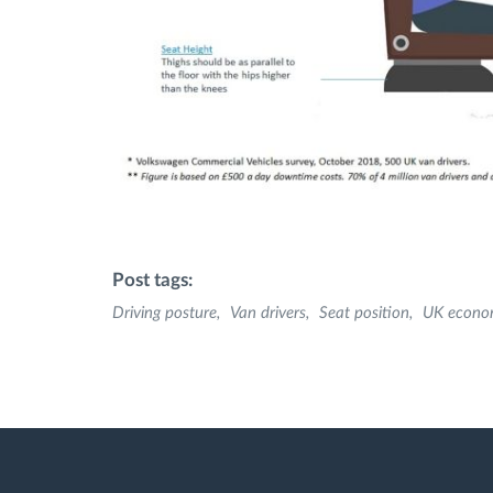
Post tags:
Driving posture
Van drivers
Seat position
UK econo