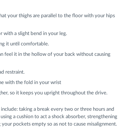
at your thighs are parallel to the floor with your hips
r with a slight bend in your leg.
ng it until comfortable.
 feel it in the hollow of your back without causing
d restraint.
ne with the fold in your wrist
gher, so it keeps you upright throughout the drive.
include: taking a break every two or three hours and
 using a cushion to act a shock absorber, strengthening
g your pockets empty so as not to cause misalignment.